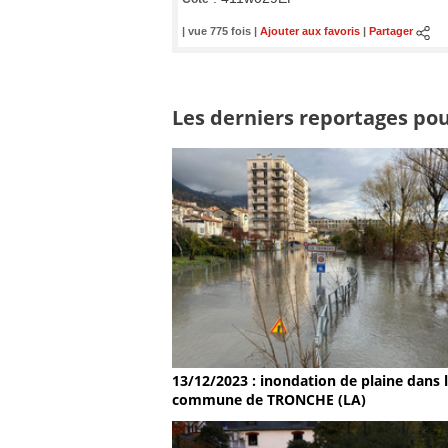
| vue 775 fois |
Ajouter aux favoris
|
Partager
Les derniers reportages pou
13/12/2023 : inondation de plaine dans 
commune de TRONCHE (LA)