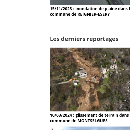
15/11/2023 : inondation de plaine dans 
commune de REIGNIER-ESERY
Les derniers reportages
10/03/2024 : glissement de terrain dans 
commune de MONTSELGUES