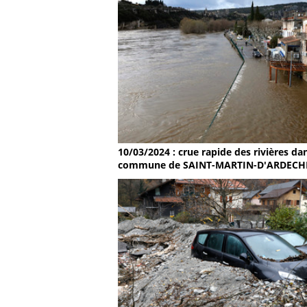
10/03/2024 : crue rapide des rivières dan
commune de SAINT-MARTIN-D'ARDECH