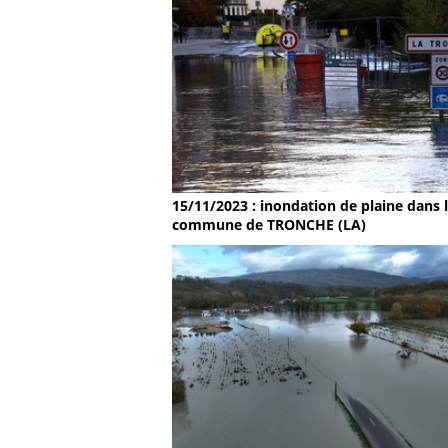
15/11/2023 : inondation de plaine dans 
commune de TRONCHE (LA)