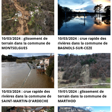
10/03/2024 : glissement de
10/03/2024 : crue rapide des
terrain dans la commune de
rivières dans la commune de
MONTSELGUES
BAGNOLS-SUR-CEZE
19/01/2024 : glissement de
10/03/2024 : crue rapide des
terrain dans la commune de
rivières dans la commune de
MARTHOD
SAINT-MARTIN-D'ARDECHE