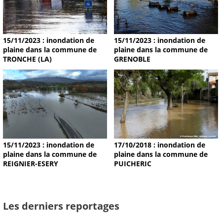
15/11/2023 : inondation de
15/11/2023 : inondation de
plaine dans la commune de
plaine dans la commune de
TRONCHE (LA)
GRENOBLE
15/11/2023 : inondation de
17/10/2018 : inondation de
plaine dans la commune de
plaine dans la commune de
REIGNIER-ESERY
PUICHERIC
Les derniers reportages