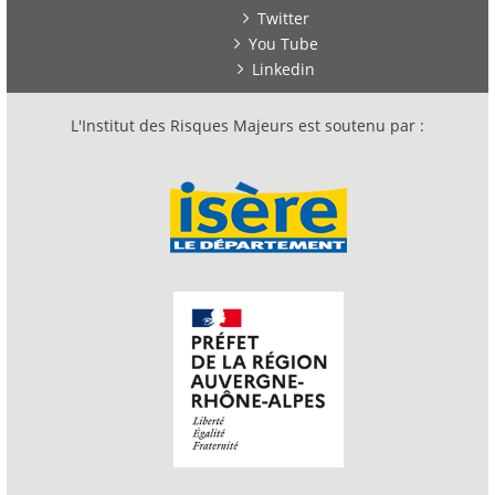
Twitter
You Tube
Linkedin
L'Institut des Risques Majeurs est soutenu par :