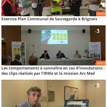
VIDEO
Exercice Plan Communal de Sauvegarde à Brignais
VIDEO
Les comportements à connaître en cas d'inondations :
des clips réalisés par l'IRMa et la mission Arc Med