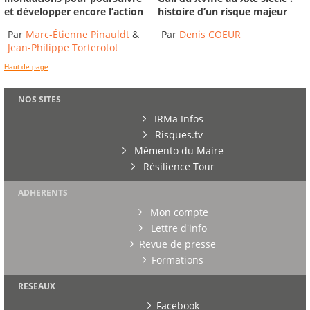
et développer encore l’action
histoire d’un risque majeur
Par
Marc-Étienne Pinauldt
&
Par
Denis COEUR
Jean-Philippe Torterotot
Haut de page
NOS SITES
IRMa Infos
Risques.tv
Mémento du Maire
Résilience Tour
ADHERENTS
Mon compte
Lettre d'info
Revue de presse
Formations
RESEAUX
Facebook