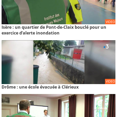
VIDEO
Isère : un quartier de Pont-de-Claix bouclé pour un
exercice d’alerte inondation
VIDEO
Drôme : une école évacuée à Clérieux