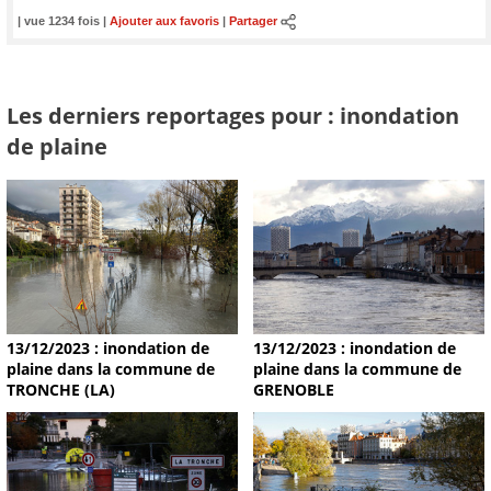
| vue 1234 fois |
Ajouter aux favoris
|
Partager
Les derniers reportages pour : inondation
de plaine
13/12/2023 : inondation de
13/12/2023 : inondation de
plaine dans la commune de
plaine dans la commune de
TRONCHE (LA)
GRENOBLE