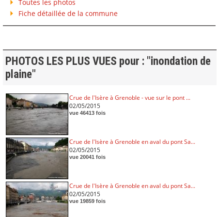
Toutes les photos
Fiche détaillée de la commune
PHOTOS LES PLUS VUES pour : "inondation de
plaine"
Crue de l'Isère à Grenoble - vue sur le pont ...
02/05/2015
vue 46413 fois
Crue de l'Isère à Grenoble en aval du pont Sa...
02/05/2015
vue 20041 fois
Crue de l'Isère à Grenoble en aval du pont Sa...
02/05/2015
vue 19859 fois