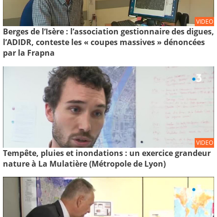
VIDEO
Berges de l’Isère : l’association gestionnaire des digues,
l’ADIDR, conteste les « coupes massives » dénoncées
par la Frapna
VIDEO
Tempête, pluies et inondations : un exercice grandeur
nature à La Mulatière (Métropole de Lyon)