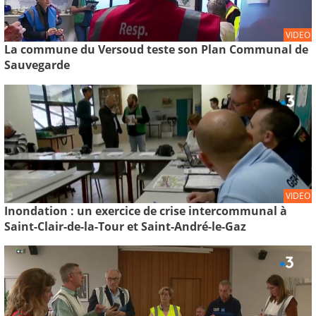
VIDEO
La commune du Versoud teste son Plan Communal de
Sauvegarde
VIDEO
Inondation : un exercice de crise intercommunal à
Saint-Clair-de-la-Tour et Saint-André-le-Gaz