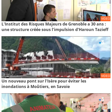
VIDEO
L'Institut des Risques Majeurs de Grenoble a 30 ans :
une structure créée sous l'impulsion d'Haroun Tazieff
VIDEO
Un nouveau pont sur l'Isère pour éviter les
inondations à Moûtiers, en Savoie