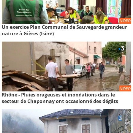
VIDEO
Un exercice Plan Communal de Sauvegarde grandeur
nature à Gières (Isère)
VIDEO
Rhône - Pluies orageuses et inondations dans le
secteur de Chaponnay ont occasionné des dégâts