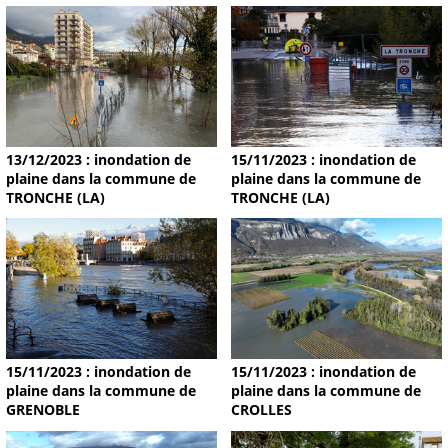
13/12/2023 : inondation de
15/11/2023 : inondation de
plaine dans la commune de
plaine dans la commune de
TRONCHE (LA)
TRONCHE (LA)
15/11/2023 : inondation de
15/11/2023 : inondation de
plaine dans la commune de
plaine dans la commune de
GRENOBLE
CROLLES