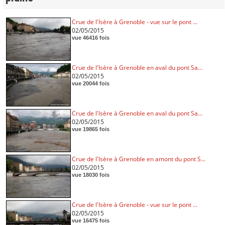
Crue de l'Isère à Grenoble - vue sur le pont ...
02/05/2015
vue 46416 fois
Crue de l'Isère à Grenoble en aval du pont Sa...
02/05/2015
vue 20044 fois
Crue de l'Isère à Grenoble en aval du pont Sa...
02/05/2015
vue 19865 fois
Crue de l'Isère à Grenoble en amont du pont S...
02/05/2015
vue 18030 fois
Crue de l'Isère à Grenoble - vue sur le pont ...
02/05/2015
vue 16475 fois