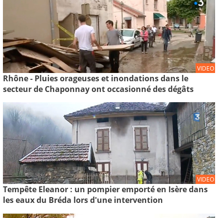
VIDEO
Rhône - Pluies orageuses et inondations dans le
secteur de Chaponnay ont occasionné des dégâts
VIDEO
Tempête Eleanor : un pompier emporté en Isère dans
les eaux du Bréda lors d'une intervention