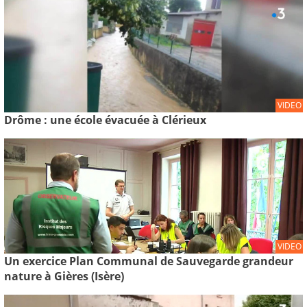
VIDEO
Drôme : une école évacuée à Clérieux
VIDEO
Un exercice Plan Communal de Sauvegarde grandeur
nature à Gières (Isère)