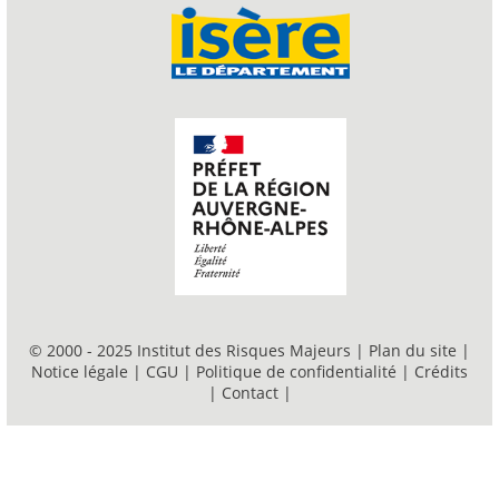
© 2000 - 2025 Institut des Risques Majeurs |
Plan du site
|
Notice légale
|
CGU
|
Politique de confidentialité
|
Crédits
|
Contact
|