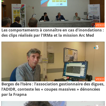
VIDEO
Les comportements à connaître en cas d'inondations :
des clips réalisés par l'IRMa et la mission Arc Med
VIDEO
Berges de l’Isère : l’association gestionnaire des digues,
l’ADIDR, conteste les « coupes massives » dénoncées
par la Frapna