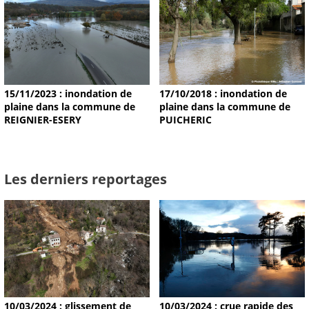
15/11/2023 : inondation de
17/10/2018 : inondation de
plaine dans la commune de
plaine dans la commune de
REIGNIER-ESERY
PUICHERIC
Les derniers reportages
10/03/2024 : glissement de
10/03/2024 : crue rapide des