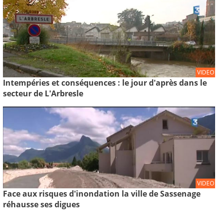
VIDEO
Intempéries et conséquences : le jour d'après dans le
secteur de L'Arbresle
VIDEO
Face aux risques d'inondation la ville de Sassenage
réhausse ses digues