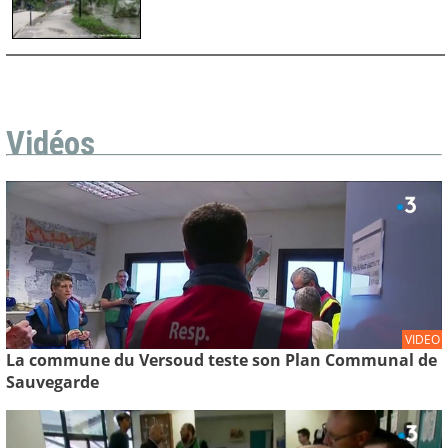
Vidéos
VIDEO
La commune du Versoud teste son Plan Communal de
Sauvegarde