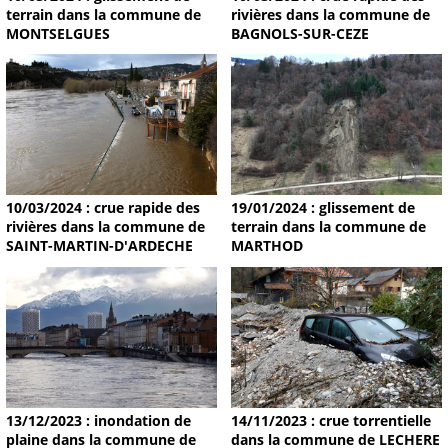
terrain dans la commune de
rivières dans la commune de
MONTSELGUES
BAGNOLS-SUR-CEZE
19/01/2024 : glissement de
10/03/2024 : crue rapide des
terrain dans la commune de
rivières dans la commune de
MARTHOD
SAINT-MARTIN-D'ARDECHE
13/12/2023 : inondation de
14/11/2023 : crue torrentielle
plaine dans la commune de
dans la commune de LECHERE