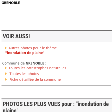
GRENOBLE
VOIR AUSSI
Autres photos pour le thème
"inondation de plaine"
Commune de
GRENOBLE
:
Toutes les catastrophes naturelles
Toutes les photos
Fiche détaillée de la commune
PHOTOS LES PLUS VUES pour : "inondation de
plaine"