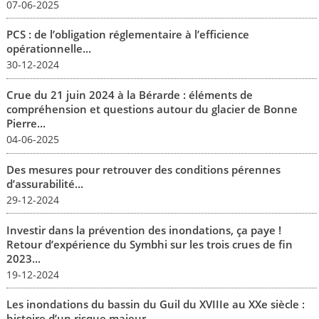
07-06-2025
PCS : de l’obligation réglementaire à l’efficience
opérationnelle...
30-12-2024
Crue du 21 juin 2024 à la Bérarde : éléments de
compréhension et questions autour du glacier de Bonne
Pierre...
04-06-2025
Des mesures pour retrouver des conditions pérennes
d’assurabilité...
29-12-2024
Investir dans la prévention des inondations, ça paye !
Retour d’expérience du Symbhi sur les trois crues de fin
2023...
19-12-2024
Les inondations du bassin du Guil du XVIIIe au XXe siècle :
histoire d’un risque majeur...