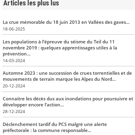
Articles les plus lus
La crue mémorable du 18 juin 2013 en Vallées des gaves...
18-06-2025
Les populations à l’épreuve du séisme du Teil du 11
novembre 2019 : quelques apprentissages utiles à la
prévention...
14-03-2024
Automne 2023 : une succession de crues torrentielles et de
mouvements de terrain marque les Alpes du Nord...
20-12-2024
Connaitre les décès dus aux inondations pour poursuivre et
développer encore l’action...
28-12-2024
Déclenchement tardif du PCS malgré une alerte
préfectorale : la commune responsable...