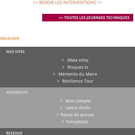
>> REVOIR LES INTERVENTIONS <<
>> TOUTES LES JOURNEES TECHNIQUES
Haut de page
NOS SITES
IRMa Infos
Risques.tv
Mémento du Maire
Résilience Tour
ADHERENTS
Mon compte
Lettre d'info
Revue de presse
Formations
RESEAUX