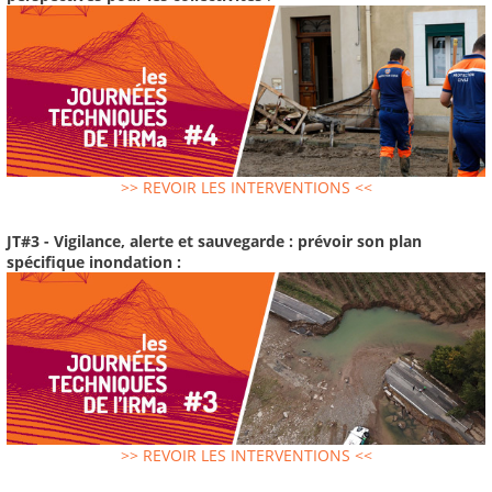
>> REVOIR LES INTERVENTIONS <<
JT#3 - Vigilance, alerte et sauvegarde : prévoir son plan
spécifique inondation :
>> REVOIR LES INTERVENTIONS <<