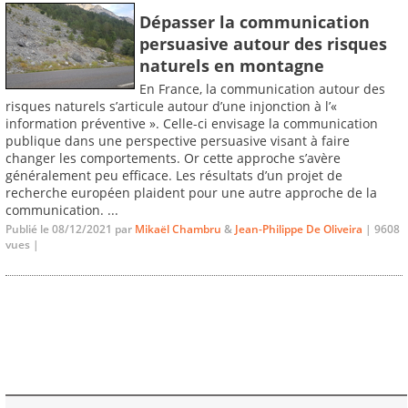
Dépasser la communication
persuasive autour des risques
naturels en montagne
En France, la communication autour des
risques naturels s’articule autour d’une injonction à l’«
information préventive ». Celle-ci envisage la communication
publique dans une perspective persuasive visant à faire
changer les comportements. Or cette approche s’avère
généralement peu efficace. Les résultats d’un projet de
recherche européen plaident pour une autre approche de la
communication. ...
Publié le 08/12/2021 par
Mikaël Chambru
&
Jean-Philippe De Oliveira
| 9608
vues |