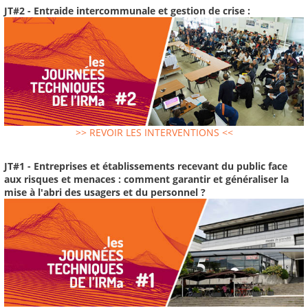
JT#2 - Entraide intercommunale et gestion de crise :
>> REVOIR LES INTERVENTIONS <<
JT#1 - Entreprises et établissements recevant du public face
aux risques et menaces : comment garantir et généraliser la
mise à l'abri des usagers et du personnel ?