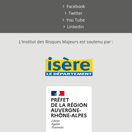
Facebook
Twitter
You Tube
Linkedin
L'Institut des Risques Majeurs est soutenu par :