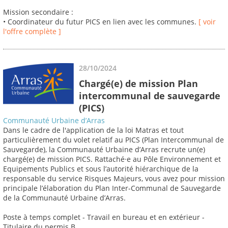
Mission secondaire :
• Coordinateur du futur PICS en lien avec les communes.
[ voir
l'offre complète ]
28/10/2024
Chargé(e) de mission Plan
intercommunal de sauvegarde
(PICS)
Communauté Urbaine d’Arras
Dans le cadre de l'application de la loi Matras et tout
particulièrement du volet relatif au PICS (Plan Intercommunal de
Sauvegarde), la Communauté Urbaine d’Arras recrute un(e)
chargé(e) de mission PICS. Rattaché·e au Pôle Environnement et
Equipements Publics et sous l’autorité hiérarchique de la
responsable du service Risques Majeurs, vous avez pour mission
principale l’élaboration du Plan Inter-Communal de Sauvegarde
de la Communauté Urbaine d’Arras.
Poste à temps complet - Travail en bureau et en extérieur -
Titulaire du permis B