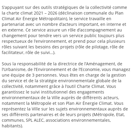
S’appuyant sur des outils stratégiques de la collectivité comme
la charte climat 2021 – 2026 (déclinaison communale du Plan
Climat Air Énergie Métropolitain), le service travaille en
partenariat avec un nombre d’acteurs important, en interne et
en externe. Ce service assure un rôle d’accompagnement au
changement pour tendre vers un service public toujours plus
respectueux de l’environnement, et prend pour cela plusieurs
rôles suivant les besoins des projets (rôle de pilotage, rôle de
facilitateur, rôle de suivi…).
Sous la responsabilité de la directrice de l’Aménagement, de
l’Urbanisme, de l’Environnement et de l’Economie, vous managez
une équipe de 3 personnes. Vous êtes en charge de la gestion
du service et de la stratégie environnementale globale de la
collectivité, notamment grâce à l’outil Charte Climat. Vous
garantissez le suivi institutionnel des engagements
environnementaux de la Ville auprès de différents acteurs,
notamment la Métropole et son Plan Air Énergie Climat. Vous
représentez la Ville sur les sujets environnementaux auprès de
ses différents partenaires et de leurs projets (Métropole, Etat,
communes, SPL ALEC, associations environnementales,
habitants).