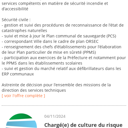
services compétents en matière de sécurité incendie et
d’accessibilité
Sécurité civile :
- gestion et suivi des procédures de reconnaissance de l’état de
catastrophes naturelles
- suivi et mise à jour le Plan communal de sauvegarde (PCS)
- correspondant Ville dans le cadre de plan ORSEC
- renseignement des chefs d’établissements pour l’élaboration
de leur Plan particulier de mise en sûreté (PPMS)
- participation aux exercices de la Préfecture et notamment pour
le PPMS dans les établissements scolaires
- suivi et gestion du marché relatif aux défibrillateurs dans les
ERP communaux
Astreinte de décision pour l’ensemble des missions de la
direction des services techniques
[ voir l'offre complète ]
04/11/2024
Chargé(e) de culture du risque