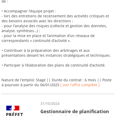
de :
• Accompagner l’équipe projet :
- lors des entretiens de recensement des activités critiques et
des besoins associés avec les directions ;
- pour l’analyse des risques (collecte et gestion des données,
analyse, synthèses…) ;
- pour la mise en place et l’animation d’un réseaux de
correspondants « continuité d’activité ».
• Contribuer à la préparation des arbitrages et aux
présentations devant les instances stratégiques et techniques.
• Participer à l’élaboration des plans de continuité d’activité.
Nature de l'emploi: Stage || Durée du contrat : 6 mois || Poste
à pourvoir à partir du 06/01/2025
[ voir l'offre complète ]
31/10/2024
Gestionnaire de planification