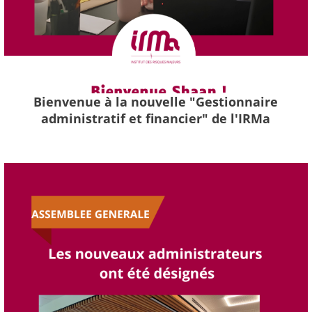
Bienvenue à la nouvelle "Gestionnaire
administratif et financier" de l'IRMa