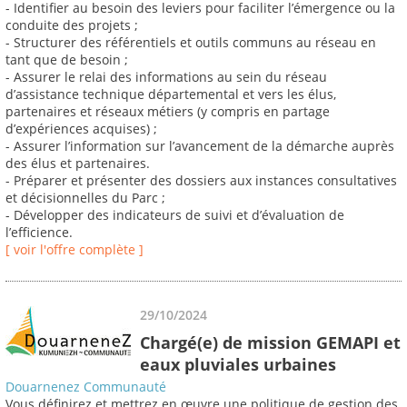
- Identifier au besoin des leviers pour faciliter l’émergence ou la
conduite des projets ;
- Structurer des référentiels et outils communs au réseau en
tant que de besoin ;
- Assurer le relai des informations au sein du réseau
d’assistance technique départemental et vers les élus,
partenaires et réseaux métiers (y compris en partage
d’expériences acquises) ;
- Assurer l’information sur l’avancement de la démarche auprès
des élus et partenaires.
- Préparer et présenter des dossiers aux instances consultatives
et décisionnelles du Parc ;
- Développer des indicateurs de suivi et d’évaluation de
l’efficience.
[ voir l'offre complète ]
29/10/2024
Chargé(e) de mission GEMAPI et
eaux pluviales urbaines
Douarnenez Communauté
Vous définirez et mettrez en œuvre une politique de gestion des