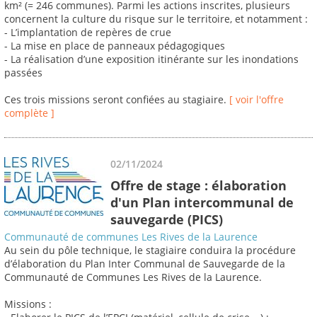
km² (= 246 communes). Parmi les actions inscrites, plusieurs
concernent la culture du risque sur le territoire, et notamment :
- L’implantation de repères de crue
- La mise en place de panneaux pédagogiques
- La réalisation d’une exposition itinérante sur les inondations
passées
Ces trois missions seront confiées au stagiaire.
[ voir l'offre
complète ]
02/11/2024
Offre de stage : élaboration
d'un Plan intercommunal de
sauvegarde (PICS)
Communauté de communes Les Rives de la Laurence
Au sein du pôle technique, le stagiaire conduira la procédure
d’élaboration du Plan Inter Communal de Sauvegarde de la
Communauté de Communes Les Rives de la Laurence.
Missions :