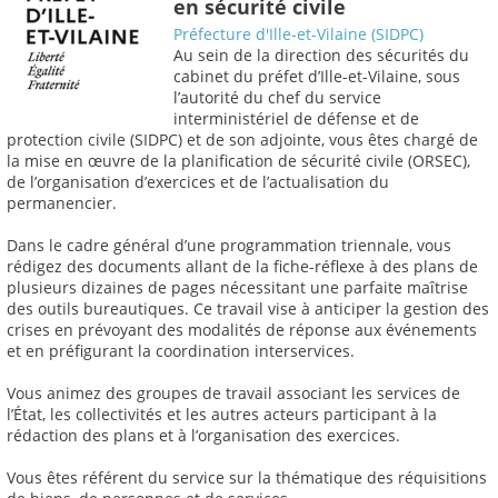
en sécurité civile
Préfecture d'Ille-et-Vilaine (SIDPC)
Au sein de la direction des sécurités du
cabinet du préfet d’Ille-et-Vilaine, sous
l’autorité du chef du service
interministériel de défense et de
protection civile (SIDPC) et de son adjointe, vous êtes chargé de
la mise en œuvre de la planification de sécurité civile (ORSEC),
de l’organisation d’exercices et de l’actualisation du
permanencier.
Dans le cadre général d’une programmation triennale, vous
rédigez des documents allant de la fiche-réflexe à des plans de
plusieurs dizaines de pages nécessitant une parfaite maîtrise
des outils bureautiques. Ce travail vise à anticiper la gestion des
crises en prévoyant des modalités de réponse aux événements
et en préfigurant la coordination interservices.
Vous animez des groupes de travail associant les services de
l’État, les collectivités et les autres acteurs participant à la
rédaction des plans et à l’organisation des exercices.
Vous êtes référent du service sur la thématique des réquisitions