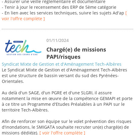
- Assurer une veille réglementaire et documentaire
- Tenir à jour le recensement des ERP de 5ème catégorie
- En lien avec les services techniques, suivre les sujets Ad'ap
[
voir l'offre complète ]
01/11/2024
Chargé(e) de missions
PAPI/risques
Syndicat Mixte de Gestion et d'Aménagement Tech-Albères
Le Syndicat Mixte de Gestion et d'Aménagement Tech-Albères
est une structure de bassin versant du sud des Pyrénées-
Orientales.
Au delà d'un SAGE, d'un PGRE et d'une SLGRI, il assure
notamment la mise en œuvre de la compétence GEMAPI et porte
à ce titre un Programme d'Etudes Préalables à un PAPI sur le
territoire Tech-Albères.
Afin de renforcer son équipe sur le volet prévention des risques
d'inondations, le SMIGATA souhaite recruter un(e) chargé(e) de
missions dédié(e).
[ voir l'offre complète ]