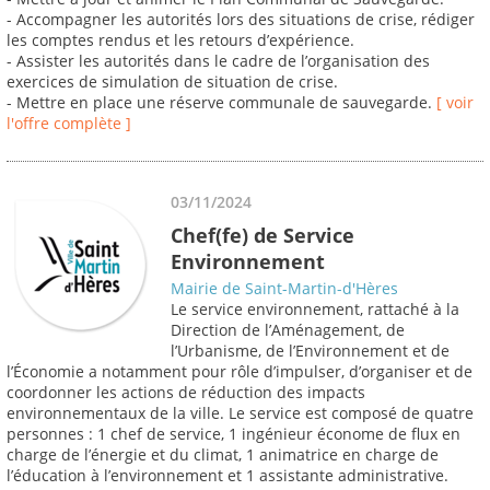
- Accompagner les autorités lors des situations de crise, rédiger
les comptes rendus et les retours d’expérience.
- Assister les autorités dans le cadre de l’organisation des
exercices de simulation de situation de crise.
- Mettre en place une réserve communale de sauvegarde.
[ voir
l'offre complète ]
03/11/2024
Chef(fe) de Service
Environnement
Mairie de Saint-Martin-d'Hères
Le service environnement, rattaché à la
Direction de l’Aménagement, de
l’Urbanisme, de l’Environnement et de
l’Économie a notamment pour rôle d’impulser, d’organiser et de
coordonner les actions de réduction des impacts
environnementaux de la ville. Le service est composé de quatre
personnes : 1 chef de service, 1 ingénieur économe de flux en
charge de l’énergie et du climat, 1 animatrice en charge de
l’éducation à l’environnement et 1 assistante administrative.