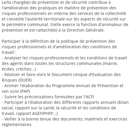
Le/la chargé(e) de prévention et de sécurité contribue à
l'amélioration des pratiques en matière de prévention des
risques professionnels en interne des services de la collectivité
et conseille l'autorité territoriale sur les aspects de sécurité sur
le périmètre communal. Il/elle exerce la fonction d'animateur de
prévention et est rattaché(e) à la Direction Générale.
Participer à la définition de la politique de prévention des
risques professionnels et d'amélioration des conditions de
travail :
- Analyser les risques professionnels et les conditions de travail
des agents dans toutes les structures communales (mairie,
écoles, crèches...)
- Réaliser et faire vivre le Document Unique d'Evaluation des
Risques (DUER)
- Animer l'élaboration du Programme Annuel de Prévention et
son suivi (PAP)
- Suivre les préconisations formulées par l'ACFI
- Participer à l'élaboration des différents rapports annuels (bilan
social, rapport sur la santé, la sécurité et les conditions de
travail, rapport AGEFIPHFP...)
- Veiller à la bonne tenue des documents, matériels et exercices
réglementaires