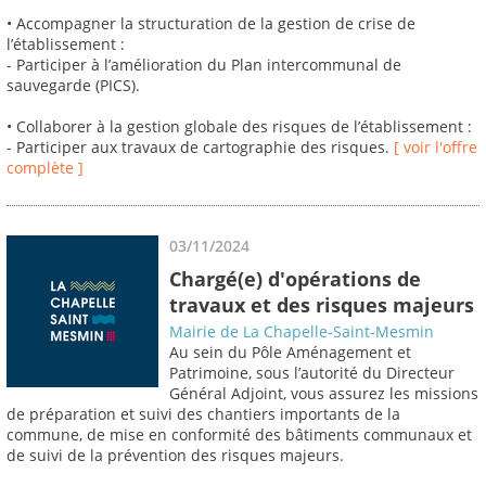
• Accompagner la structuration de la gestion de crise de
l’établissement :
- Participer à l’amélioration du Plan intercommunal de
sauvegarde (PICS).
• Collaborer à la gestion globale des risques de l’établissement :
- Participer aux travaux de cartographie des risques.
[ voir l'offre
complète ]
03/11/2024
Chargé(e) d'opérations de
travaux et des risques majeurs
Mairie de La Chapelle-Saint-Mesmin
Au sein du Pôle Aménagement et
Patrimoine, sous l’autorité du Directeur
Général Adjoint, vous assurez les missions
de préparation et suivi des chantiers importants de la
commune, de mise en conformité des bâtiments communaux et
de suivi de la prévention des risques majeurs.