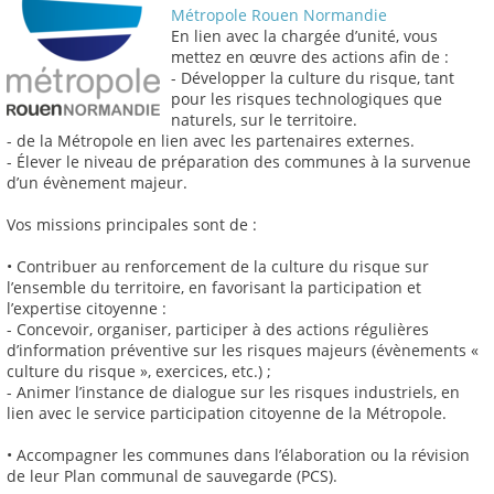
Métropole Rouen Normandie
En lien avec la chargée d’unité, vous
mettez en œuvre des actions afin de :
- Développer la culture du risque, tant
pour les risques technologiques que
naturels, sur le territoire.
- de la Métropole en lien avec les partenaires externes.
- Élever le niveau de préparation des communes à la survenue
d’un évènement majeur.
Vos missions principales sont de :
• Contribuer au renforcement de la culture du risque sur
l’ensemble du territoire, en favorisant la participation et
l’expertise citoyenne :
- Concevoir, organiser, participer à des actions régulières
d’information préventive sur les risques majeurs (évènements «
culture du risque », exercices, etc.) ;
- Animer l’instance de dialogue sur les risques industriels, en
lien avec le service participation citoyenne de la Métropole.
• Accompagner les communes dans l’élaboration ou la révision
de leur Plan communal de sauvegarde (PCS).