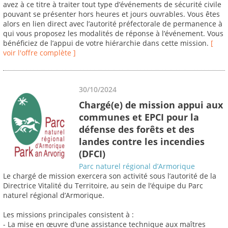
avez à ce titre à traiter tout type d’événements de sécurité civile
pouvant se présenter hors heures et jours ouvrables. Vous êtes
alors en lien direct avec l’autorité préfectorale de permanence à
qui vous proposez les modalités de réponse à l’événement. Vous
bénéficiez de l’appui de votre hiérarchie dans cette mission.
[
voir l'offre complète ]
30/10/2024
Chargé(e) de mission appui aux
communes et EPCI pour la
défense des forêts et des
landes contre les incendies
(DFCI)
Parc naturel régional d’Armorique
Le chargé de mission exercera son activité sous l’autorité de la
Directrice Vitalité du Territoire, au sein de l’équipe du Parc
naturel régional d’Armorique.
Les missions principales consistent à :
- La mise en œuvre d’une assistance technique aux maîtres