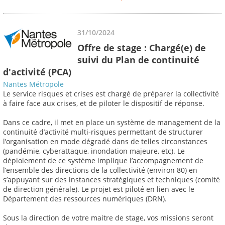
31/10/2024
Offre de stage : Chargé(e) de
suivi du Plan de continuité
d'activité (PCA)
Nantes Métropole
Le service risques et crises est chargé de préparer la collectivité
à faire face aux crises, et de piloter le dispositif de réponse.
Dans ce cadre, il met en place un système de management de la
continuité d’activité multi-risques permettant de structurer
l’organisation en mode dégradé dans de telles circonstances
(pandémie, cyberattaque, inondation majeure, etc). Le
déploiement de ce système implique l’accompagnement de
l’ensemble des directions de la collectivité (environ 80) en
s’appuyant sur des instances stratégiques et techniques (comité
de direction générale). Le projet est piloté en lien avec le
Département des ressources numériques (DRN).
Sous la direction de votre maitre de stage, vos missions seront