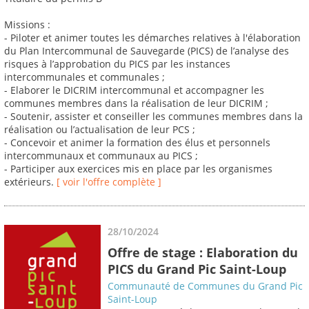
Missions :
- Piloter et animer toutes les démarches relatives à l'élaboration
du Plan Intercommunal de Sauvegarde (PICS) de l’analyse des
risques à l’approbation du PICS par les instances
intercommunales et communales ;
- Elaborer le DICRIM intercommunal et accompagner les
communes membres dans la réalisation de leur DICRIM ;
- Soutenir, assister et conseiller les communes membres dans la
réalisation ou l’actualisation de leur PCS ;
- Concevoir et animer la formation des élus et personnels
intercommunaux et communaux au PICS ;
- Participer aux exercices mis en place par les organismes
extérieurs.
[ voir l'offre complète ]
28/10/2024
Offre de stage : Elaboration du
PICS du Grand Pic Saint-Loup
Communauté de Communes du Grand Pic
Saint-Loup