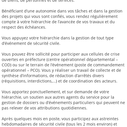
de biens, de personnes et de services.
Bénéficiant d’une autonomie dans vos tâches et dans la gestion
des projets qui vous sont confiés, vous rendez régulièrement
compte à votre hiérarchie de l’avancée de vos travaux et du
respect des échéances.
Vous appuyez votre hiérarchie dans la gestion de tout type
d’événement de sécurité civile.
Vous pouvez être sollicité pour participer aux cellules de crise
ouvertes en préfecture (centre opérationnel départemental –
COD) ou sur le terrain de l’événement (poste de commandement
opérationnel – PCO). Vous y réaliser un travail de collecte et de
synthèse d’informations, de rédaction d’arrêtés divers
(réquisitions, interdictions,...) et de coordination des acteurs.
Vous apportez ponctuellement, et sur demande de votre
hiérarchie, un soutien aux autres agents du service pour la
gestion de dossiers ou d’événements particuliers qui peuvent ne
pas relever de vos attributions quotidiennes.
Après quelques mois en poste, vous participez aux astreintes
hebdomadaires de sécurité civile (tous les 2 mois environ) et