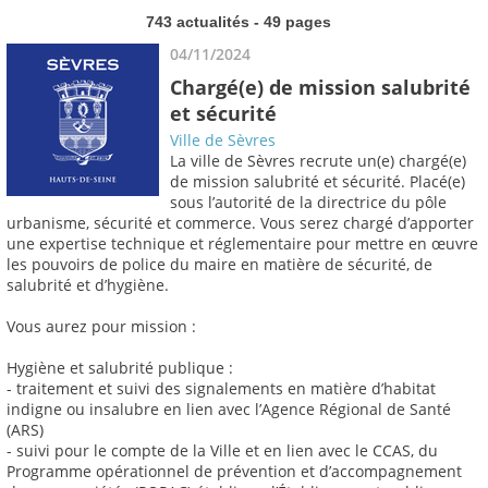
743 actualités - 49 pages
04/11/2024
Chargé(e) de mission salubrité
et sécurité
Ville de Sèvres
La ville de Sèvres recrute un(e) chargé(e)
de mission salubrité et sécurité. Placé(e)
sous l’autorité de la directrice du pôle
urbanisme, sécurité et commerce. Vous serez chargé d’apporter
une expertise technique et réglementaire pour mettre en œuvre
les pouvoirs de police du maire en matière de sécurité, de
salubrité et d’hygiène.
Vous aurez pour mission :
Hygiène et salubrité publique :
- traitement et suivi des signalements en matière d’habitat
indigne ou insalubre en lien avec l’Agence Régional de Santé
(ARS)
- suivi pour le compte de la Ville et en lien avec le CCAS, du
Programme opérationnel de prévention et d’accompagnement