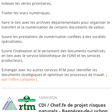
Indexer les séries prioritaires,
Traiter les vracs numériques,
Faire le lien avec les archives départementales pour organiser le
transfert et la numérisation de certains documents de valeur,
Suivre les prestations de numérisation confiées à des sociétés
spécialisées,
Suivre l'indexation et le versement des documents numérisés,
en lien avec le service bibliothèque de l'ONF et les services
producteurs,
Échanger avec les autres services RTM pour identifier les
documents stratégiques et optimiser les processus de travail.
[
voir l'offre complète ]
14/04/2026
CDI / Chef.fe de projet risques
naturels - Bagnères-de-Luchon