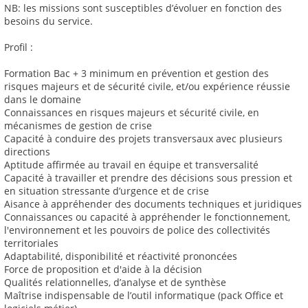
NB: les missions sont susceptibles d’évoluer en fonction des
besoins du service.
Profil :
Formation Bac + 3 minimum en prévention et gestion des
risques majeurs et de sécurité civile, et/ou expérience réussie
dans le domaine
Connaissances en risques majeurs et sécurité civile, en
mécanismes de gestion de crise
Capacité à conduire des projets transversaux avec plusieurs
directions
Aptitude affirmée au travail en équipe et transversalité
Capacité à travailler et prendre des décisions sous pression et
en situation stressante d’urgence et de crise
Aisance à appréhender des documents techniques et juridiques
Connaissances ou capacité à appréhender le fonctionnement,
l'environnement et les pouvoirs de police des collectivités
territoriales
Adaptabilité, disponibilité et réactivité prononcées
Force de proposition et d'aide à la décision
Qualités relationnelles, d’analyse et de synthèse
Maîtrise indispensable de l’outil informatique (pack Office et