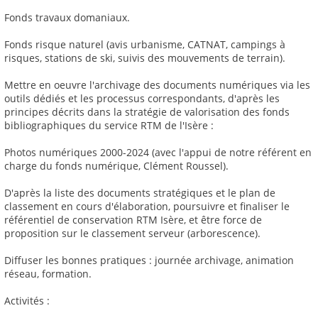
Fonds travaux domaniaux.
Fonds risque naturel (avis urbanisme, CATNAT, campings à
risques, stations de ski, suivis des mouvements de terrain).
Mettre en oeuvre l'archivage des documents numériques via les
outils dédiés et les processus correspondants, d'après les
principes décrits dans la stratégie de valorisation des fonds
bibliographiques du service RTM de l'Isère :
Photos numériques 2000-2024 (avec l'appui de notre référent en
charge du fonds numérique, Clément Roussel).
D'après la liste des documents stratégiques et le plan de
classement en cours d'élaboration, poursuivre et finaliser le
référentiel de conservation RTM Isère, et être force de
proposition sur le classement serveur (arborescence).
Diffuser les bonnes pratiques : journée archivage, animation
réseau, formation.
Activités :