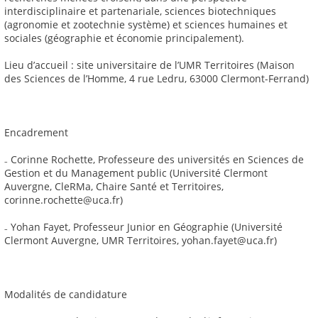
interdisciplinaire et partenariale, sciences biotechniques
(agronomie et zootechnie système) et sciences humaines et
sociales (géographie et économie principalement).
Lieu d’accueil : site universitaire de l’UMR Territoires (Maison
des Sciences de l’Homme, 4 rue Ledru, 63000 Clermont-Ferrand)
Encadrement
₋ Corinne Rochette, Professeure des universités en Sciences de
Gestion et du Management public (Université Clermont
Auvergne, CleRMa, Chaire Santé et Territoires,
corinne.rochette@uca.fr)
₋ Yohan Fayet, Professeur Junior en Géographie (Université
Clermont Auvergne, UMR Territoires, yohan.fayet@uca.fr)
Modalités de candidature