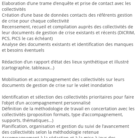
Elaboration d’une trame d’enquête et prise de contact avec les
collectivités
Création d’une base de données contacts des référents gestion
de crise pour chaque collectivité
Recensement, recueil et compilation auprès des collectivités de
leur documents de gestion de crise existants et récents (DICRIM,
PCS, PICS le cas échéant)
Analyse des documents existants et identification des manques
et besoins éventuels
Rédaction d’un rapport d’état des lieux synthétique et illustré
(cartographie, tableaux…)
Mobilisation et accompagnement des collectivités sur leurs
documents de gestion de crise sur le volet inondation
Identification et sélection des collectivités prioritaires pour faire
l’objet d’un accompagnement personnalisé
Définition de la méthodologie de travail en concertation avec les
collectivités (proposition formats, type d’accompagnement,
supports, thématiques…)
Planification, organisation et gestion du suivi de l’avancement
des collectivités selon la méthodologie retenue
Accompagnement à la rédaction et à la mise à jour des