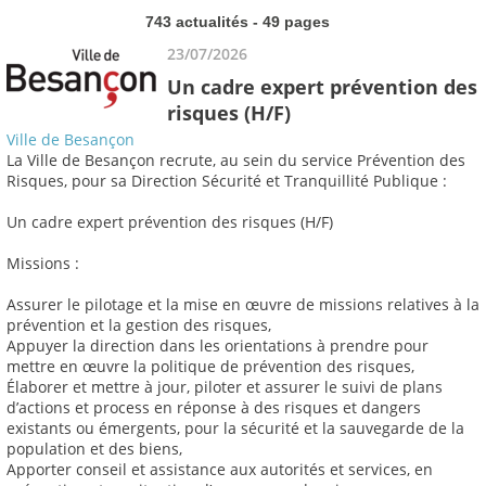
743 actualités - 49 pages
23/07/2026
Un cadre expert prévention des
risques (H/F)
Ville de Besançon
La Ville de Besançon recrute, au sein du service Prévention des
Risques, pour sa Direction Sécurité et Tranquillité Publique :
Un cadre expert prévention des risques (H/F)
Missions :
Assurer le pilotage et la mise en œuvre de missions relatives à la
prévention et la gestion des risques,
Appuyer la direction dans les orientations à prendre pour
mettre en œuvre la politique de prévention des risques,
Élaborer et mettre à jour, piloter et assurer le suivi de plans
d’actions et process en réponse à des risques et dangers
existants ou émergents, pour la sécurité et la sauvegarde de la
population et des biens,
Apporter conseil et assistance aux autorités et services, en