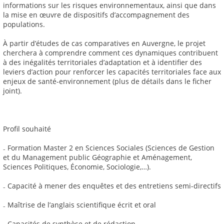
informations sur les risques environnementaux, ainsi que dans
la mise en œuvre de dispositifs d’accompagnement des
populations.
À partir d’études de cas comparatives en Auvergne, le projet
cherchera à comprendre comment ces dynamiques contribuent
à des inégalités territoriales d’adaptation et à identifier des
leviers d’action pour renforcer les capacités territoriales face aux
enjeux de santé-environnement (plus de détails dans le ficher
joint).
Profil souhaité
₋ Formation Master 2 en Sciences Sociales (Sciences de Gestion
et du Management public Géographie et Aménagement,
Sciences Politiques, Économie, Sociologie,…).
₋ Capacité à mener des enquêtes et des entretiens semi-directifs
₋ Maîtrise de l’anglais scientifique écrit et oral
₋ Capacités de synthèse et de rédaction