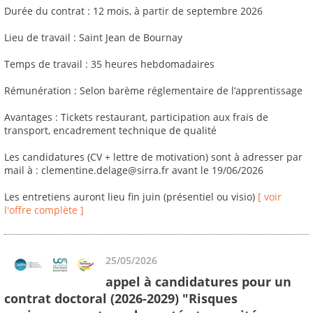
Durée du contrat : 12 mois, à partir de septembre 2026
Lieu de travail : Saint Jean de Bournay
Temps de travail : 35 heures hebdomadaires
Rémunération : Selon barème réglementaire de l’apprentissage
Avantages : Tickets restaurant, participation aux frais de
transport, encadrement technique de qualité
Les candidatures (CV + lettre de motivation) sont à adresser par
mail à : clementine.delage@sirra.fr avant le 19/06/2026
Les entretiens auront lieu fin juin (présentiel ou visio)
[ voir
l'offre complète ]
25/05/2026
appel à candidatures pour un
contrat doctoral (2026-2029) "Risques