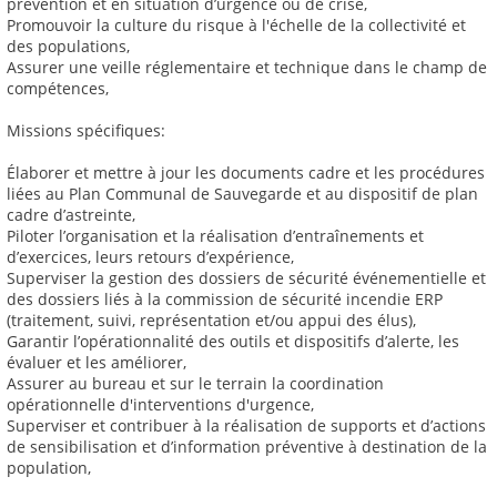
prévention et en situation d’urgence ou de crise,
Promouvoir la culture du risque à l'échelle de la collectivité et
des populations,
Assurer une veille réglementaire et technique dans le champ de
compétences,
Missions spécifiques:
Élaborer et mettre à jour les documents cadre et les procédures
liées au Plan Communal de Sauvegarde et au dispositif de plan
cadre d’astreinte,
Piloter l’organisation et la réalisation d’entraînements et
d’exercices, leurs retours d’expérience,
Superviser la gestion des dossiers de sécurité événementielle et
des dossiers liés à la commission de sécurité incendie ERP
(traitement, suivi, représentation et/ou appui des élus),
Garantir l’opérationnalité des outils et dispositifs d’alerte, les
évaluer et les améliorer,
Assurer au bureau et sur le terrain la coordination
opérationnelle d'interventions d'urgence,
Superviser et contribuer à la réalisation de supports et d’actions
de sensibilisation et d’information préventive à destination de la
population,