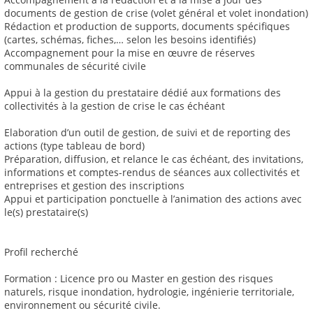
documents de gestion de crise (volet général et volet inondation)
Rédaction et production de supports, documents spécifiques
(cartes, schémas, fiches,… selon les besoins identifiés)
Accompagnement pour la mise en œuvre de réserves
communales de sécurité civile
Appui à la gestion du prestataire dédié aux formations des
collectivités à la gestion de crise le cas échéant
Elaboration d’un outil de gestion, de suivi et de reporting des
actions (type tableau de bord)
Préparation, diffusion, et relance le cas échéant, des invitations,
informations et comptes-rendus de séances aux collectivités et
entreprises et gestion des inscriptions
Appui et participation ponctuelle à l’animation des actions avec
le(s) prestataire(s)
Profil recherché
Formation : Licence pro ou Master en gestion des risques
naturels, risque inondation, hydrologie, ingénierie territoriale,
environnement ou sécurité civile.