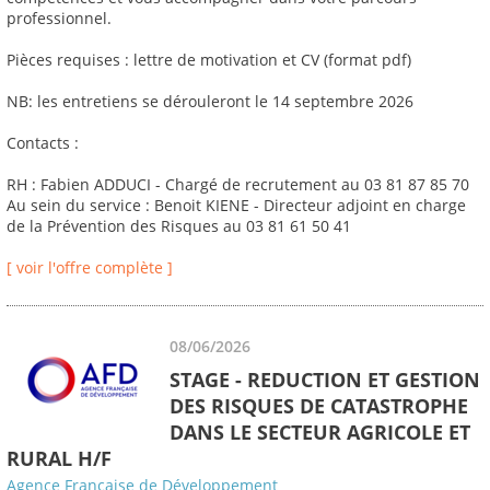
professionnel.
Pièces requises : lettre de motivation et CV (format pdf)
NB: les entretiens se dérouleront le 14 septembre 2026
Contacts :
RH : Fabien ADDUCI - Chargé de recrutement au 03 81 87 85 70
Au sein du service : Benoit KIENE - Directeur adjoint en charge
de la Prévention des Risques au 03 81 61 50 41
[ voir l'offre complète ]
08/06/2026
STAGE - REDUCTION ET GESTION
DES RISQUES DE CATASTROPHE
DANS LE SECTEUR AGRICOLE ET
RURAL H/F
Agence Française de Développement