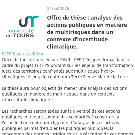
21/04/2026
Offre de thèse : analyse des
actions publiques en matière
de multirisques dans un
contexte d’incertitude
climatique.
PEPR Risques -IRIMA
Offre de thèse, financée par l’ANR - PEPR Risques-Irima, dans le
cadre du projet TETHYS portant sur les enjeux de transformation
juste des territoires confrontés aux multirisques hydro-
climatiques le long du continuum Terre Fleuve Mer de la Loire.
La thèse aura pour objectif de mener une analyse des actions
publiques en matière de multirisques dans un contexte
d’incertitude climatique.
Les recherches seront axées sur la diversité de ces actions
publiques en tenant compte des solidarités à construire à
l'échelle d'un continuum ligérien. L'analyse de ces actions
publiques permet d'étudier les politiques publiques, la
conception des normes juridiques, et la réception de ces normes