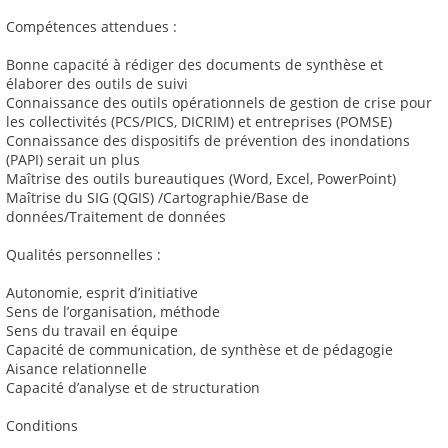
Compétences attendues :
Bonne capacité à rédiger des documents de synthèse et
élaborer des outils de suivi
Connaissance des outils opérationnels de gestion de crise pour
les collectivités (PCS/PICS, DICRIM) et entreprises (POMSE)
Connaissance des dispositifs de prévention des inondations
(PAPI) serait un plus
Maîtrise des outils bureautiques (Word, Excel, PowerPoint)
Maîtrise du SIG (QGIS) /Cartographie/Base de
données/Traitement de données
Qualités personnelles :
Autonomie, esprit d’initiative
Sens de l’organisation, méthode
Sens du travail en équipe
Capacité de communication, de synthèse et de pédagogie
Aisance relationnelle
Capacité d’analyse et de structuration
Conditions