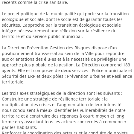
récents comme la crise sanitaire.
Le projet politique de la municipalité qui porte sur la transition
écologique et sociale, dont le socle est de garantir toutes les
sécurités. L’approche par la transition écologique et sociale
intègre nécessairement une réflexion sur la résilience du
territoire et du service public municipal.
La Direction Prévention Gestion des Risques dispose d’un
positionnement transversal au sein de la Ville pour répondre
aux orientations des élu-es et à la nécessité de privilégier une
approche plus globale de la gestion. La Direction comprend 183
agents. Elle est composée de deux services : Police municipale et
Sécurité des ERP et deux pôles : Prévention urbaine et Résilience
territoriale.
Les trois axes stratégiques de la direction sont les suivants :
Construire une stratégie de résilience territoriale : la
multiplication des crises et l’augmentation de leur intensité
nous conduisent à mieux identifier les vulnérabilités de notre
territoire et à construire des réponses à court, moyen et long
terme en y associant tous les acteurs concernés à commencer
par les habitants.
Renforcer la coordination des acteurs et la conduite de projets