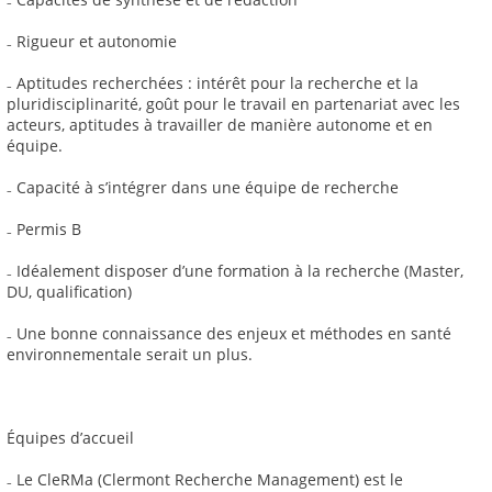
₋ Rigueur et autonomie
₋ Aptitudes recherchées : intérêt pour la recherche et la
pluridisciplinarité, goût pour le travail en partenariat avec les
acteurs, aptitudes à travailler de manière autonome et en
équipe.
₋ Capacité à s’intégrer dans une équipe de recherche
₋ Permis B
₋ Idéalement disposer d’une formation à la recherche (Master,
DU, qualification)
₋ Une bonne connaissance des enjeux et méthodes en santé
environnementale serait un plus.
Équipes d’accueil
₋ Le CleRMa (Clermont Recherche Management) est le