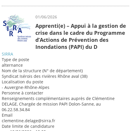
01/06/2026
Apprenti(e) – Appui à la gestion de
crise dans le cadre du Programme
d’Actions de Prévention des
Inondations (PAPI) du D
SIRRA
Type de poste
alternance
Nom de la structure (N° de département)
Syndicat Isérois des rivières Rhône aval (38)
Localisation du poste
- Auvergne-Rhône-Alpes
Personne à contacter
Renseignements complémentaires auprès de Clémentine
DELAGE, Chargée de mission PAPI Dolon-Sanne, au
06.22.58.34.84
Email
clementine.delage@sirra.fr
Date limite de candidature