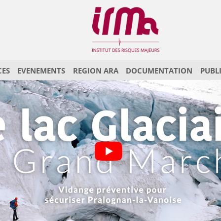
CES
EVENEMENTS
REGION ARA
DOCUMENTATION
PUBL