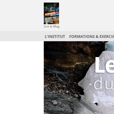
Lire le Mag
L'INSTITUT
FORMATIONS & EXERCI