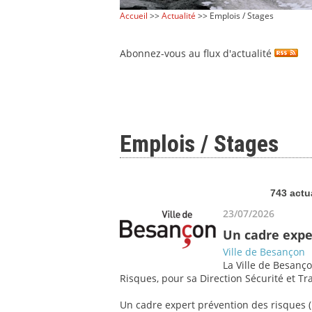
Accueil
>>
Actualité
>> Emplois / Stages
Abonnez-vous au flux d'actualité
Emplois / Stages
743 actu
23/07/2026
Un cadre expe
Ville de Besançon
La Ville de Besanço
Risques, pour sa Direction Sécurité et Tra
Un cadre expert prévention des risques (