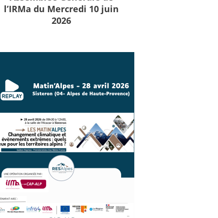
l’IRMa du Mercredi 10 juin
2026