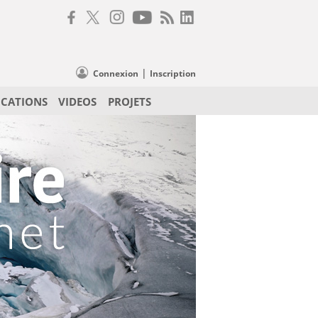
|
Connexion
Inscription
ICATIONS
VIDEOS
PROJETS