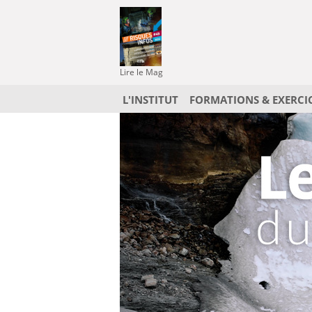
Lire le Mag
L'INSTITUT
FORMATIONS & EXERCI