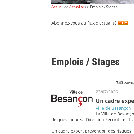
Accueil
>>
Actualité
>> Emplois / Stages
Abonnez-vous au flux d'actualité
Emplois / Stages
743 actu
23/07/2026
Un cadre expe
Ville de Besançon
La Ville de Besanço
Risques, pour sa Direction Sécurité et Tra
Un cadre expert prévention des risques (