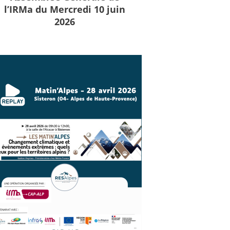
l’IRMa du Mercredi 10 juin
2026