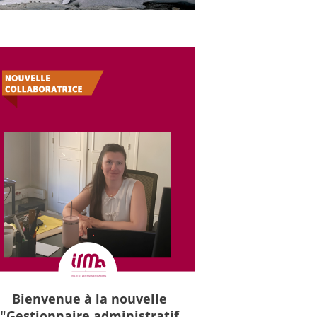
Bienvenue à la nouvelle
"Gestionnaire administratif