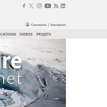
|
Connexion
Inscription
ICATIONS
VIDEOS
PROJETS