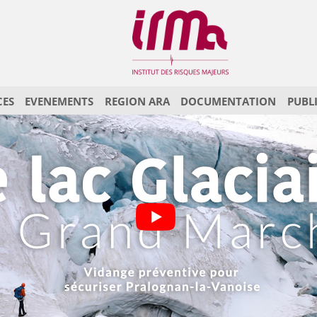
CES
EVENEMENTS
REGION ARA
DOCUMENTATION
PUBL