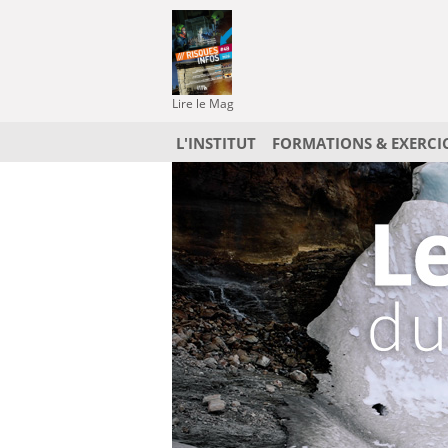
Lire le Mag
L'INSTITUT
FORMATIONS & EXERCI