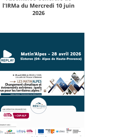
l’IRMa du Mercredi 10 juin
2026