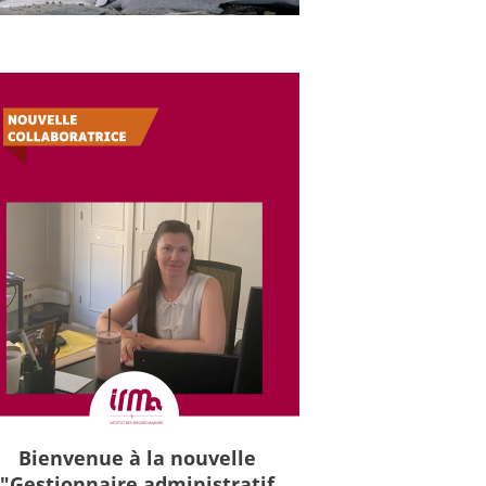
Bienvenue à la nouvelle
"Gestionnaire administratif