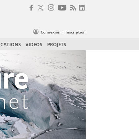
|
Connexion
Inscription
ICATIONS
VIDEOS
PROJETS