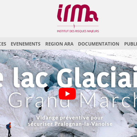
CES
EVENEMENTS
REGION ARA
DOCUMENTATION
PUBL