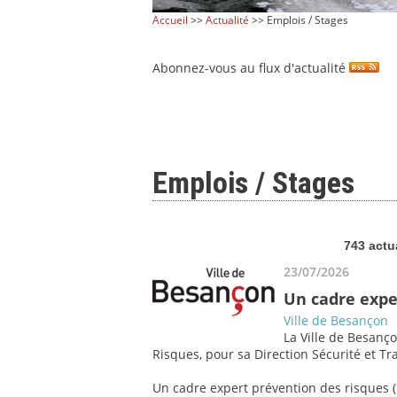
Accueil
>>
Actualité
>> Emplois / Stages
Abonnez-vous au flux d'actualité
Emplois / Stages
743 actu
23/07/2026
Un cadre expe
Ville de Besançon
La Ville de Besanço
Risques, pour sa Direction Sécurité et Tra
Un cadre expert prévention des risques (