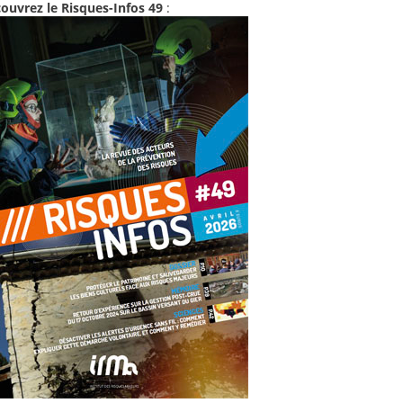
ouvrez le Risques-Infos 49
: