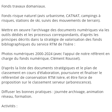
Fonds travaux domaniaux.
Fonds risque naturel (avis urbanisme, CATNAT, campings à
risques, stations de ski, suivis des mouvements de terrain).
Mettre en oeuvre l'archivage des documents numériques via les
outils dédiés et les processus correspondants, d'après les
principes décrits dans la stratégie de valorisation des fonds
bibliographiques du service RTM de l'Isère :
Photos numériques 2000-2024 (avec l'appui de notre référent en
charge du fonds numérique, Clément Roussel).
D'après la liste des documents stratégiques et le plan de
classement en cours d'élaboration, poursuivre et finaliser le
référentiel de conservation RTM Isère, et être force de
proposition sur le classement serveur (arborescence).
Diffuser les bonnes pratiques : journée archivage, animation
réseau, formation.
Activités :