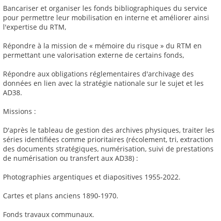
Bancariser et organiser les fonds bibliographiques du service
pour permettre leur mobilisation en interne et améliorer ainsi
l'expertise du RTM,
Répondre à la mission de « mémoire du risque » du RTM en
permettant une valorisation externe de certains fonds,
Répondre aux obligations réglementaires d'archivage des
données en lien avec la stratégie nationale sur le sujet et les
AD38.
Missions :
D'après le tableau de gestion des archives physiques, traiter les
séries identifiées comme prioritaires (récolement, tri, extraction
des documents stratégiques, numérisation, suivi de prestations
de numérisation ou transfert aux AD38) :
Photographies argentiques et diapositives 1955-2022.
Cartes et plans anciens 1890-1970.
Fonds travaux communaux.