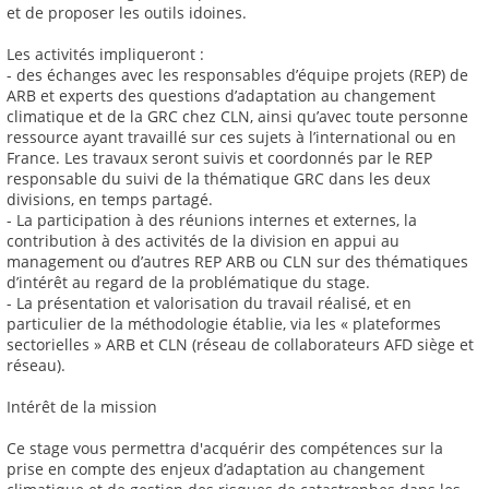
et de proposer les outils idoines.
Les activités impliqueront :
- des échanges avec les responsables d’équipe projets (REP) de
ARB et experts des questions d’adaptation au changement
climatique et de la GRC chez CLN, ainsi qu’avec toute personne
ressource ayant travaillé sur ces sujets à l’international ou en
France. Les travaux seront suivis et coordonnés par le REP
responsable du suivi de la thématique GRC dans les deux
divisions, en temps partagé.
- La participation à des réunions internes et externes, la
contribution à des activités de la division en appui au
management ou d’autres REP ARB ou CLN sur des thématiques
d’intérêt au regard de la problématique du stage.
- La présentation et valorisation du travail réalisé, et en
particulier de la méthodologie établie, via les « plateformes
sectorielles » ARB et CLN (réseau de collaborateurs AFD siège et
réseau).
Intérêt de la mission
Ce stage vous permettra d'acquérir des compétences sur la
prise en compte des enjeux d’adaptation au changement