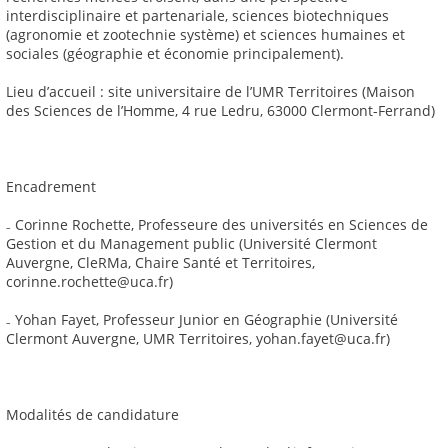
interdisciplinaire et partenariale, sciences biotechniques
(agronomie et zootechnie système) et sciences humaines et
sociales (géographie et économie principalement).
Lieu d’accueil : site universitaire de l’UMR Territoires (Maison
des Sciences de l’Homme, 4 rue Ledru, 63000 Clermont-Ferrand)
Encadrement
₋ Corinne Rochette, Professeure des universités en Sciences de
Gestion et du Management public (Université Clermont
Auvergne, CleRMa, Chaire Santé et Territoires,
corinne.rochette@uca.fr)
₋ Yohan Fayet, Professeur Junior en Géographie (Université
Clermont Auvergne, UMR Territoires, yohan.fayet@uca.fr)
Modalités de candidature