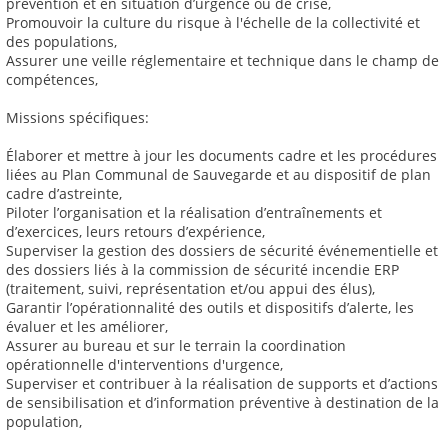
prévention et en situation d’urgence ou de crise,
Promouvoir la culture du risque à l'échelle de la collectivité et
des populations,
Assurer une veille réglementaire et technique dans le champ de
compétences,
Missions spécifiques:
Élaborer et mettre à jour les documents cadre et les procédures
liées au Plan Communal de Sauvegarde et au dispositif de plan
cadre d’astreinte,
Piloter l’organisation et la réalisation d’entraînements et
d’exercices, leurs retours d’expérience,
Superviser la gestion des dossiers de sécurité événementielle et
des dossiers liés à la commission de sécurité incendie ERP
(traitement, suivi, représentation et/ou appui des élus),
Garantir l’opérationnalité des outils et dispositifs d’alerte, les
évaluer et les améliorer,
Assurer au bureau et sur le terrain la coordination
opérationnelle d'interventions d'urgence,
Superviser et contribuer à la réalisation de supports et d’actions
de sensibilisation et d’information préventive à destination de la
population,