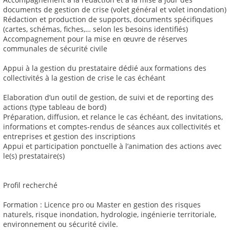
documents de gestion de crise (volet général et volet inondation)
Rédaction et production de supports, documents spécifiques
(cartes, schémas, fiches,… selon les besoins identifiés)
Accompagnement pour la mise en œuvre de réserves
communales de sécurité civile
Appui à la gestion du prestataire dédié aux formations des
collectivités à la gestion de crise le cas échéant
Elaboration d’un outil de gestion, de suivi et de reporting des
actions (type tableau de bord)
Préparation, diffusion, et relance le cas échéant, des invitations,
informations et comptes-rendus de séances aux collectivités et
entreprises et gestion des inscriptions
Appui et participation ponctuelle à l’animation des actions avec
le(s) prestataire(s)
Profil recherché
Formation : Licence pro ou Master en gestion des risques
naturels, risque inondation, hydrologie, ingénierie territoriale,
environnement ou sécurité civile.