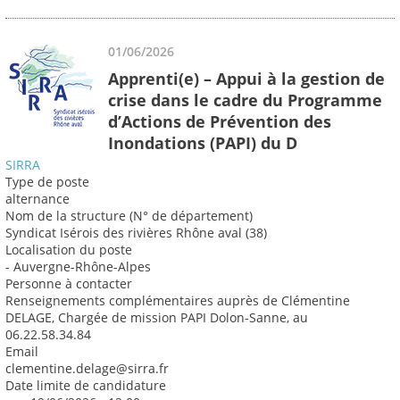
01/06/2026
Apprenti(e) – Appui à la gestion de
crise dans le cadre du Programme
d’Actions de Prévention des
Inondations (PAPI) du D
SIRRA
Type de poste
alternance
Nom de la structure (N° de département)
Syndicat Isérois des rivières Rhône aval (38)
Localisation du poste
- Auvergne-Rhône-Alpes
Personne à contacter
Renseignements complémentaires auprès de Clémentine
DELAGE, Chargée de mission PAPI Dolon-Sanne, au
06.22.58.34.84
Email
clementine.delage@sirra.fr
Date limite de candidature