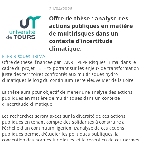
21/04/2026
Offre de thèse : analyse des
actions publiques en matière
de multirisques dans un
contexte d’incertitude
climatique.
PEPR Risques -IRIMA
Offre de thèse, financée par l’ANR - PEPR Risques-Irima, dans le
cadre du projet TETHYS portant sur les enjeux de transformation
juste des territoires confrontés aux multirisques hydro-
climatiques le long du continuum Terre Fleuve Mer de la Loire.
La thèse aura pour objectif de mener une analyse des actions
publiques en matière de multirisques dans un contexte
d’incertitude climatique.
Les recherches seront axées sur la diversité de ces actions
publiques en tenant compte des solidarités à construire à
l'échelle d'un continuum ligérien. L'analyse de ces actions
publiques permet d'étudier les politiques publiques, la
conception des normes juridiques, et la réception de ces normes