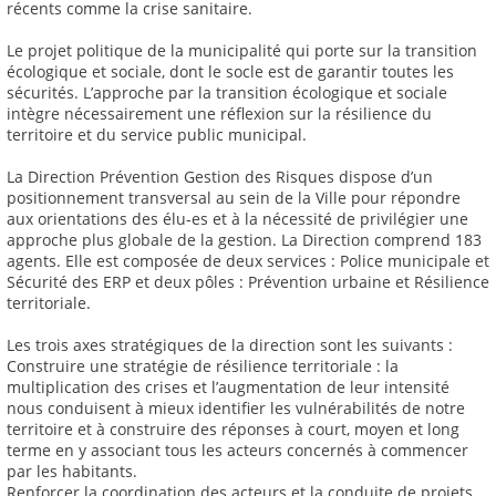
récents comme la crise sanitaire.
Le projet politique de la municipalité qui porte sur la transition
écologique et sociale, dont le socle est de garantir toutes les
sécurités. L’approche par la transition écologique et sociale
intègre nécessairement une réflexion sur la résilience du
territoire et du service public municipal.
La Direction Prévention Gestion des Risques dispose d’un
positionnement transversal au sein de la Ville pour répondre
aux orientations des élu-es et à la nécessité de privilégier une
approche plus globale de la gestion. La Direction comprend 183
agents. Elle est composée de deux services : Police municipale et
Sécurité des ERP et deux pôles : Prévention urbaine et Résilience
territoriale.
Les trois axes stratégiques de la direction sont les suivants :
Construire une stratégie de résilience territoriale : la
multiplication des crises et l’augmentation de leur intensité
nous conduisent à mieux identifier les vulnérabilités de notre
territoire et à construire des réponses à court, moyen et long
terme en y associant tous les acteurs concernés à commencer
par les habitants.
Renforcer la coordination des acteurs et la conduite de projets