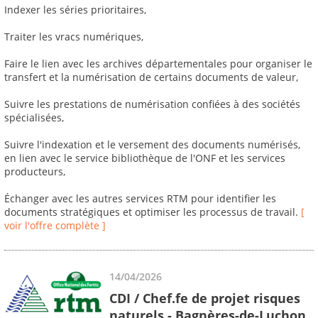
Indexer les séries prioritaires,
Traiter les vracs numériques,
Faire le lien avec les archives départementales pour organiser le
transfert et la numérisation de certains documents de valeur,
Suivre les prestations de numérisation confiées à des sociétés
spécialisées,
Suivre l'indexation et le versement des documents numérisés,
en lien avec le service bibliothèque de l'ONF et les services
producteurs,
Échanger avec les autres services RTM pour identifier les
documents stratégiques et optimiser les processus de travail.
[
voir l'offre complète ]
14/04/2026
CDI / Chef.fe de projet risques
naturels - Bagnères-de-Luchon