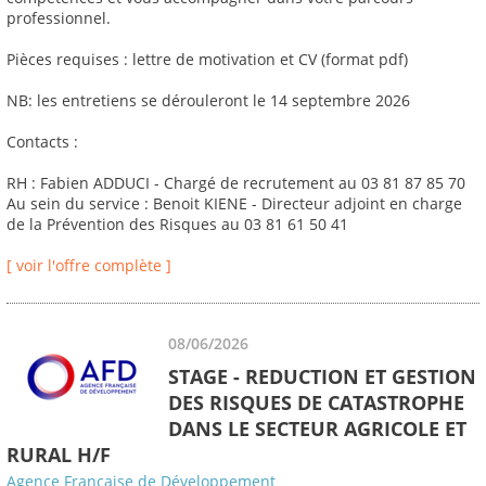
professionnel.
Pièces requises : lettre de motivation et CV (format pdf)
NB: les entretiens se dérouleront le 14 septembre 2026
Contacts :
RH : Fabien ADDUCI - Chargé de recrutement au 03 81 87 85 70
Au sein du service : Benoit KIENE - Directeur adjoint en charge
de la Prévention des Risques au 03 81 61 50 41
[ voir l'offre complète ]
08/06/2026
STAGE - REDUCTION ET GESTION
DES RISQUES DE CATASTROPHE
DANS LE SECTEUR AGRICOLE ET
RURAL H/F
Agence Française de Développement