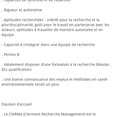
₋ Rigueur et autonomie
₋ Aptitudes recherchées : intérêt pour la recherche et la
pluridisciplinarité, goût pour le travail en partenariat avec les
acteurs, aptitudes à travailler de manière autonome et en
équipe.
₋ Capacité à s’intégrer dans une équipe de recherche
₋ Permis B
₋ Idéalement disposer d’une formation à la recherche (Master,
DU, qualification)
₋ Une bonne connaissance des enjeux et méthodes en santé
environnementale serait un plus.
Équipes d’accueil
₋ Le CleRMa (Clermont Recherche Management) est le