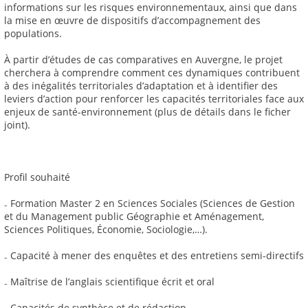
informations sur les risques environnementaux, ainsi que dans
la mise en œuvre de dispositifs d’accompagnement des
populations.
À partir d’études de cas comparatives en Auvergne, le projet
cherchera à comprendre comment ces dynamiques contribuent
à des inégalités territoriales d’adaptation et à identifier des
leviers d’action pour renforcer les capacités territoriales face aux
enjeux de santé-environnement (plus de détails dans le ficher
joint).
Profil souhaité
₋ Formation Master 2 en Sciences Sociales (Sciences de Gestion
et du Management public Géographie et Aménagement,
Sciences Politiques, Économie, Sociologie,…).
₋ Capacité à mener des enquêtes et des entretiens semi-directifs
₋ Maîtrise de l’anglais scientifique écrit et oral
₋ Capacités de synthèse et de rédaction