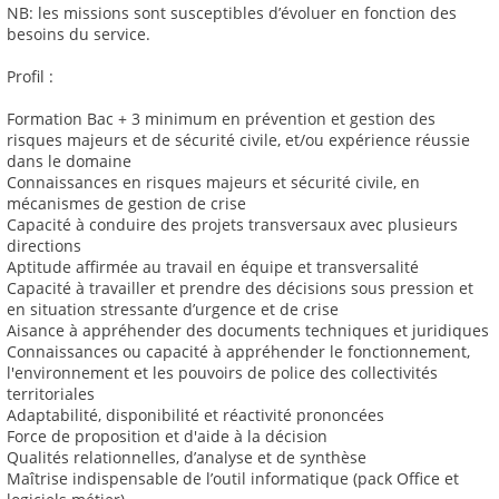
NB: les missions sont susceptibles d’évoluer en fonction des
besoins du service.
Profil :
Formation Bac + 3 minimum en prévention et gestion des
risques majeurs et de sécurité civile, et/ou expérience réussie
dans le domaine
Connaissances en risques majeurs et sécurité civile, en
mécanismes de gestion de crise
Capacité à conduire des projets transversaux avec plusieurs
directions
Aptitude affirmée au travail en équipe et transversalité
Capacité à travailler et prendre des décisions sous pression et
en situation stressante d’urgence et de crise
Aisance à appréhender des documents techniques et juridiques
Connaissances ou capacité à appréhender le fonctionnement,
l'environnement et les pouvoirs de police des collectivités
territoriales
Adaptabilité, disponibilité et réactivité prononcées
Force de proposition et d'aide à la décision
Qualités relationnelles, d’analyse et de synthèse
Maîtrise indispensable de l’outil informatique (pack Office et