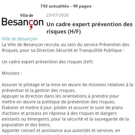
743 actualités - 49 pages
23/07/2026
Un cadre expert prévention des
risques (H/F)
Ville de Besançon
La Ville de Besançon recrute, au sein du service Prévention des
Risques, pour sa Direction Sécurité et Tranquillité Publique :
Un cadre expert prévention des risques (H/F)
Missions :
Assurer le pilotage et la mise en œuvre de missions relatives à la
prévention et la gestion des risques,
Appuyer la direction dans les orientations à prendre pour
mettre en œuvre la politique de prévention des risques,
Élaborer et mettre à jour, piloter et assurer le suivi de plans
d’actions et process en réponse à des risques et dangers
existants ou émergents, pour la sécurité et la sauvegarde de la
population et des biens,
Apporter conseil et assistance aux autorités et services, en