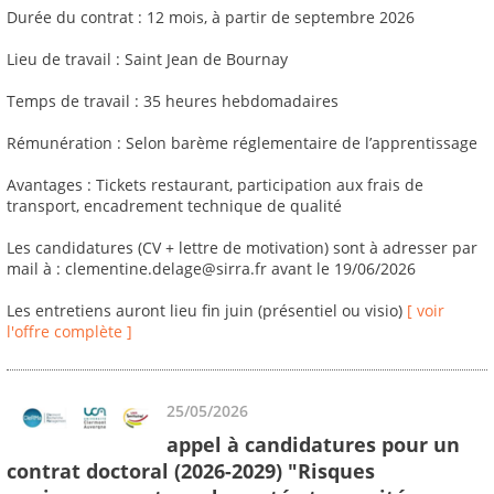
Durée du contrat : 12 mois, à partir de septembre 2026
Lieu de travail : Saint Jean de Bournay
Temps de travail : 35 heures hebdomadaires
Rémunération : Selon barème réglementaire de l’apprentissage
Avantages : Tickets restaurant, participation aux frais de
transport, encadrement technique de qualité
Les candidatures (CV + lettre de motivation) sont à adresser par
mail à : clementine.delage@sirra.fr avant le 19/06/2026
Les entretiens auront lieu fin juin (présentiel ou visio)
[ voir
l'offre complète ]
25/05/2026
appel à candidatures pour un
contrat doctoral (2026-2029) "Risques