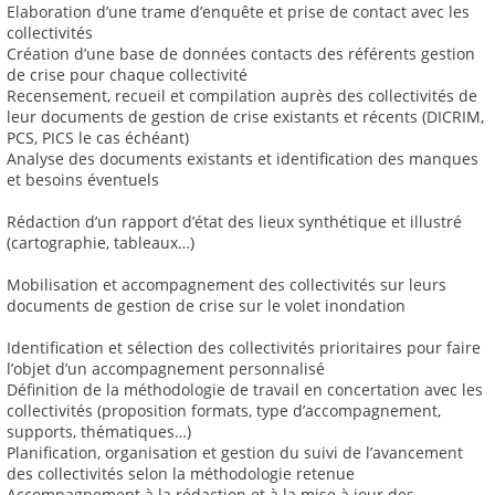
Elaboration d’une trame d’enquête et prise de contact avec les
collectivités
Création d’une base de données contacts des référents gestion
de crise pour chaque collectivité
Recensement, recueil et compilation auprès des collectivités de
leur documents de gestion de crise existants et récents (DICRIM,
PCS, PICS le cas échéant)
Analyse des documents existants et identification des manques
et besoins éventuels
Rédaction d’un rapport d’état des lieux synthétique et illustré
(cartographie, tableaux…)
Mobilisation et accompagnement des collectivités sur leurs
documents de gestion de crise sur le volet inondation
Identification et sélection des collectivités prioritaires pour faire
l’objet d’un accompagnement personnalisé
Définition de la méthodologie de travail en concertation avec les
collectivités (proposition formats, type d’accompagnement,
supports, thématiques…)
Planification, organisation et gestion du suivi de l’avancement
des collectivités selon la méthodologie retenue
Accompagnement à la rédaction et à la mise à jour des