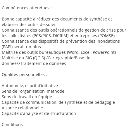
Compétences attendues :
Bonne capacité à rédiger des documents de synthèse et
élaborer des outils de suivi
Connaissance des outils opérationnels de gestion de crise pour
les collectivités (PCS/PICS, DICRIM) et entreprises (POMSE)
Connaissance des dispositifs de prévention des inondations
(PAPI) serait un plus
Maîtrise des outils bureautiques (Word, Excel, PowerPoint)
Maîtrise du SIG (QGIS) /Cartographie/Base de
données/Traitement de données
Qualités personnelles :
Autonomie, esprit d’initiative
Sens de l’organisation, méthode
Sens du travail en équipe
Capacité de communication, de synthèse et de pédagogie
Aisance relationnelle
Capacité d’analyse et de structuration
Conditions