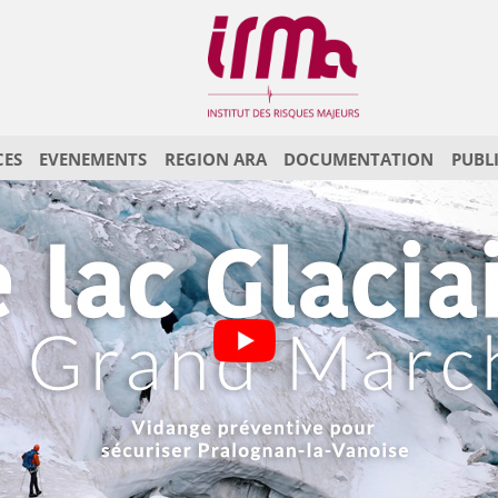
CES
EVENEMENTS
REGION ARA
DOCUMENTATION
PUBL