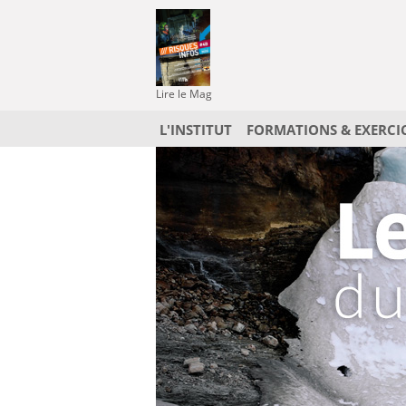
Lire le Mag
L'INSTITUT
FORMATIONS & EXERCI