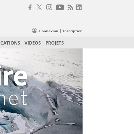
|
Connexion
Inscription
ICATIONS
VIDEOS
PROJETS