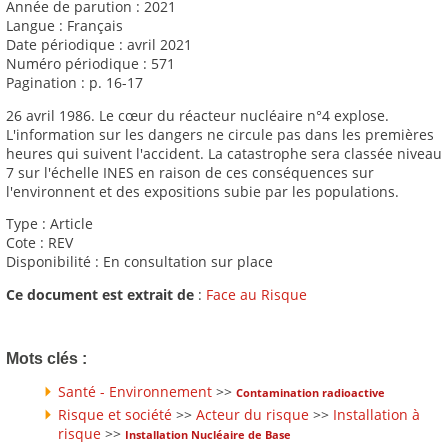
Année de parution : 2021
Langue : Français
Date périodique : avril 2021
Numéro périodique : 571
Pagination : p. 16-17
26 avril 1986. Le cœur du réacteur nucléaire n°4 explose.
L'information sur les dangers ne circule pas dans les premières
heures qui suivent l'accident. La catastrophe sera classée niveau
7 sur l'échelle INES en raison de ces conséquences sur
l'environnent et des expositions subie par les populations.
Type : Article
Cote : REV
Disponibilité : En consultation sur place
Ce document est extrait de
:
Face au Risque
Mots clés :
Santé - Environnement
>>
Contamination radioactive
Risque et société
>>
Acteur du risque
>>
Installation à
risque
>>
Installation Nucléaire de Base