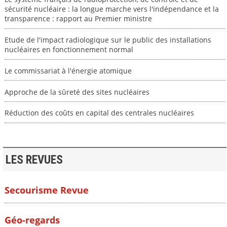
sécurité nucléaire : la longue marche vers l'indépendance et la
transparence : rapport au Premier ministre
Etude de l'impact radiologique sur le public des installations
nucléaires en fonctionnement normal
Le commissariat à l'énergie atomique
Approche de la sûreté des sites nucléaires
Réduction des coûts en capital des centrales nucléaires
LES REVUES
Secourisme Revue
Géo-regards