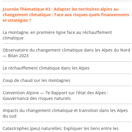
Journée Thématique #3 : Adapter les territoires alpins au
changement climatique : Face aux risques quels financements
et stratégies ?
La montagne, en première ligne face au réchauffement
climatique
Observatoire du changement climatique dans les Alpes du Nord
— Bilan 2023
Le réchauffement climatique dans les Alpes
Coup de chaud sur les montagnes
Convention Alpine — 7e Rapport sur l'état des Alpes :
Gouvernance des risques naturels
Impacts du changement climatique et transition dans les Alpes
du sud
Catastrophes (peu) naturelles: Expliquer les liens entre les