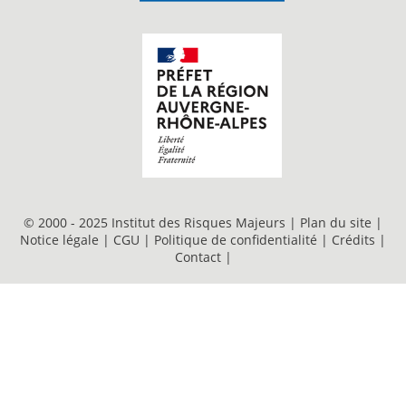
© 2000 - 2025 Institut des Risques Majeurs |
Plan du site
|
Notice légale
|
CGU
|
Politique de confidentialité
|
Crédits
|
Contact
|