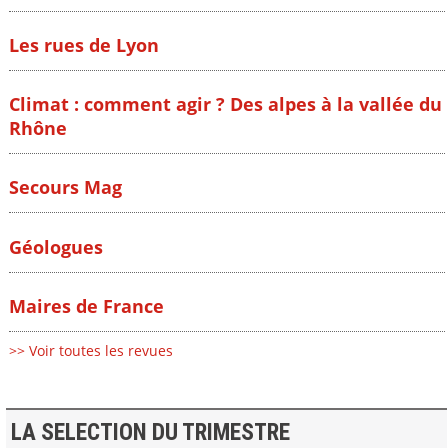
Les rues de Lyon
Climat : comment agir ? Des alpes à la vallée du
Rhône
Secours Mag
Géologues
Maires de France
>> Voir toutes les revues
LA SELECTION DU TRIMESTRE