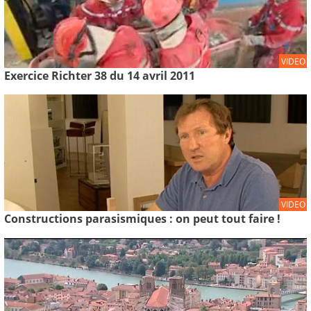
VIDEO
Exercice Richter 38 du 14 avril 2011
VIDEO
Constructions parasismiques : on peut tout faire !