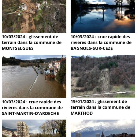
10/03/2024 : glissement de
10/03/2024 : crue rapide des
terrain dans la commune de
rivières dans la commune de
MONTSELGUES
BAGNOLS-SUR-CEZE
19/01/2024 : glissement de
10/03/2024 : crue rapide des
terrain dans la commune de
rivières dans la commune de
MARTHOD
SAINT-MARTIN-D'ARDECHE