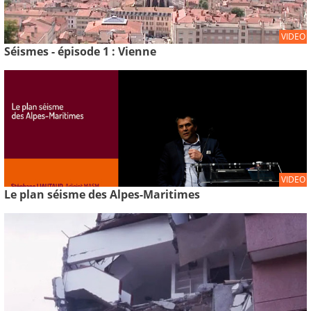
VIDEO
Séismes - épisode 1 : Vienne
VIDEO
Le plan séisme des Alpes-Maritimes