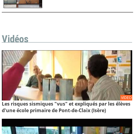
Vidéos
VIDEO
Les risques sismiques "vus" et expliqués par les élèves
d'une école primaire de Pont-de-Claix (Isère)