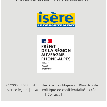
© 2000 - 2025 Institut des Risques Majeurs |
Plan du site
|
Notice légale
|
CGU
|
Politique de confidentialité
|
Crédits
|
Contact
|