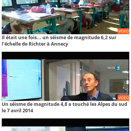
VIDEO
Il était une fois... un séisme de magnitude 6,2 sur
l'échelle de Richter à Annecy
VIDEO
Un séisme de magnitude 4,8 a touché les Alpes du sud
le 7 avril 2014