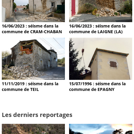
16/06/2023 : séisme dans la
16/06/2023 : séisme dans la
commune de CRAM-CHABAN
commune de LAIGNE (LA)
11/11/2019 : séisme dans la
15/07/1996 : séisme dans la
commune de TEIL
commune de EPAGNY
Les derniers reportages