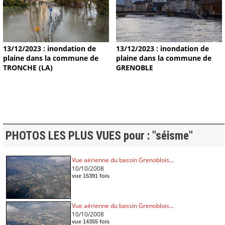
13/12/2023 : inondation de
13/12/2023 : inondation de
plaine dans la commune de
plaine dans la commune de
TRONCHE (LA)
GRENOBLE
PHOTOS LES PLUS VUES pour : "séisme"
Vue aérienne du bassin Grenoblois...
10/10/2008
vue 15391 fois
Vue aérienne du bassin Grenoblois...
10/10/2008
vue 14355 fois