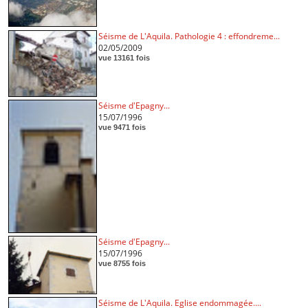
Séisme de L'Aquila. Pathologie 4 : effondreme...
02/05/2009
vue 13161 fois
Séisme d'Epagny...
15/07/1996
vue 9471 fois
Séisme d'Epagny...
15/07/1996
vue 8755 fois
Séisme de L'Aquila. Eglise endommagée....