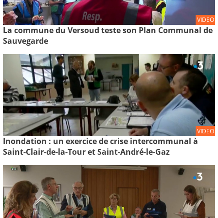
VIDEO
La commune du Versoud teste son Plan Communal de
Sauvegarde
VIDEO
Inondation : un exercice de crise intercommunal à
Saint-Clair-de-la-Tour et Saint-André-le-Gaz