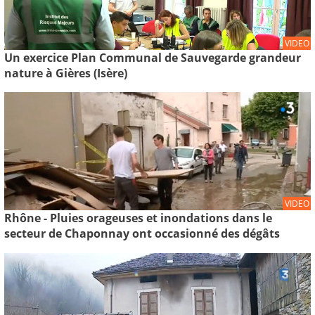
VIDEO
Un exercice Plan Communal de Sauvegarde grandeur
nature à Gières (Isère)
VIDEO
Rhône - Pluies orageuses et inondations dans le
secteur de Chaponnay ont occasionné des dégâts