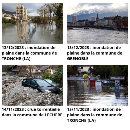
13/12/2023 : inondation de
13/12/2023 : inondation de
plaine dans la commune de
plaine dans la commune de
TRONCHE (LA)
GRENOBLE
14/11/2023 : crue torrentielle
15/11/2023 : inondation de
dans la commune de LECHERE
plaine dans la commune de
TRONCHE (LA)