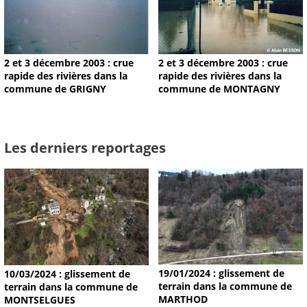
2 et 3 décembre 2003 : crue
2 et 3 décembre 2003 : crue
rapide des rivières dans la
rapide des rivières dans la
commune de GRIGNY
commune de MONTAGNY
Les derniers reportages
19/01/2024 : glissement de
10/03/2024 : glissement de
terrain dans la commune de
terrain dans la commune de
MARTHOD
MONTSELGUES