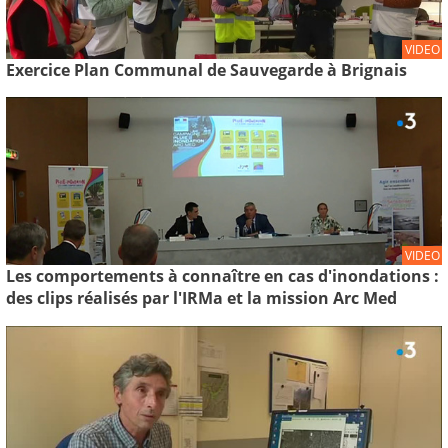
VIDEO
Exercice Plan Communal de Sauvegarde à Brignais
VIDEO
Les comportements à connaître en cas d'inondations :
des clips réalisés par l'IRMa et la mission Arc Med