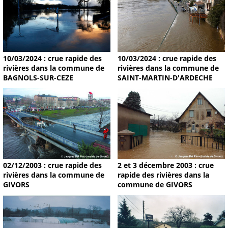
10/03/2024 : crue rapide des
10/03/2024 : crue rapide des
rivières dans la commune de
rivières dans la commune de
BAGNOLS-SUR-CEZE
SAINT-MARTIN-D'ARDECHE
02/12/2003 : crue rapide des
2 et 3 décembre 2003 : crue
rivières dans la commune de
rapide des rivières dans la
GIVORS
commune de GIVORS