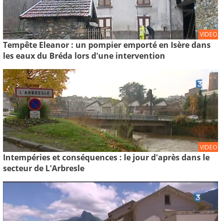
VIDEO
Tempête Eleanor : un pompier emporté en Isère dans
les eaux du Bréda lors d'une intervention
VIDEO
Intempéries et conséquences : le jour d'après dans le
secteur de L'Arbresle