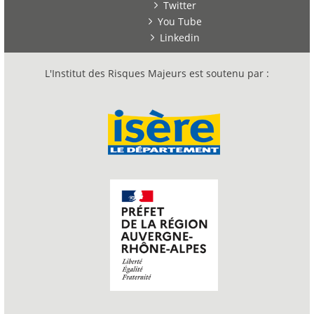
Twitter
You Tube
Linkedin
L'Institut des Risques Majeurs est soutenu par :