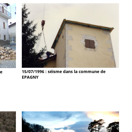
15/07/1996 : séisme dans la commune de
de
EPAGNY