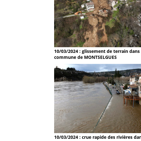
10/03/2024 : glissement de terrain dans 
commune de MONTSELGUES
10/03/2024 : crue rapide des rivières dan