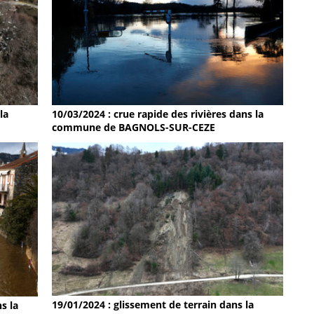
la
10/03/2024 : crue rapide des rivières dans la
commune de BAGNOLS-SUR-CEZE
19/01/2024 : glissement de terrain dans la
s la