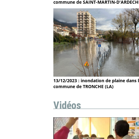
commune de SAINT-MARTIN-D'ARDECH
13/12/2023 : inondation de plaine dans 
commune de TRONCHE (LA)
Vidéos