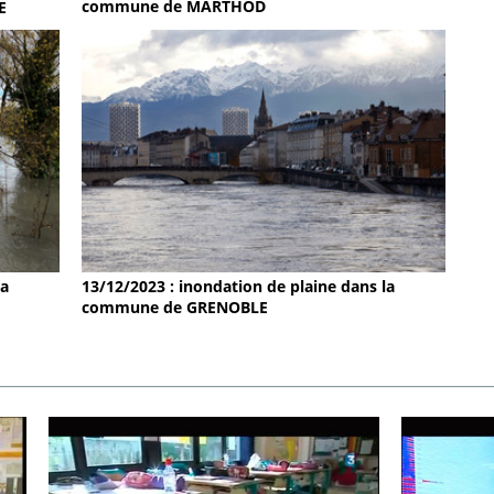
commune de MARTHOD
E
la
13/12/2023 : inondation de plaine dans la
commune de GRENOBLE