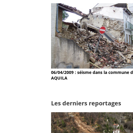
06/04/2009 : séisme dans la commune 
AQUILA
Les derniers reportages