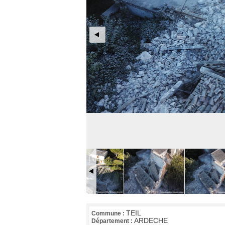
TEIL
Commune :
ARDECHE
Département :