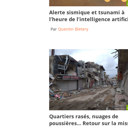
Alerte sismique et tsunami à
l’heure de l’intelligence artific
Par
Quentin Bletery
Quartiers rasés, nuages de
poussières… Retour sur la mis