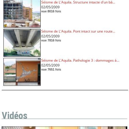
Séisme de L'Aquila. Structure intacte d'un bâ...
02/05/2009
vue 8016 fois
Séisme de L'Aquila. Pont intact sur une route...
02/05/2009
vue 7816 fois
Séisme de L'Aquila. Pathologie 3 : dommages à...
02/05/2009
vue 7651 fois
Vidéos