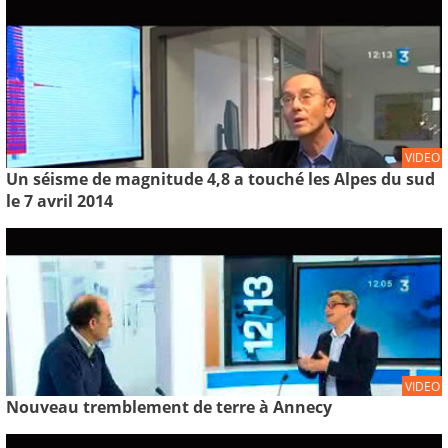
VIDEO
Un séisme de magnitude 4,8 a touché les Alpes du sud
le 7 avril 2014
VIDEO
Nouveau tremblement de terre à Annecy