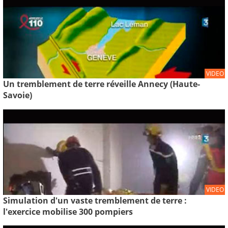
VIDEO
Un tremblement de terre réveille Annecy (Haute-
Savoie)
VIDEO
Simulation d'un vaste tremblement de terre :
l'exercice mobilise 300 pompiers