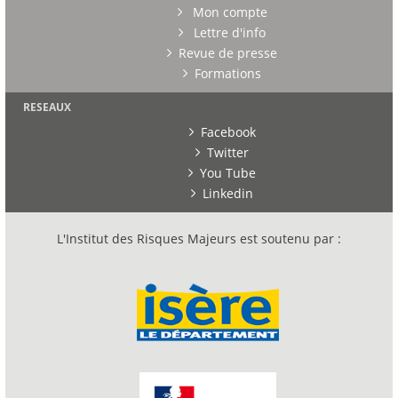
Mon compte
Lettre d'info
Revue de presse
Formations
RESEAUX
Facebook
Twitter
You Tube
Linkedin
L'Institut des Risques Majeurs est soutenu par :