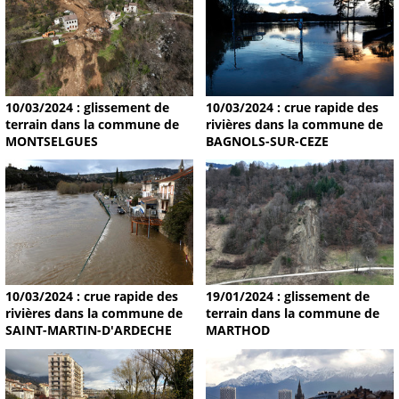
10/03/2024 : glissement de
10/03/2024 : crue rapide des
terrain dans la commune de
rivières dans la commune de
MONTSELGUES
BAGNOLS-SUR-CEZE
19/01/2024 : glissement de
10/03/2024 : crue rapide des
terrain dans la commune de
rivières dans la commune de
MARTHOD
SAINT-MARTIN-D'ARDECHE