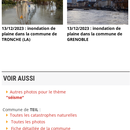
13/12/2023 : inondation de
13/12/2023 : inondation de
plaine dans la commune de
plaine dans la commune de
TRONCHE (LA)
GRENOBLE
VOIR AUSSI
Autres photos pour le thème
"séisme"
Commune de
TEIL
:
Toutes les catastrophes naturelles
Toutes les photos
Fiche détaillée de la commune