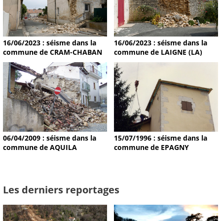
16/06/2023 : séisme dans la
16/06/2023 : séisme dans la
commune de CRAM-CHABAN
commune de LAIGNE (LA)
15/07/1996 : séisme dans la
06/04/2009 : séisme dans la
commune de EPAGNY
commune de AQUILA
Les derniers reportages