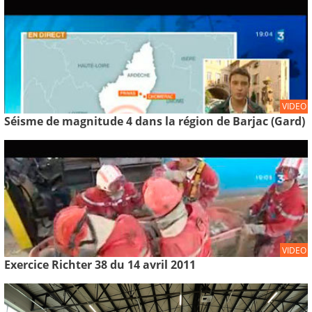
VIDEO
Séisme de magnitude 4 dans la région de Barjac (Gard)
VIDEO
Exercice Richter 38 du 14 avril 2011