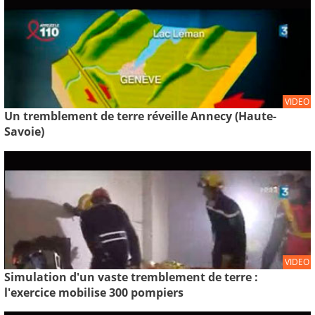
VIDEO
Un tremblement de terre réveille Annecy (Haute-
Savoie)
VIDEO
Simulation d'un vaste tremblement de terre :
l'exercice mobilise 300 pompiers