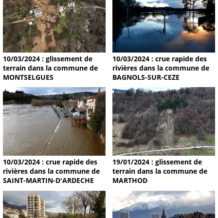
10/03/2024 : glissement de
10/03/2024 : crue rapide des
terrain dans la commune de
rivières dans la commune de
MONTSELGUES
BAGNOLS-SUR-CEZE
19/01/2024 : glissement de
10/03/2024 : crue rapide des
terrain dans la commune de
rivières dans la commune de
MARTHOD
SAINT-MARTIN-D'ARDECHE