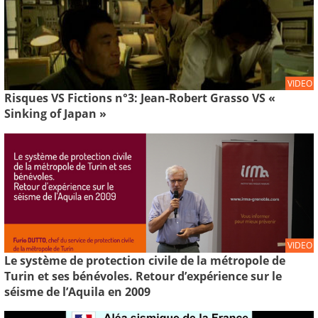
VIDEO
Risques VS Fictions n°3: Jean-Robert Grasso VS «
Sinking of Japan »
VIDEO
Le système de protection civile de la métropole de
Turin et ses bénévoles. Retour d’expérience sur le
séisme de l’Aquila en 2009