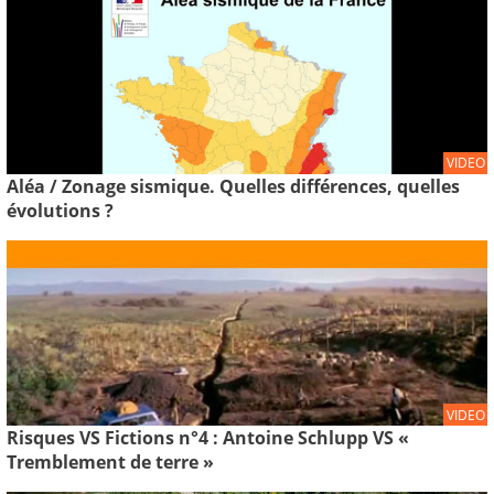
VIDEO
Aléa / Zonage sismique. Quelles différences, quelles
évolutions ?
VIDEO
Risques VS Fictions n°4 : Antoine Schlupp VS «
Tremblement de terre »