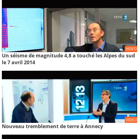
VIDEO
Un séisme de magnitude 4,8 a touché les Alpes du sud
le 7 avril 2014
VIDEO
Nouveau tremblement de terre à Annecy