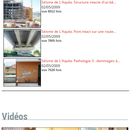
Séisme de L'Aquila. Structure intacte d'un bâ...
02/05/2009
vue 8012 fois
Séisme de L'Aquila. Pont intact sur une route...
02/05/2009
vue 7805 fois
Séisme de L'Aquila. Pathologie 3 : dommages à...
02/05/2009
vue 7528 fois
Vidéos