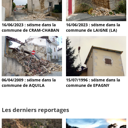
16/06/2023 : séisme dans la
16/06/2023 : séisme dans la
commune de CRAM-CHABAN
commune de LAIGNE (LA)
15/07/1996 : séisme dans la
06/04/2009 : séisme dans la
commune de EPAGNY
commune de AQUILA
Les derniers reportages