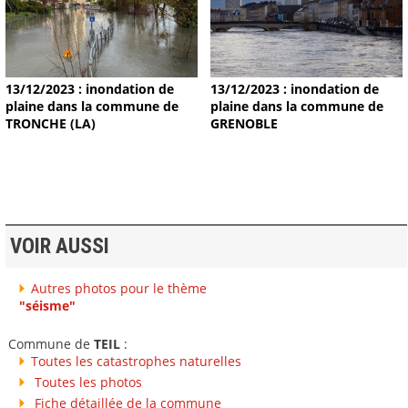
13/12/2023 : inondation de
13/12/2023 : inondation de
plaine dans la commune de
plaine dans la commune de
TRONCHE (LA)
GRENOBLE
VOIR AUSSI
Autres photos pour le thème
"séisme"
Commune de
TEIL
:
Toutes les catastrophes naturelles
Toutes les photos
Fiche détaillée de la commune