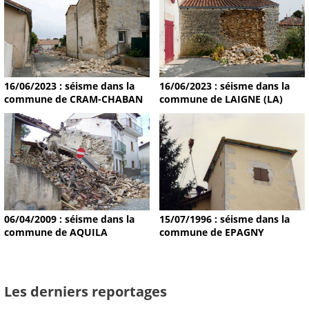
16/06/2023 : séisme dans la
16/06/2023 : séisme dans la
commune de CRAM-CHABAN
commune de LAIGNE (LA)
15/07/1996 : séisme dans la
06/04/2009 : séisme dans la
commune de EPAGNY
commune de AQUILA
Les derniers reportages