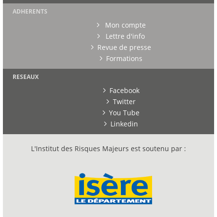
ADHERENTS
Mon compte
Lettre d'info
Revue de presse
Formations
RESEAUX
Facebook
Twitter
You Tube
Linkedin
L'Institut des Risques Majeurs est soutenu par :