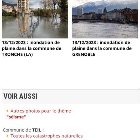
13/12/2023 : inondation de
13/12/2023 : inondation de
plaine dans la commune de
plaine dans la commune de
TRONCHE (LA)
GRENOBLE
VOIR AUSSI
Autres photos pour le thème
"séisme"
Commune de
TEIL
:
Toutes les catastrophes naturelles