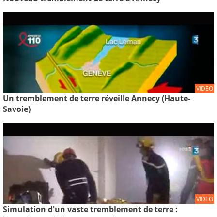
VIDEO
Un tremblement de terre réveille Annecy (Haute-
Savoie)
VIDEO
Simulation d'un vaste tremblement de terre :