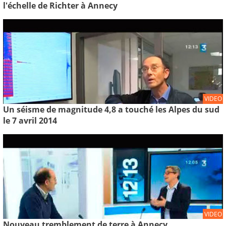
l'échelle de Richter à Annecy
VIDEO
Un séisme de magnitude 4,8 a touché les Alpes du sud
le 7 avril 2014
VIDEO
Nouveau tremblement de terre à Annecy