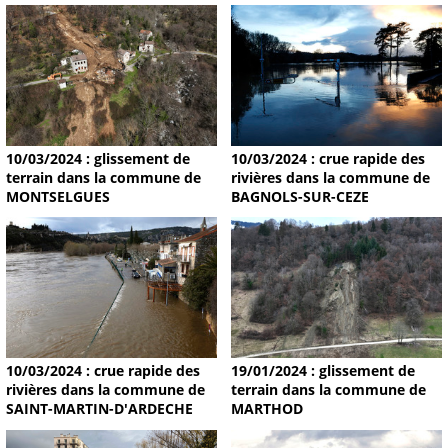
10/03/2024 : glissement de
10/03/2024 : crue rapide des
terrain dans la commune de
rivières dans la commune de
MONTSELGUES
BAGNOLS-SUR-CEZE
19/01/2024 : glissement de
10/03/2024 : crue rapide des
terrain dans la commune de
rivières dans la commune de
MARTHOD
SAINT-MARTIN-D'ARDECHE