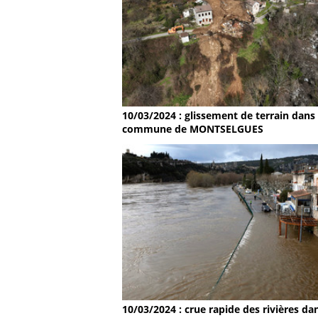
10/03/2024 : glissement de terrain dans 
commune de MONTSELGUES
10/03/2024 : crue rapide des rivières dan