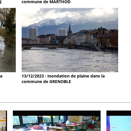
commune de MARTHOD
E
la
13/12/2023 : inondation de plaine dans la
commune de GRENOBLE