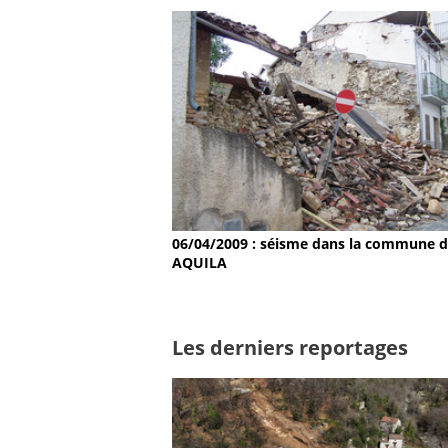
06/04/2009 : séisme dans la commune 
AQUILA
Les derniers reportages