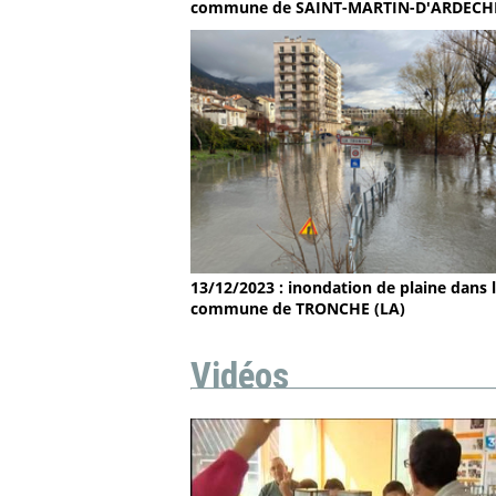
commune de SAINT-MARTIN-D'ARDECH
13/12/2023 : inondation de plaine dans 
commune de TRONCHE (LA)
Vidéos