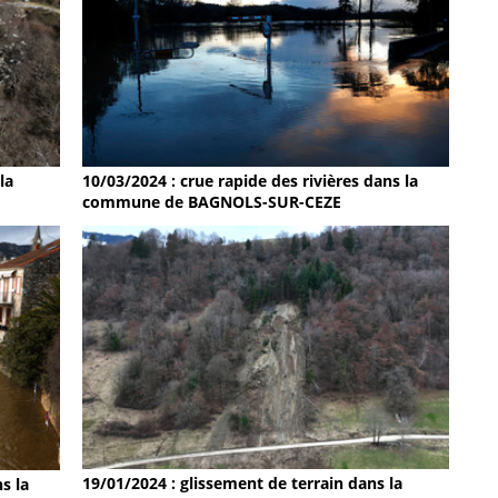
la
10/03/2024 : crue rapide des rivières dans la
commune de BAGNOLS-SUR-CEZE
19/01/2024 : glissement de terrain dans la
s la