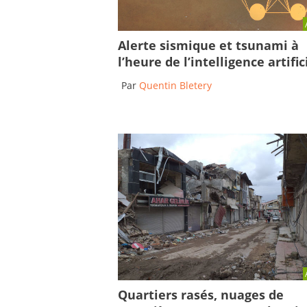
Alerte sismique et tsunami à
l’heure de l’intelligence artific
Par
Quentin Bletery
Quartiers rasés, nuages de