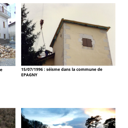
15/07/1996 : séisme dans la commune de
de
EPAGNY