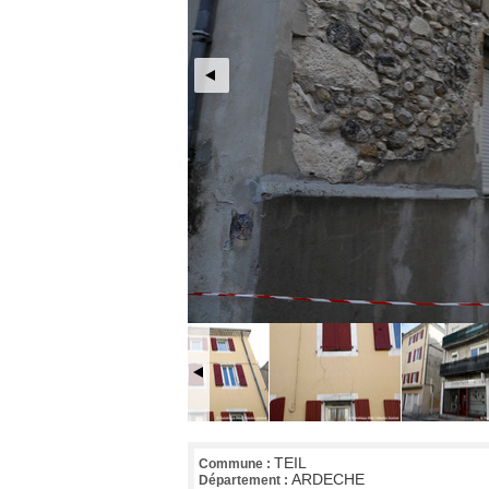
TEIL
Commune :
ARDECHE
Département :