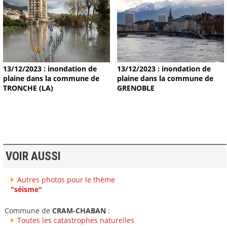
13/12/2023 : inondation de
13/12/2023 : inondation de
plaine dans la commune de
plaine dans la commune de
TRONCHE (LA)
GRENOBLE
VOIR AUSSI
Autres photos pour le thème
"séisme"
Commune de
CRAM-CHABAN
:
Toutes les catastrophes naturelles