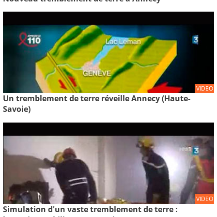
VIDEO
Un tremblement de terre réveille Annecy (Haute-
Savoie)
VIDEO
Simulation d'un vaste tremblement de terre :