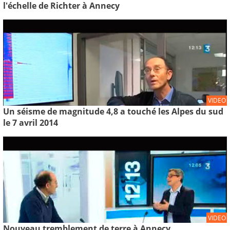
l'échelle de Richter à Annecy
VIDEO
Un séisme de magnitude 4,8 a touché les Alpes du sud
le 7 avril 2014
VIDEO
Nouveau tremblement de terre à Annecy