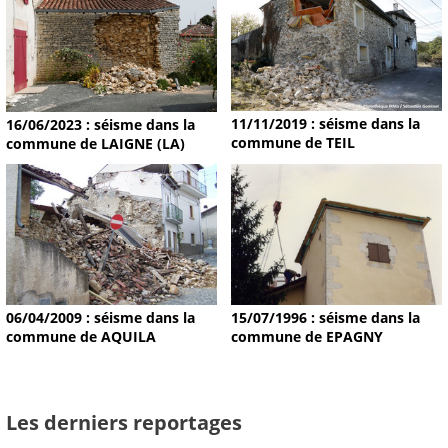
11/11/2019 : séisme dans la
16/06/2023 : séisme dans la
commune de TEIL
commune de LAIGNE (LA)
15/07/1996 : séisme dans la
06/04/2009 : séisme dans la
commune de EPAGNY
commune de AQUILA
Les derniers reportages