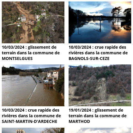
10/03/2024 : glissement de
10/03/2024 : crue rapide des
terrain dans la commune de
rivières dans la commune de
MONTSELGUES
BAGNOLS-SUR-CEZE
19/01/2024 : glissement de
10/03/2024 : crue rapide des
terrain dans la commune de
rivières dans la commune de
MARTHOD
SAINT-MARTIN-D'ARDECHE