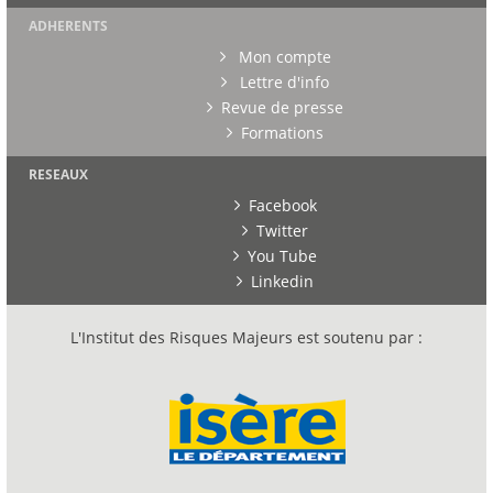
ADHERENTS
Mon compte
Lettre d'info
Revue de presse
Formations
RESEAUX
Facebook
Twitter
You Tube
Linkedin
L'Institut des Risques Majeurs est soutenu par :