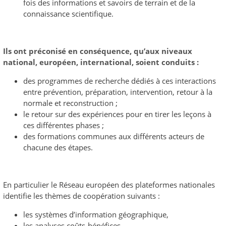
fois des informations et savoirs de terrain et de la
connaissance scientifique.
Ils ont préconisé en conséquence, qu’aux niveaux
national, européen, international, soient conduits :
des programmes de recherche dédiés à ces interactions
entre prévention, préparation, intervention, retour à la
normale et reconstruction ;
le retour sur des expériences pour en tirer les leçons à
ces différentes phases ;
des formations communes aux différents acteurs de
chacune des étapes.
En particulier le Réseau européen des plateformes nationales
identifie les thèmes de coopération suivants :
les systèmes d’information géographique,
les analyses coûts-bénéfices,