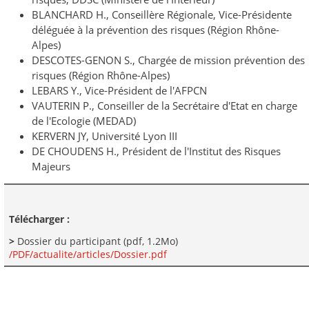
BLANCHARD H., Conseillère Régionale, Vice-Présidente
déléguée à la prévention des risques (Région Rhône-
Alpes)
DESCOTES-GENON S., Chargée de mission prévention des
risques (Région Rhône-Alpes)
LEBARS Y., Vice-Président de l'AFPCN
VAUTERIN P., Conseiller de la Secrétaire d'Etat en charge
de l'Ecologie (MEDAD)
KERVERN JY, Université Lyon III
DE CHOUDENS H., Président de l'Institut des Risques
Majeurs
Télécharger :
>
Dossier du participant (pdf, 1.2Mo)
/PDF/actualite/articles/Dossier.pdf