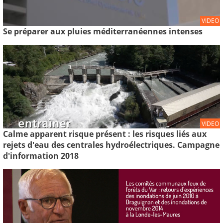
VIDEO
Se préparer aux pluies méditerranéennes intenses
VIDEO
Calme apparent risque présent : les risques liés aux
rejets d'eau des centrales hydroélectriques. Campagne
d'information 2018