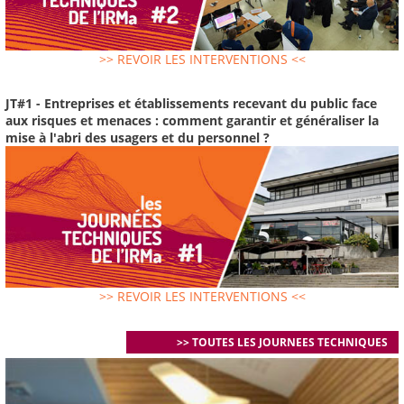
>> REVOIR LES INTERVENTIONS <<
JT#1 - Entreprises et établissements recevant du public face
aux risques et menaces : comment garantir et généraliser la
mise à l'abri des usagers et du personnel ?
>> REVOIR LES INTERVENTIONS <<
>> TOUTES LES JOURNEES TECHNIQUES