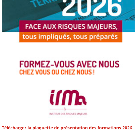
Télécharger la plaquette de présentation des formations 2026