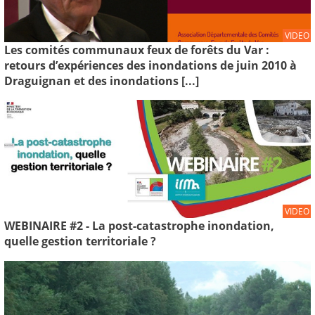
VIDEO
Les comités communaux feux de forêts du Var :
retours d’expériences des inondations de juin 2010 à
Draguignan et des inondations [...]
VIDEO
WEBINAIRE #2 - La post-catastrophe inondation,
quelle gestion territoriale ?