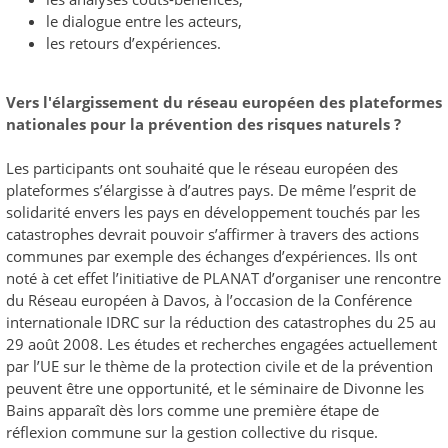
le dialogue entre les acteurs,
les retours d’expériences.
Vers l'élargissement du réseau européen des plateformes
nationales pour la prévention des risques naturels ?
Les participants ont souhaité que le réseau européen des
plateformes s’élargisse à d’autres pays. De même l’esprit de
solidarité envers les pays en développement touchés par les
catastrophes devrait pouvoir s’affirmer à travers des actions
communes par exemple des échanges d’expériences. Ils ont
noté à cet effet l’initiative de PLANAT d’organiser une rencontre
du Réseau européen à Davos, à l’occasion de la Conférence
internationale IDRC sur la réduction des catastrophes du 25 au
29 août 2008. Les études et recherches engagées actuellement
par l’UE sur le thème de la protection civile et de la prévention
peuvent être une opportunité, et le séminaire de Divonne les
Bains apparaît dès lors comme une première étape de
réflexion commune sur la gestion collective du risque.