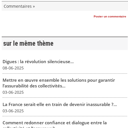
Commentaires »
Poster un commentaire
sur le même thème
Digues : la révolution silencieuse...
08-06-2025
Mettre en œuvre ensemble les solutions pour garantir
l’assurabilité des collectivités...
03-06-2025
La France serait-elle en train de devenir inassurable ?...
03-06-2025
Comment redonner confiance et dialogue entre la