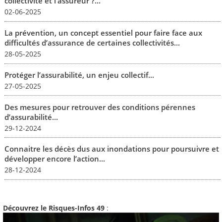
collectivité et l’assureur ?...
02-06-2025
La prévention, un concept essentiel pour faire face aux
difficultés d’assurance de certaines collectivités...
28-05-2025
Protéger l’assurabilité, un enjeu collectif...
27-05-2025
Des mesures pour retrouver des conditions pérennes
d’assurabilité...
29-12-2024
Connaitre les décès dus aux inondations pour poursuivre et
développer encore l’action...
28-12-2024
Découvrez le Risques-Infos 49
: