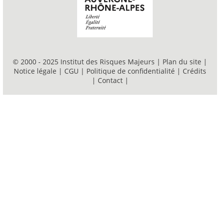
© 2000 - 2025 Institut des Risques Majeurs |
Plan du site
|
Notice légale
|
CGU
|
Politique de confidentialité
|
Crédits
|
Contact
|