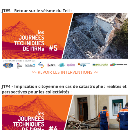
JT#5 - Retour sur le séisme du Teil
:
>> REVOIR LES INTERVENTIONS <<
JT#4 - Implication citoyenne en cas de catastrophe : réalités et
perspectives pour les collectivités
: