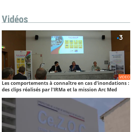
Vidéos
VIDEO
Les comportements à connaître en cas d'inondations :
des clips réalisés par l'IRMa et la mission Arc Med