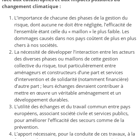
changement climatique :
L’importance de chacune des phases de la gestion du
risque, dont aucune ne doit être négligée, l’efficacité de
l’ensemble étant celle du « maillon » le plus faible. Les
dommages causés dans nos pays coûtent de plus en plus
chers à nos sociétés.
La nécessité de développer l’interaction entre les acteurs
des diverses phases ou maillons de cette gestion
collective du risque, tout particulièrement entre
aménageurs et constructeurs d’une part et services
d’intervention et de solidarité (notamment financière)
d’autre part ; leurs échanges devraient contribuer à
mettre en œuvre un véritable aménagement et un
développement durables.
L’utilité des échanges et du travail commun entre pays
européens, associant société civile et services publics,
pour améliorer l’efficacité des secours comme de la
prévention.
L’apport nécessaire, pour la conduite de ces travaux, à la