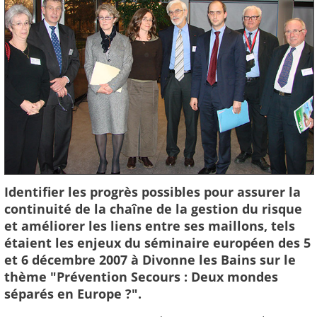
Identifier les progrès possibles pour assurer la
continuité de la chaîne de la gestion du risque
et améliorer les liens entre ses maillons, tels
étaient les enjeux du séminaire européen des 5
et 6 décembre 2007 à Divonne les Bains sur le
thème "Prévention Secours : Deux mondes
séparés en Europe ?".