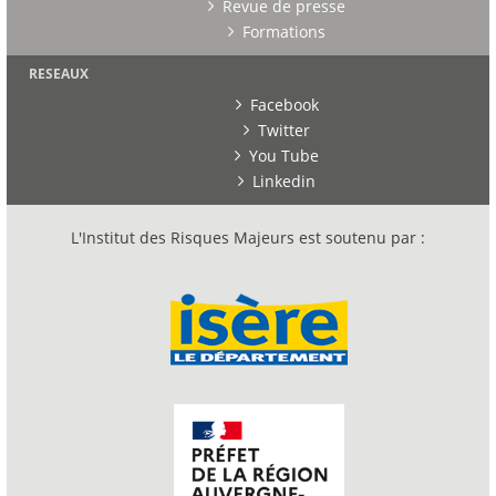
Revue de presse
Formations
RESEAUX
Facebook
Twitter
You Tube
Linkedin
L'Institut des Risques Majeurs est soutenu par :