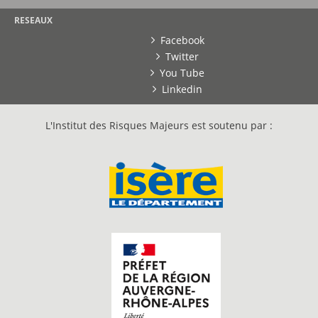
RESEAUX
Facebook
Twitter
You Tube
Linkedin
L'Institut des Risques Majeurs est soutenu par :