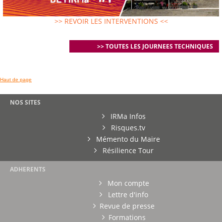
>> REVOIR LES INTERVENTIONS <<
>> TOUTES LES JOURNEES TECHNIQUES
Haut de page
NOS SITES
IRMa Infos
Risques.tv
Mémento du Maire
Résilience Tour
ADHERENTS
Mon compte
Lettre d'info
Revue de presse
Formations