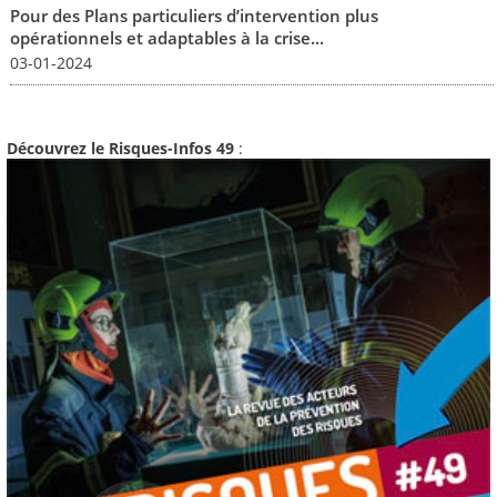
Pour des Plans particuliers d’intervention plus
opérationnels et adaptables à la crise...
03-01-2024
Découvrez le Risques-Infos 49
: