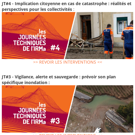
JT#4 - Implication citoyenne en cas de catastrophe : réalités et
perspectives pour les collectivités
:
>> REVOIR LES INTERVENTIONS <<
JT#3 - Vigilance, alerte et sauvegarde : prévoir son plan
spécifique inondation :