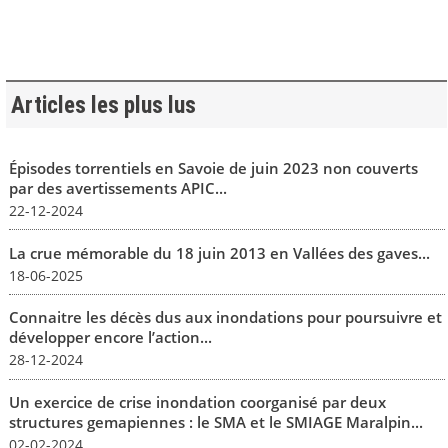
Articles les plus lus
Épisodes torrentiels en Savoie de juin 2023 non couverts
par des avertissements APIC...
22-12-2024
La crue mémorable du 18 juin 2013 en Vallées des gaves...
18-06-2025
Connaitre les décès dus aux inondations pour poursuivre et
développer encore l’action...
28-12-2024
Un exercice de crise inondation coorganisé par deux
structures gemapiennes : le SMA et le SMIAGE Maralpin...
02-02-2024