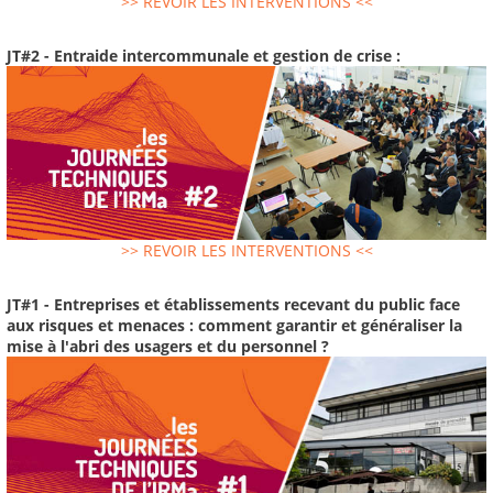
>> REVOIR LES INTERVENTIONS <<
JT#2 - Entraide intercommunale et gestion de crise :
>> REVOIR LES INTERVENTIONS <<
JT#1 - Entreprises et établissements recevant du public face
aux risques et menaces : comment garantir et généraliser la
mise à l'abri des usagers et du personnel ?