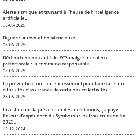
Alerte sismique et tsunami à l’heure de l’intelligence
artificielle...
06-06-2025
Digues : la révolution silencieuse...
08-06-2025
Déclenchement tardif du PCS malgré une alerte
préfectorale : la commune responsable...
07-06-2025
La prévention, un concept essentiel pour faire face aux
difficultés d’assurance de certaines collectivités...
28-05-2025
Investir dans la prévention des inondations, ça paye !
Retour d’expérience du Symbhi sur les trois crues de fin
2023...
19-12-2024