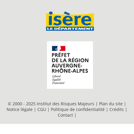
© 2000 - 2025 Institut des Risques Majeurs |
Plan du site
|
Notice légale
|
CGU
|
Politique de confidentialité
|
Crédits
|
Contact
|