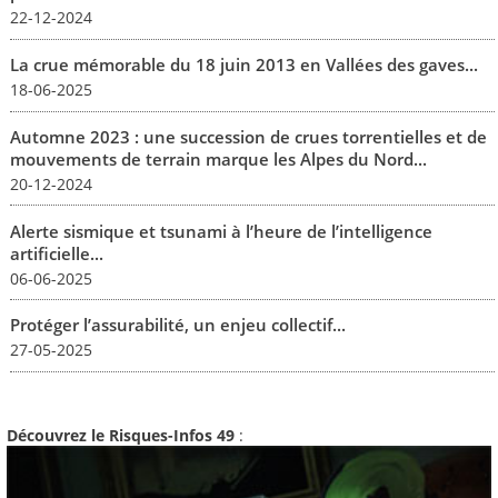
22-12-2024
La crue mémorable du 18 juin 2013 en Vallées des gaves...
18-06-2025
Automne 2023 : une succession de crues torrentielles et de
mouvements de terrain marque les Alpes du Nord...
20-12-2024
Alerte sismique et tsunami à l’heure de l’intelligence
artificielle...
06-06-2025
Protéger l’assurabilité, un enjeu collectif...
27-05-2025
Découvrez le Risques-Infos 49
: