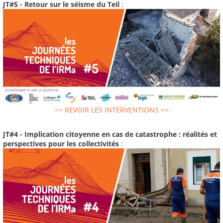
JT#5 - Retour sur le séisme du Teil
:
>> REVOIR LES INTERVENTIONS <<
JT#4 - Implication citoyenne en cas de catastrophe : réalités et
perspectives pour les collectivités
: