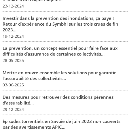
23-12-2024
Investir dans la prévention des inondations, ça paye !
Retour d’expérience du Symbhi sur les trois crues de fin
2023...
19-12-2024
La prévention, un concept essentiel pour faire face aux
difficultés d’assurance de certaines collectivités...
28-05-2025
Mettre en œuvre ensemble les solutions pour garantir
l’assurabilité des collectivités...
03-06-2025
Des mesures pour retrouver des conditions pérennes
d’assurabilité...
29-12-2024
Épisodes torrentiels en Savoie de juin 2023 non couverts
par des avertissements APIC...