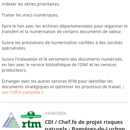
Indexer les séries prioritaires,
Traiter les vracs numériques,
Faire le lien avec les archives départementales pour organiser le
transfert et la numérisation de certains documents de valeur,
Suivre les prestations de numérisation confiées à des sociétés
spécialisées,
Suivre l'indexation et le versement des documents numérisés,
en lien avec le service bibliothèque de l'ONF et les services
producteurs,
Échanger avec les autres services RTM pour identifier les
documents stratégiques et optimiser les processus de travail.
[
voir l'offre complète ]
14/04/2026
CDI / Chef.fe de projet risques
naturels - Bagnères-de-Luchon