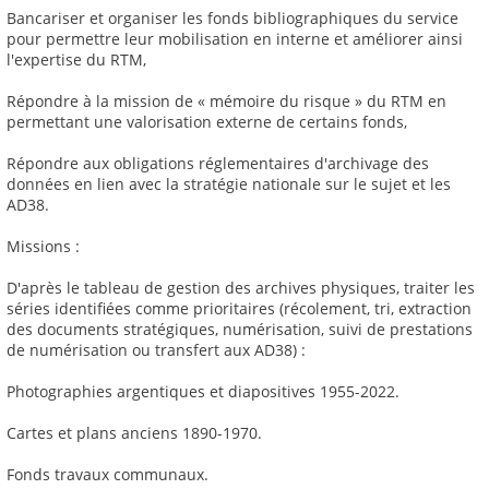
Bancariser et organiser les fonds bibliographiques du service
pour permettre leur mobilisation en interne et améliorer ainsi
l'expertise du RTM,
Répondre à la mission de « mémoire du risque » du RTM en
permettant une valorisation externe de certains fonds,
Répondre aux obligations réglementaires d'archivage des
données en lien avec la stratégie nationale sur le sujet et les
AD38.
Missions :
D'après le tableau de gestion des archives physiques, traiter les
séries identifiées comme prioritaires (récolement, tri, extraction
des documents stratégiques, numérisation, suivi de prestations
de numérisation ou transfert aux AD38) :
Photographies argentiques et diapositives 1955-2022.
Cartes et plans anciens 1890-1970.
Fonds travaux communaux.