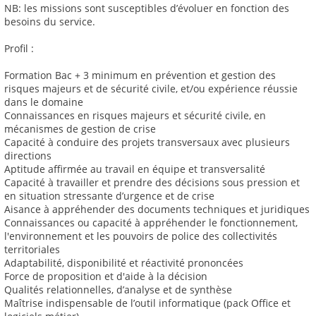
NB: les missions sont susceptibles d’évoluer en fonction des
besoins du service.
Profil :
Formation Bac + 3 minimum en prévention et gestion des
risques majeurs et de sécurité civile, et/ou expérience réussie
dans le domaine
Connaissances en risques majeurs et sécurité civile, en
mécanismes de gestion de crise
Capacité à conduire des projets transversaux avec plusieurs
directions
Aptitude affirmée au travail en équipe et transversalité
Capacité à travailler et prendre des décisions sous pression et
en situation stressante d’urgence et de crise
Aisance à appréhender des documents techniques et juridiques
Connaissances ou capacité à appréhender le fonctionnement,
l'environnement et les pouvoirs de police des collectivités
territoriales
Adaptabilité, disponibilité et réactivité prononcées
Force de proposition et d'aide à la décision
Qualités relationnelles, d’analyse et de synthèse
Maîtrise indispensable de l’outil informatique (pack Office et