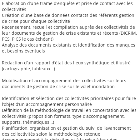
Elaboration d’une trame d’enquête et prise de contact avec les
collectivités
Création d’une base de données contacts des référents gestion
de crise pour chaque collectivité
Recensement, recueil et compilation auprès des collectivités de
leur documents de gestion de crise existants et récents (DICRIM,
PCS, PICS le cas échéant)
Analyse des documents existants et identification des manques
et besoins éventuels
Rédaction d’un rapport d’état des lieux synthétique et illustré
(cartographie, tableaux…)
Mobilisation et accompagnement des collectivités sur leurs
documents de gestion de crise sur le volet inondation
Identification et sélection des collectivités prioritaires pour faire
l’objet d’un accompagnement personnalisé
Définition de la méthodologie de travail en concertation avec les
collectivités (proposition formats, type d’accompagnement,
supports, thématiques…)
Planification, organisation et gestion du suivi de l’avancement
des collectivités selon la méthodologie retenue
Accompagnement à la rédaction et à la mise à jour des