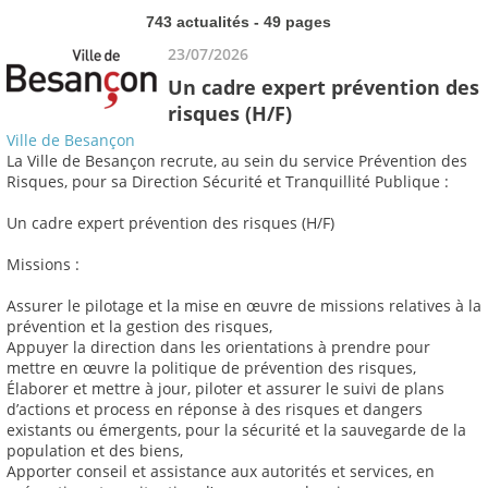
743 actualités - 49 pages
23/07/2026
Un cadre expert prévention des
risques (H/F)
Ville de Besançon
La Ville de Besançon recrute, au sein du service Prévention des
Risques, pour sa Direction Sécurité et Tranquillité Publique :
Un cadre expert prévention des risques (H/F)
Missions :
Assurer le pilotage et la mise en œuvre de missions relatives à la
prévention et la gestion des risques,
Appuyer la direction dans les orientations à prendre pour
mettre en œuvre la politique de prévention des risques,
Élaborer et mettre à jour, piloter et assurer le suivi de plans
d’actions et process en réponse à des risques et dangers
existants ou émergents, pour la sécurité et la sauvegarde de la
population et des biens,
Apporter conseil et assistance aux autorités et services, en