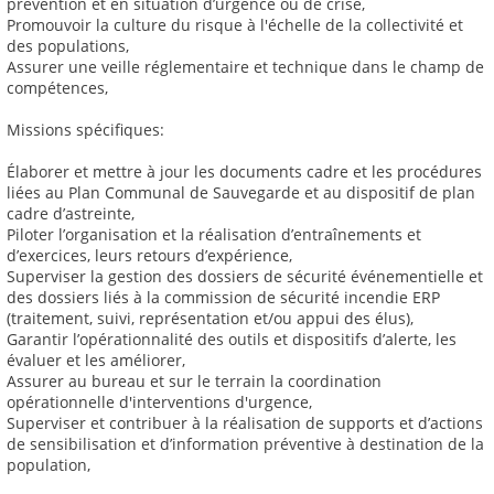
prévention et en situation d’urgence ou de crise,
Promouvoir la culture du risque à l'échelle de la collectivité et
des populations,
Assurer une veille réglementaire et technique dans le champ de
compétences,
Missions spécifiques:
Élaborer et mettre à jour les documents cadre et les procédures
liées au Plan Communal de Sauvegarde et au dispositif de plan
cadre d’astreinte,
Piloter l’organisation et la réalisation d’entraînements et
d’exercices, leurs retours d’expérience,
Superviser la gestion des dossiers de sécurité événementielle et
des dossiers liés à la commission de sécurité incendie ERP
(traitement, suivi, représentation et/ou appui des élus),
Garantir l’opérationnalité des outils et dispositifs d’alerte, les
évaluer et les améliorer,
Assurer au bureau et sur le terrain la coordination
opérationnelle d'interventions d'urgence,
Superviser et contribuer à la réalisation de supports et d’actions
de sensibilisation et d’information préventive à destination de la
population,