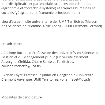
interdisciplinaire et partenariale, sciences biotechniques
(agronomie et zootechnie système) et sciences humaines et
sociales (géographie et économie principalement).
Lieu d’accueil : site universitaire de l’UMR Territoires (Maison
des Sciences de l’Homme, 4 rue Ledru, 63000 Clermont-Ferrand)
Encadrement
₋ Corinne Rochette, Professeure des universités en Sciences de
Gestion et du Management public (Université Clermont
Auvergne, CleRMa, Chaire Santé et Territoires,
corinne.rochette@uca.fr)
₋ Yohan Fayet, Professeur Junior en Géographie (Université
Clermont Auvergne, UMR Territoires, yohan.fayet@uca.fr)
Modalités de candidature