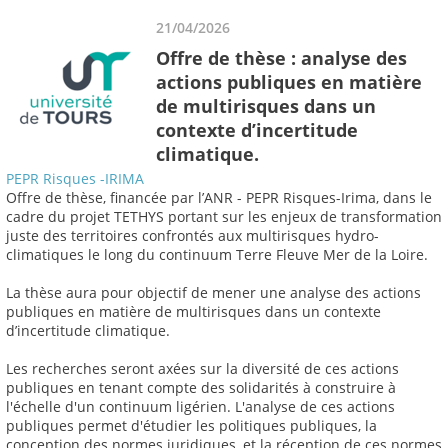
21/04/2026
Offre de thèse : analyse des
actions publiques en matière
de multirisques dans un
contexte d’incertitude
climatique.
PEPR Risques -IRIMA
Offre de thèse, financée par l’ANR - PEPR Risques-Irima, dans le
cadre du projet TETHYS portant sur les enjeux de transformation
juste des territoires confrontés aux multirisques hydro-
climatiques le long du continuum Terre Fleuve Mer de la Loire.
La thèse aura pour objectif de mener une analyse des actions
publiques en matière de multirisques dans un contexte
d’incertitude climatique.
Les recherches seront axées sur la diversité de ces actions
publiques en tenant compte des solidarités à construire à
l'échelle d'un continuum ligérien. L'analyse de ces actions
publiques permet d'étudier les politiques publiques, la
conception des normes juridiques, et la réception de ces normes