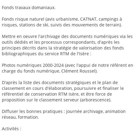
Fonds travaux domaniaux.
Fonds risque naturel (avis urbanisme, CATNAT, campings à
risques, stations de ski, suivis des mouvements de terrain).
Mettre en oeuvre l'archivage des documents numériques via les
outils dédiés et les processus correspondants, d'après les
principes décrits dans la stratégie de valorisation des fonds
bibliographiques du service RTM de l'Isère :
Photos numériques 2000-2024 (avec l'appui de notre référent en
charge du fonds numérique, Clément Roussel).
D'après la liste des documents stratégiques et le plan de
classement en cours d'élaboration, poursuivre et finaliser le
référentiel de conservation RTM Isère, et être force de
proposition sur le classement serveur (arborescence).
Diffuser les bonnes pratiques : journée archivage, animation
réseau, formation.
Activités :