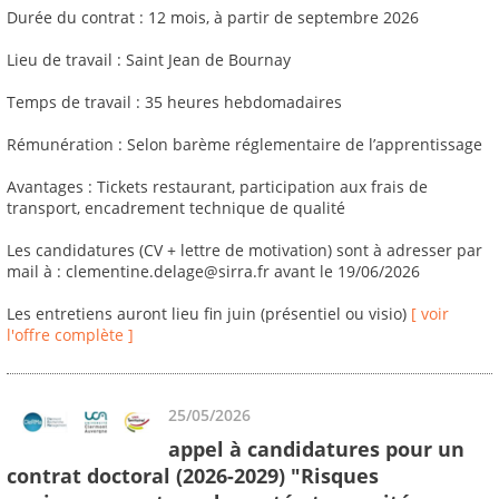
Durée du contrat : 12 mois, à partir de septembre 2026
Lieu de travail : Saint Jean de Bournay
Temps de travail : 35 heures hebdomadaires
Rémunération : Selon barème réglementaire de l’apprentissage
Avantages : Tickets restaurant, participation aux frais de
transport, encadrement technique de qualité
Les candidatures (CV + lettre de motivation) sont à adresser par
mail à : clementine.delage@sirra.fr avant le 19/06/2026
Les entretiens auront lieu fin juin (présentiel ou visio)
[ voir
l'offre complète ]
25/05/2026
appel à candidatures pour un
contrat doctoral (2026-2029) "Risques