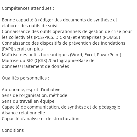
Compétences attendues :
Bonne capacité à rédiger des documents de synthèse et
élaborer des outils de suivi
Connaissance des outils opérationnels de gestion de crise pour
les collectivités (PCS/PICS, DICRIM) et entreprises (POMSE)
Connaissance des dispositifs de prévention des inondations
(PAPI) serait un plus
Maîtrise des outils bureautiques (Word, Excel, PowerPoint)
Maîtrise du SIG (QGIS) /Cartographie/Base de
données/Traitement de données
Qualités personnelles :
Autonomie, esprit d’initiative
Sens de l’organisation, méthode
Sens du travail en équipe
Capacité de communication, de synthèse et de pédagogie
Aisance relationnelle
Capacité d’analyse et de structuration
Conditions