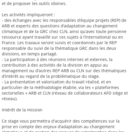
et de proposer les outils idoines.
Les activités impliqueront :
- des échanges avec les responsables d’équipe projets (REP) de
ARB et experts des questions d’adaptation au changement
climatique et de la GRC chez CLN, ainsi qu’avec toute personne
ressource ayant travaillé sur ces sujets à l’international ou en
France. Les travaux seront suivis et coordonnés par le REP
responsable du suivi de la thématique GRC dans les deux
divisions, en temps partagé.
- La participation à des réunions internes et externes, la
contribution à des activités de la division en appui au
management ou d’autres REP ARB ou CLN sur des thématiques
d’intérêt au regard de la problématique du stage.
- La présentation et valorisation du travail réalisé, et en
particulier de la méthodologie établie, via les « plateformes
sectorielles » ARB et CLN (réseau de collaborateurs AFD siège et
réseau).
Intérêt de la mission
Ce stage vous permettra d'acquérir des compétences sur la
prise en compte des enjeux d’adaptation au changement