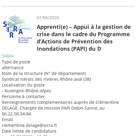
01/06/2026
Apprenti(e) – Appui à la gestion de
crise dans le cadre du Programme
d’Actions de Prévention des
Inondations (PAPI) du D
SIRRA
Type de poste
alternance
Nom de la structure (N° de département)
Syndicat Isérois des rivières Rhône aval (38)
Localisation du poste
- Auvergne-Rhône-Alpes
Personne à contacter
Renseignements complémentaires auprès de Clémentine
DELAGE, Chargée de mission PAPI Dolon-Sanne, au
06.22.58.34.84
Email
clementine.delage@sirra.fr
Date limite de candidature