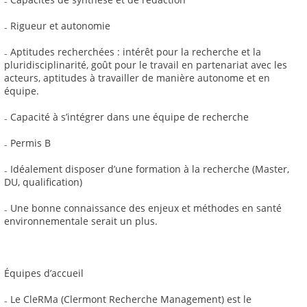
₋ Rigueur et autonomie
₋ Aptitudes recherchées : intérêt pour la recherche et la
pluridisciplinarité, goût pour le travail en partenariat avec les
acteurs, aptitudes à travailler de manière autonome et en
équipe.
₋ Capacité à s’intégrer dans une équipe de recherche
₋ Permis B
₋ Idéalement disposer d’une formation à la recherche (Master,
DU, qualification)
₋ Une bonne connaissance des enjeux et méthodes en santé
environnementale serait un plus.
Équipes d’accueil
₋ Le CleRMa (Clermont Recherche Management) est le