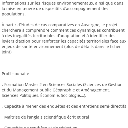
informations sur les risques environnementaux, ainsi que dans
la mise en œuvre de dispositifs d’accompagnement des
populations.
À partir d’études de cas comparatives en Auvergne, le projet
cherchera à comprendre comment ces dynamiques contribuent
à des inégalités territoriales d’adaptation et à identifier des
leviers d’action pour renforcer les capacités territoriales face aux
enjeux de santé-environnement (plus de détails dans le ficher
joint).
Profil souhaité
₋ Formation Master 2 en Sciences Sociales (Sciences de Gestion
et du Management public Géographie et Aménagement,
Sciences Politiques, Économie, Sociologie,…).
₋ Capacité à mener des enquêtes et des entretiens semi-directifs
₋ Maîtrise de l’anglais scientifique écrit et oral
₋ Capacités de synthèse et de rédaction