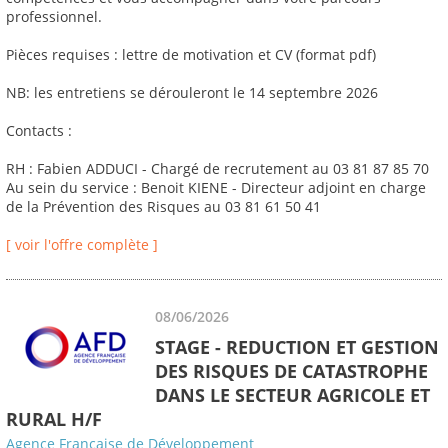
professionnel.
Pièces requises : lettre de motivation et CV (format pdf)
NB: les entretiens se dérouleront le 14 septembre 2026
Contacts :
RH : Fabien ADDUCI - Chargé de recrutement au 03 81 87 85 70
Au sein du service : Benoit KIENE - Directeur adjoint en charge
de la Prévention des Risques au 03 81 61 50 41
[ voir l'offre complète ]
08/06/2026
STAGE - REDUCTION ET GESTION
DES RISQUES DE CATASTROPHE
DANS LE SECTEUR AGRICOLE ET
RURAL H/F
Agence Française de Développement