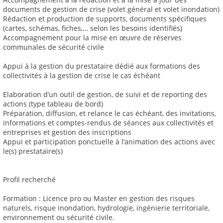
documents de gestion de crise (volet général et volet inondation)
Rédaction et production de supports, documents spécifiques
(cartes, schémas, fiches,… selon les besoins identifiés)
Accompagnement pour la mise en œuvre de réserves
communales de sécurité civile
Appui à la gestion du prestataire dédié aux formations des
collectivités à la gestion de crise le cas échéant
Elaboration d’un outil de gestion, de suivi et de reporting des
actions (type tableau de bord)
Préparation, diffusion, et relance le cas échéant, des invitations,
informations et comptes-rendus de séances aux collectivités et
entreprises et gestion des inscriptions
Appui et participation ponctuelle à l’animation des actions avec
le(s) prestataire(s)
Profil recherché
Formation : Licence pro ou Master en gestion des risques
naturels, risque inondation, hydrologie, ingénierie territoriale,
environnement ou sécurité civile.