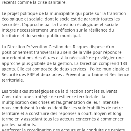
récents comme la crise sanitaire.
Le projet politique de la municipalité qui porte sur la transition
écologique et sociale, dont le socle est de garantir toutes les
sécurités. L’approche par la transition écologique et sociale
intègre nécessairement une réflexion sur la résilience du
territoire et du service public municipal.
La Direction Prévention Gestion des Risques dispose d’un
positionnement transversal au sein de la Ville pour répondre
aux orientations des élu-es et à la nécessité de privilégier une
approche plus globale de la gestion. La Direction comprend 183
agents. Elle est composée de deux services : Police municipale et
Sécurité des ERP et deux pôles : Prévention urbaine et Résilience
territoriale.
Les trois axes stratégiques de la direction sont les suivants :
Construire une stratégie de résilience territoriale : la
multiplication des crises et l’augmentation de leur intensité
nous conduisent à mieux identifier les vulnérabilités de notre
territoire et à construire des réponses à court, moyen et long
terme en y associant tous les acteurs concernés à commencer
par les habitants.
Renforcer la coordination des acteurs et la conduite de projets