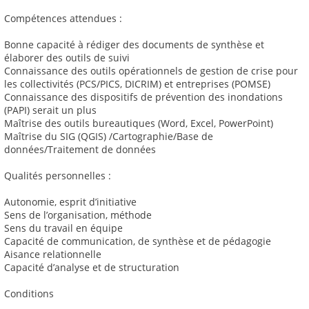
Compétences attendues :
Bonne capacité à rédiger des documents de synthèse et
élaborer des outils de suivi
Connaissance des outils opérationnels de gestion de crise pour
les collectivités (PCS/PICS, DICRIM) et entreprises (POMSE)
Connaissance des dispositifs de prévention des inondations
(PAPI) serait un plus
Maîtrise des outils bureautiques (Word, Excel, PowerPoint)
Maîtrise du SIG (QGIS) /Cartographie/Base de
données/Traitement de données
Qualités personnelles :
Autonomie, esprit d’initiative
Sens de l’organisation, méthode
Sens du travail en équipe
Capacité de communication, de synthèse et de pédagogie
Aisance relationnelle
Capacité d’analyse et de structuration
Conditions