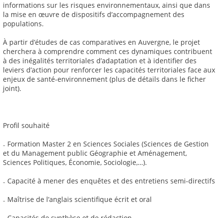
informations sur les risques environnementaux, ainsi que dans
la mise en œuvre de dispositifs d’accompagnement des
populations.
À partir d’études de cas comparatives en Auvergne, le projet
cherchera à comprendre comment ces dynamiques contribuent
à des inégalités territoriales d’adaptation et à identifier des
leviers d’action pour renforcer les capacités territoriales face aux
enjeux de santé-environnement (plus de détails dans le ficher
joint).
Profil souhaité
₋ Formation Master 2 en Sciences Sociales (Sciences de Gestion
et du Management public Géographie et Aménagement,
Sciences Politiques, Économie, Sociologie,…).
₋ Capacité à mener des enquêtes et des entretiens semi-directifs
₋ Maîtrise de l’anglais scientifique écrit et oral
₋ Capacités de synthèse et de rédaction