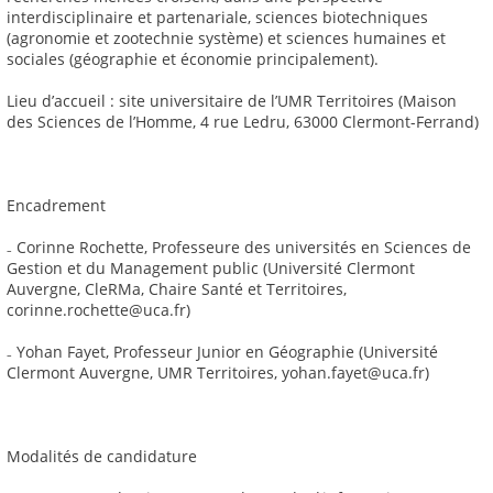
interdisciplinaire et partenariale, sciences biotechniques
(agronomie et zootechnie système) et sciences humaines et
sociales (géographie et économie principalement).
Lieu d’accueil : site universitaire de l’UMR Territoires (Maison
des Sciences de l’Homme, 4 rue Ledru, 63000 Clermont-Ferrand)
Encadrement
₋ Corinne Rochette, Professeure des universités en Sciences de
Gestion et du Management public (Université Clermont
Auvergne, CleRMa, Chaire Santé et Territoires,
corinne.rochette@uca.fr)
₋ Yohan Fayet, Professeur Junior en Géographie (Université
Clermont Auvergne, UMR Territoires, yohan.fayet@uca.fr)
Modalités de candidature