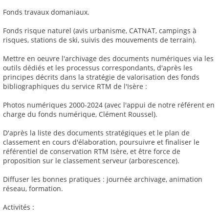
Fonds travaux domaniaux.
Fonds risque naturel (avis urbanisme, CATNAT, campings à
risques, stations de ski, suivis des mouvements de terrain).
Mettre en oeuvre l'archivage des documents numériques via les
outils dédiés et les processus correspondants, d'après les
principes décrits dans la stratégie de valorisation des fonds
bibliographiques du service RTM de l'Isère :
Photos numériques 2000-2024 (avec l'appui de notre référent en
charge du fonds numérique, Clément Roussel).
D'après la liste des documents stratégiques et le plan de
classement en cours d'élaboration, poursuivre et finaliser le
référentiel de conservation RTM Isère, et être force de
proposition sur le classement serveur (arborescence).
Diffuser les bonnes pratiques : journée archivage, animation
réseau, formation.
Activités :