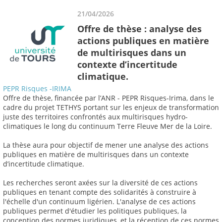
21/04/2026
Offre de thèse : analyse des
actions publiques en matière
de multirisques dans un
contexte d’incertitude
climatique.
PEPR Risques -IRIMA
Offre de thèse, financée par l’ANR - PEPR Risques-Irima, dans le
cadre du projet TETHYS portant sur les enjeux de transformation
juste des territoires confrontés aux multirisques hydro-
climatiques le long du continuum Terre Fleuve Mer de la Loire.
La thèse aura pour objectif de mener une analyse des actions
publiques en matière de multirisques dans un contexte
d’incertitude climatique.
Les recherches seront axées sur la diversité de ces actions
publiques en tenant compte des solidarités à construire à
l'échelle d'un continuum ligérien. L'analyse de ces actions
publiques permet d'étudier les politiques publiques, la
conception des normes juridiques, et la réception de ces normes