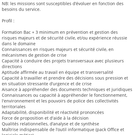
NB: les missions sont susceptibles d’évoluer en fonction des
besoins du service.
Profil :
Formation Bac + 3 minimum en prévention et gestion des
risques majeurs et de sécurité civile, et/ou expérience réussie
dans le domaine
Connaissances en risques majeurs et sécurité civile, en
mécanismes de gestion de crise
Capacité à conduire des projets transversaux avec plusieurs
directions
Aptitude affirmée au travail en équipe et transversalité
Capacité à travailler et prendre des décisions sous pression et
en situation stressante d’urgence et de crise
Aisance à appréhender des documents techniques et juridiques
Connaissances ou capacité à appréhender le fonctionnement,
l'environnement et les pouvoirs de police des collectivités
territoriales
Adaptabilité, disponibilité et réactivité prononcées
Force de proposition et d'aide à la décision
Qualités relationnelles, d’analyse et de synthèse
Maîtrise indispensable de l’outil informatique (pack Office et