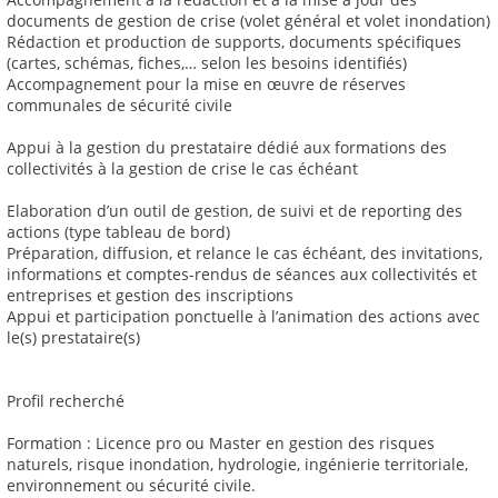
documents de gestion de crise (volet général et volet inondation)
Rédaction et production de supports, documents spécifiques
(cartes, schémas, fiches,… selon les besoins identifiés)
Accompagnement pour la mise en œuvre de réserves
communales de sécurité civile
Appui à la gestion du prestataire dédié aux formations des
collectivités à la gestion de crise le cas échéant
Elaboration d’un outil de gestion, de suivi et de reporting des
actions (type tableau de bord)
Préparation, diffusion, et relance le cas échéant, des invitations,
informations et comptes-rendus de séances aux collectivités et
entreprises et gestion des inscriptions
Appui et participation ponctuelle à l’animation des actions avec
le(s) prestataire(s)
Profil recherché
Formation : Licence pro ou Master en gestion des risques
naturels, risque inondation, hydrologie, ingénierie territoriale,
environnement ou sécurité civile.