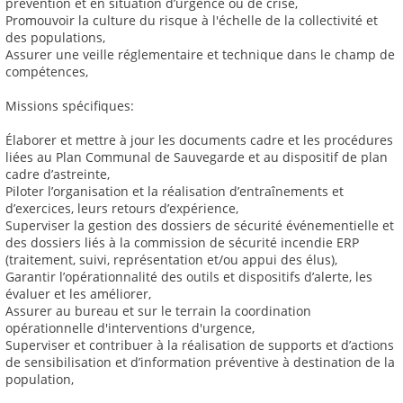
prévention et en situation d’urgence ou de crise,
Promouvoir la culture du risque à l'échelle de la collectivité et
des populations,
Assurer une veille réglementaire et technique dans le champ de
compétences,
Missions spécifiques:
Élaborer et mettre à jour les documents cadre et les procédures
liées au Plan Communal de Sauvegarde et au dispositif de plan
cadre d’astreinte,
Piloter l’organisation et la réalisation d’entraînements et
d’exercices, leurs retours d’expérience,
Superviser la gestion des dossiers de sécurité événementielle et
des dossiers liés à la commission de sécurité incendie ERP
(traitement, suivi, représentation et/ou appui des élus),
Garantir l’opérationnalité des outils et dispositifs d’alerte, les
évaluer et les améliorer,
Assurer au bureau et sur le terrain la coordination
opérationnelle d'interventions d'urgence,
Superviser et contribuer à la réalisation de supports et d’actions
de sensibilisation et d’information préventive à destination de la
population,