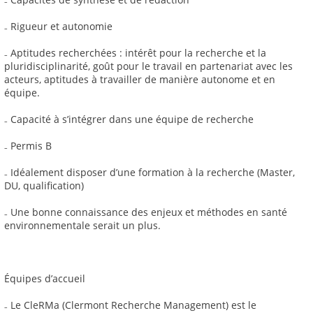
₋ Rigueur et autonomie
₋ Aptitudes recherchées : intérêt pour la recherche et la
pluridisciplinarité, goût pour le travail en partenariat avec les
acteurs, aptitudes à travailler de manière autonome et en
équipe.
₋ Capacité à s’intégrer dans une équipe de recherche
₋ Permis B
₋ Idéalement disposer d’une formation à la recherche (Master,
DU, qualification)
₋ Une bonne connaissance des enjeux et méthodes en santé
environnementale serait un plus.
Équipes d’accueil
₋ Le CleRMa (Clermont Recherche Management) est le