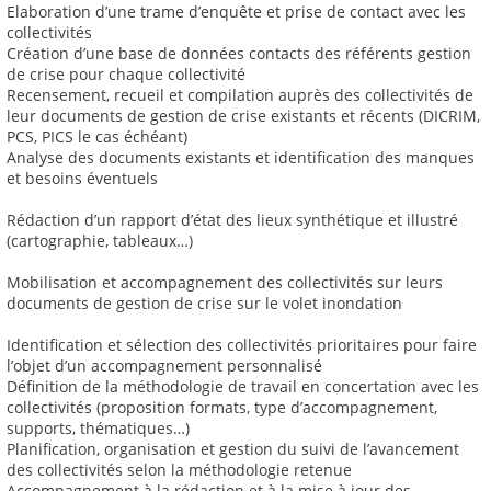
Elaboration d’une trame d’enquête et prise de contact avec les
collectivités
Création d’une base de données contacts des référents gestion
de crise pour chaque collectivité
Recensement, recueil et compilation auprès des collectivités de
leur documents de gestion de crise existants et récents (DICRIM,
PCS, PICS le cas échéant)
Analyse des documents existants et identification des manques
et besoins éventuels
Rédaction d’un rapport d’état des lieux synthétique et illustré
(cartographie, tableaux…)
Mobilisation et accompagnement des collectivités sur leurs
documents de gestion de crise sur le volet inondation
Identification et sélection des collectivités prioritaires pour faire
l’objet d’un accompagnement personnalisé
Définition de la méthodologie de travail en concertation avec les
collectivités (proposition formats, type d’accompagnement,
supports, thématiques…)
Planification, organisation et gestion du suivi de l’avancement
des collectivités selon la méthodologie retenue
Accompagnement à la rédaction et à la mise à jour des