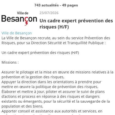
743 actualités - 49 pages
23/07/2026
Un cadre expert prévention des
risques (H/F)
Ville de Besançon
La Ville de Besançon recrute, au sein du service Prévention des
Risques, pour sa Direction Sécurité et Tranquillité Publique :
Un cadre expert prévention des risques (H/F)
Missions :
Assurer le pilotage et la mise en œuvre de missions relatives à la
prévention et la gestion des risques,
Appuyer la direction dans les orientations à prendre pour
mettre en œuvre la politique de prévention des risques,
Élaborer et mettre à jour, piloter et assurer le suivi de plans
d’actions et process en réponse à des risques et dangers
existants ou émergents, pour la sécurité et la sauvegarde de la
population et des biens,
Apporter conseil et assistance aux autorités et services, en