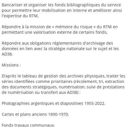
Bancariser et organiser les fonds bibliographiques du service
pour permettre leur mobilisation en interne et améliorer ainsi
l'expertise du RTM,
Répondre à la mission de « mémoire du risque » du RTM en
permettant une valorisation externe de certains fonds,
Répondre aux obligations réglementaires d'archivage des
données en lien avec la stratégie nationale sur le sujet et les
AD38.
Missions :
D'après le tableau de gestion des archives physiques, traiter les
séries identifiées comme prioritaires (récolement, tri, extraction
des documents stratégiques, numérisation, suivi de prestations
de numérisation ou transfert aux AD38) :
Photographies argentiques et diapositives 1955-2022.
Cartes et plans anciens 1890-1970.
Fonds travaux communaux.