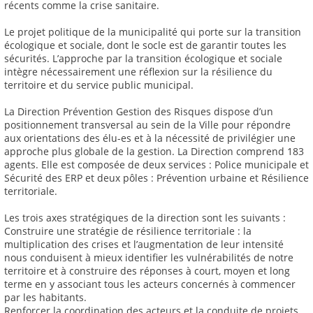
récents comme la crise sanitaire.
Le projet politique de la municipalité qui porte sur la transition
écologique et sociale, dont le socle est de garantir toutes les
sécurités. L’approche par la transition écologique et sociale
intègre nécessairement une réflexion sur la résilience du
territoire et du service public municipal.
La Direction Prévention Gestion des Risques dispose d’un
positionnement transversal au sein de la Ville pour répondre
aux orientations des élu-es et à la nécessité de privilégier une
approche plus globale de la gestion. La Direction comprend 183
agents. Elle est composée de deux services : Police municipale et
Sécurité des ERP et deux pôles : Prévention urbaine et Résilience
territoriale.
Les trois axes stratégiques de la direction sont les suivants :
Construire une stratégie de résilience territoriale : la
multiplication des crises et l’augmentation de leur intensité
nous conduisent à mieux identifier les vulnérabilités de notre
territoire et à construire des réponses à court, moyen et long
terme en y associant tous les acteurs concernés à commencer
par les habitants.
Renforcer la coordination des acteurs et la conduite de projets