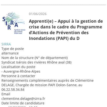
01/06/2026
Apprenti(e) – Appui à la gestion de
crise dans le cadre du Programme
d’Actions de Prévention des
Inondations (PAPI) du D
SIRRA
Type de poste
alternance
Nom de la structure (N° de département)
Syndicat Isérois des rivières Rhône aval (38)
Localisation du poste
- Auvergne-Rhône-Alpes
Personne à contacter
Renseignements complémentaires auprès de Clémentine
DELAGE, Chargée de mission PAPI Dolon-Sanne, au
06.22.58.34.84
Email
clementine.delage@sirra.fr
Date limite de candidature