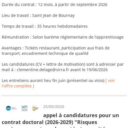
Durée du contrat : 12 mois, à partir de septembre 2026
Lieu de travail : Saint Jean de Bournay
Temps de travail : 35 heures hebdomadaires
Rémunération : Selon barème réglementaire de l’apprentissage
Avantages : Tickets restaurant, participation aux frais de
transport, encadrement technique de qualité
Les candidatures (CV + lettre de motivation) sont à adresser par
mail à : clementine.delage@sirra.fr avant le 19/06/2026
Les entretiens auront lieu fin juin (présentiel ou visio)
[ voir
l'offre complète ]
25/05/2026
appel à candidatures pour un
contrat doctoral (2026-2029) "Risques