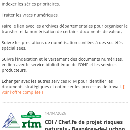
Indexer les séries prioritaires,
Traiter les vracs numériques,
Faire le lien avec les archives départementales pour organiser le
transfert et la numérisation de certains documents de valeur,
Suivre les prestations de numérisation confiées à des sociétés
spécialisées,
Suivre l'indexation et le versement des documents numérisés,
en lien avec le service bibliothèque de l'ONF et les services
producteurs,
Échanger avec les autres services RTM pour identifier les
documents stratégiques et optimiser les processus de travail.
[
voir l'offre complète ]
14/04/2026
CDI / Chef.fe de projet risques
naturels - Bagnères-de-Luchon