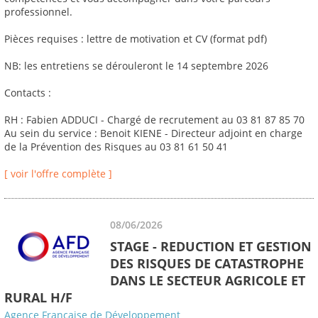
professionnel.
Pièces requises : lettre de motivation et CV (format pdf)
NB: les entretiens se dérouleront le 14 septembre 2026
Contacts :
RH : Fabien ADDUCI - Chargé de recrutement au 03 81 87 85 70
Au sein du service : Benoit KIENE - Directeur adjoint en charge
de la Prévention des Risques au 03 81 61 50 41
[ voir l'offre complète ]
08/06/2026
STAGE - REDUCTION ET GESTION
DES RISQUES DE CATASTROPHE
DANS LE SECTEUR AGRICOLE ET
RURAL H/F
Agence Française de Développement