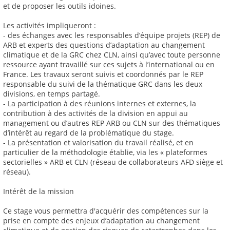
et de proposer les outils idoines.
Les activités impliqueront :
- des échanges avec les responsables d’équipe projets (REP) de
ARB et experts des questions d’adaptation au changement
climatique et de la GRC chez CLN, ainsi qu’avec toute personne
ressource ayant travaillé sur ces sujets à l’international ou en
France. Les travaux seront suivis et coordonnés par le REP
responsable du suivi de la thématique GRC dans les deux
divisions, en temps partagé.
- La participation à des réunions internes et externes, la
contribution à des activités de la division en appui au
management ou d’autres REP ARB ou CLN sur des thématiques
d’intérêt au regard de la problématique du stage.
- La présentation et valorisation du travail réalisé, et en
particulier de la méthodologie établie, via les « plateformes
sectorielles » ARB et CLN (réseau de collaborateurs AFD siège et
réseau).
Intérêt de la mission
Ce stage vous permettra d'acquérir des compétences sur la
prise en compte des enjeux d’adaptation au changement