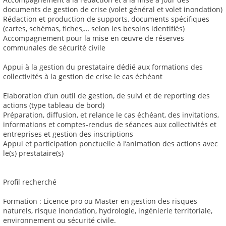
documents de gestion de crise (volet général et volet inondation)
Rédaction et production de supports, documents spécifiques
(cartes, schémas, fiches,… selon les besoins identifiés)
Accompagnement pour la mise en œuvre de réserves
communales de sécurité civile
Appui à la gestion du prestataire dédié aux formations des
collectivités à la gestion de crise le cas échéant
Elaboration d’un outil de gestion, de suivi et de reporting des
actions (type tableau de bord)
Préparation, diffusion, et relance le cas échéant, des invitations,
informations et comptes-rendus de séances aux collectivités et
entreprises et gestion des inscriptions
Appui et participation ponctuelle à l’animation des actions avec
le(s) prestataire(s)
Profil recherché
Formation : Licence pro ou Master en gestion des risques
naturels, risque inondation, hydrologie, ingénierie territoriale,
environnement ou sécurité civile.