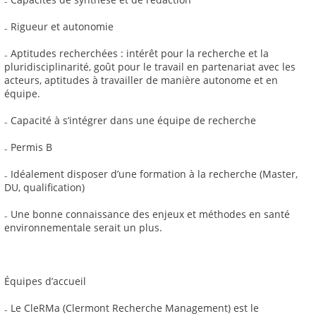
₋ Rigueur et autonomie
₋ Aptitudes recherchées : intérêt pour la recherche et la
pluridisciplinarité, goût pour le travail en partenariat avec les
acteurs, aptitudes à travailler de manière autonome et en
équipe.
₋ Capacité à s’intégrer dans une équipe de recherche
₋ Permis B
₋ Idéalement disposer d’une formation à la recherche (Master,
DU, qualification)
₋ Une bonne connaissance des enjeux et méthodes en santé
environnementale serait un plus.
Équipes d’accueil
₋ Le CleRMa (Clermont Recherche Management) est le