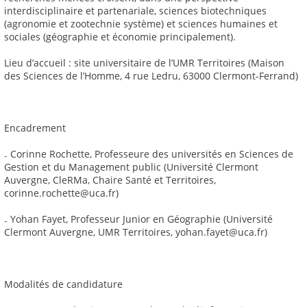
interdisciplinaire et partenariale, sciences biotechniques
(agronomie et zootechnie système) et sciences humaines et
sociales (géographie et économie principalement).
Lieu d’accueil : site universitaire de l’UMR Territoires (Maison
des Sciences de l’Homme, 4 rue Ledru, 63000 Clermont-Ferrand)
Encadrement
₋ Corinne Rochette, Professeure des universités en Sciences de
Gestion et du Management public (Université Clermont
Auvergne, CleRMa, Chaire Santé et Territoires,
corinne.rochette@uca.fr)
₋ Yohan Fayet, Professeur Junior en Géographie (Université
Clermont Auvergne, UMR Territoires, yohan.fayet@uca.fr)
Modalités de candidature