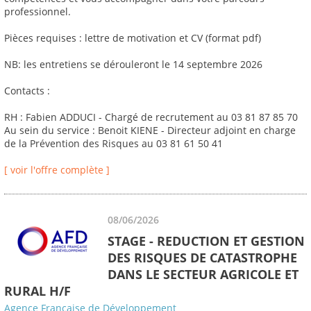
professionnel.
Pièces requises : lettre de motivation et CV (format pdf)
NB: les entretiens se dérouleront le 14 septembre 2026
Contacts :
RH : Fabien ADDUCI - Chargé de recrutement au 03 81 87 85 70
Au sein du service : Benoit KIENE - Directeur adjoint en charge
de la Prévention des Risques au 03 81 61 50 41
[ voir l'offre complète ]
08/06/2026
STAGE - REDUCTION ET GESTION
DES RISQUES DE CATASTROPHE
DANS LE SECTEUR AGRICOLE ET
RURAL H/F
Agence Française de Développement