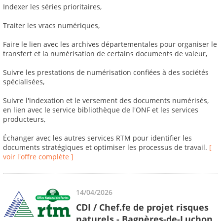
Indexer les séries prioritaires,
Traiter les vracs numériques,
Faire le lien avec les archives départementales pour organiser le
transfert et la numérisation de certains documents de valeur,
Suivre les prestations de numérisation confiées à des sociétés
spécialisées,
Suivre l'indexation et le versement des documents numérisés,
en lien avec le service bibliothèque de l'ONF et les services
producteurs,
Échanger avec les autres services RTM pour identifier les
documents stratégiques et optimiser les processus de travail.
[
voir l'offre complète ]
14/04/2026
CDI / Chef.fe de projet risques
naturels - Bagnères-de-Luchon