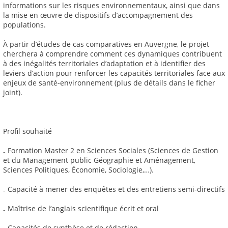
informations sur les risques environnementaux, ainsi que dans
la mise en œuvre de dispositifs d’accompagnement des
populations.
À partir d’études de cas comparatives en Auvergne, le projet
cherchera à comprendre comment ces dynamiques contribuent
à des inégalités territoriales d’adaptation et à identifier des
leviers d’action pour renforcer les capacités territoriales face aux
enjeux de santé-environnement (plus de détails dans le ficher
joint).
Profil souhaité
₋ Formation Master 2 en Sciences Sociales (Sciences de Gestion
et du Management public Géographie et Aménagement,
Sciences Politiques, Économie, Sociologie,…).
₋ Capacité à mener des enquêtes et des entretiens semi-directifs
₋ Maîtrise de l’anglais scientifique écrit et oral
₋ Capacités de synthèse et de rédaction