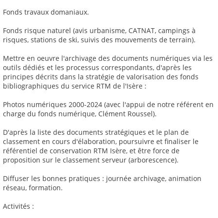
Fonds travaux domaniaux.
Fonds risque naturel (avis urbanisme, CATNAT, campings à
risques, stations de ski, suivis des mouvements de terrain).
Mettre en oeuvre l'archivage des documents numériques via les
outils dédiés et les processus correspondants, d'après les
principes décrits dans la stratégie de valorisation des fonds
bibliographiques du service RTM de l'Isère :
Photos numériques 2000-2024 (avec l'appui de notre référent en
charge du fonds numérique, Clément Roussel).
D'après la liste des documents stratégiques et le plan de
classement en cours d'élaboration, poursuivre et finaliser le
référentiel de conservation RTM Isère, et être force de
proposition sur le classement serveur (arborescence).
Diffuser les bonnes pratiques : journée archivage, animation
réseau, formation.
Activités :