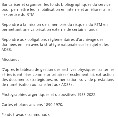
Bancariser et organiser les fonds bibliographiques du service
pour permettre leur mobilisation en interne et améliorer ainsi
l'expertise du RTM,
Répondre à la mission de « mémoire du risque » du RTM en
permettant une valorisation externe de certains fonds,
Répondre aux obligations réglementaires d'archivage des
données en lien avec la stratégie nationale sur le sujet et les
AD38.
Missions :
D'après le tableau de gestion des archives physiques, traiter les
séries identifiées comme prioritaires (récolement, tri, extraction
des documents stratégiques, numérisation, suivi de prestations
de numérisation ou transfert aux AD38) :
Photographies argentiques et diapositives 1955-2022.
Cartes et plans anciens 1890-1970.
Fonds travaux communaux.