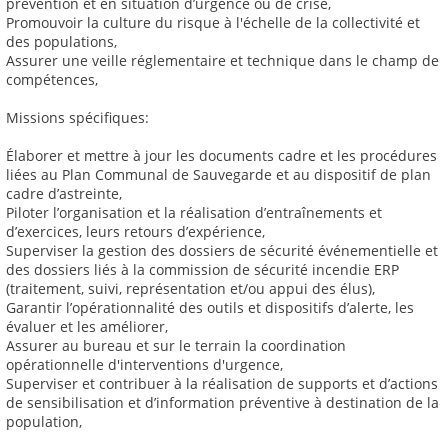
prévention et en situation d’urgence ou de crise,
Promouvoir la culture du risque à l'échelle de la collectivité et
des populations,
Assurer une veille réglementaire et technique dans le champ de
compétences,
Missions spécifiques:
Élaborer et mettre à jour les documents cadre et les procédures
liées au Plan Communal de Sauvegarde et au dispositif de plan
cadre d’astreinte,
Piloter l’organisation et la réalisation d’entraînements et
d’exercices, leurs retours d’expérience,
Superviser la gestion des dossiers de sécurité événementielle et
des dossiers liés à la commission de sécurité incendie ERP
(traitement, suivi, représentation et/ou appui des élus),
Garantir l’opérationnalité des outils et dispositifs d’alerte, les
évaluer et les améliorer,
Assurer au bureau et sur le terrain la coordination
opérationnelle d'interventions d'urgence,
Superviser et contribuer à la réalisation de supports et d’actions
de sensibilisation et d’information préventive à destination de la
population,