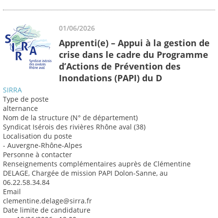
01/06/2026
Apprenti(e) – Appui à la gestion de
crise dans le cadre du Programme
d’Actions de Prévention des
Inondations (PAPI) du D
SIRRA
Type de poste
alternance
Nom de la structure (N° de département)
Syndicat Isérois des rivières Rhône aval (38)
Localisation du poste
- Auvergne-Rhône-Alpes
Personne à contacter
Renseignements complémentaires auprès de Clémentine
DELAGE, Chargée de mission PAPI Dolon-Sanne, au
06.22.58.34.84
Email
clementine.delage@sirra.fr
Date limite de candidature