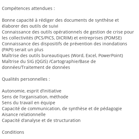
Compétences attendues :
Bonne capacité à rédiger des documents de synthèse et
élaborer des outils de suivi
Connaissance des outils opérationnels de gestion de crise pour
les collectivités (PCS/PICS, DICRIM) et entreprises (POMSE)
Connaissance des dispositifs de prévention des inondations
(PAPI) serait un plus
Maîtrise des outils bureautiques (Word, Excel, PowerPoint)
Maîtrise du SIG (QGIS) /Cartographie/Base de
données/Traitement de données
Qualités personnelles :
Autonomie, esprit d’initiative
Sens de l’organisation, méthode
Sens du travail en équipe
Capacité de communication, de synthèse et de pédagogie
Aisance relationnelle
Capacité d’analyse et de structuration
Conditions