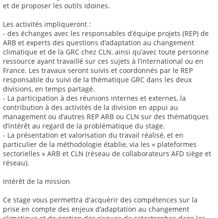
et de proposer les outils idoines.
Les activités impliqueront :
- des échanges avec les responsables d’équipe projets (REP) de
ARB et experts des questions d’adaptation au changement
climatique et de la GRC chez CLN, ainsi qu’avec toute personne
ressource ayant travaillé sur ces sujets à l’international ou en
France. Les travaux seront suivis et coordonnés par le REP
responsable du suivi de la thématique GRC dans les deux
divisions, en temps partagé.
- La participation à des réunions internes et externes, la
contribution à des activités de la division en appui au
management ou d’autres REP ARB ou CLN sur des thématiques
d’intérêt au regard de la problématique du stage.
- La présentation et valorisation du travail réalisé, et en
particulier de la méthodologie établie, via les « plateformes
sectorielles » ARB et CLN (réseau de collaborateurs AFD siège et
réseau).
Intérêt de la mission
Ce stage vous permettra d'acquérir des compétences sur la
prise en compte des enjeux d’adaptation au changement