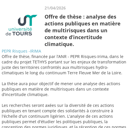
21/04/2026
Offre de thèse : analyse des
actions publiques en matière
de multirisques dans un
contexte d’incertitude
climatique.
PEPR Risques -IRIMA
Offre de thèse, financée par l’ANR - PEPR Risques-Irima, dans le
cadre du projet TETHYS portant sur les enjeux de transformation
juste des territoires confrontés aux multirisques hydro-
climatiques le long du continuum Terre Fleuve Mer de la Loire.
La thèse aura pour objectif de mener une analyse des actions
publiques en matière de multirisques dans un contexte
d’incertitude climatique.
Les recherches seront axées sur la diversité de ces actions
publiques en tenant compte des solidarités à construire à
l'échelle d'un continuum ligérien. L'analyse de ces actions
publiques permet d'étudier les politiques publiques, la
conception des normes juridiques, et la réception de ces normes