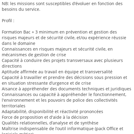
NB: les missions sont susceptibles d’évoluer en fonction des
besoins du service.
Profil :
Formation Bac + 3 minimum en prévention et gestion des
risques majeurs et de sécurité civile, et/ou expérience réussie
dans le domaine
Connaissances en risques majeurs et sécurité civile, en
mécanismes de gestion de crise
Capacité à conduire des projets transversaux avec plusieurs
directions
Aptitude affirmée au travail en équipe et transversalité
Capacité à travailler et prendre des décisions sous pression et
en situation stressante d’urgence et de crise
Aisance à appréhender des documents techniques et juridiques
Connaissances ou capacité à appréhender le fonctionnement,
l'environnement et les pouvoirs de police des collectivités
territoriales
Adaptabilité, disponibilité et réactivité prononcées
Force de proposition et d'aide à la décision
Qualités relationnelles, d’analyse et de synthèse
Maîtrise indispensable de l’outil informatique (pack Office et