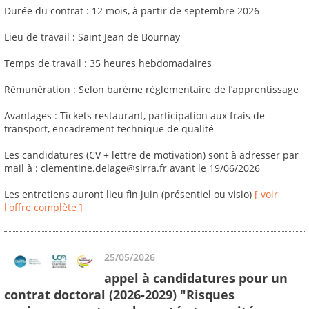
Durée du contrat : 12 mois, à partir de septembre 2026
Lieu de travail : Saint Jean de Bournay
Temps de travail : 35 heures hebdomadaires
Rémunération : Selon barème réglementaire de l’apprentissage
Avantages : Tickets restaurant, participation aux frais de
transport, encadrement technique de qualité
Les candidatures (CV + lettre de motivation) sont à adresser par
mail à : clementine.delage@sirra.fr avant le 19/06/2026
Les entretiens auront lieu fin juin (présentiel ou visio)
[ voir
l'offre complète ]
25/05/2026
appel à candidatures pour un
contrat doctoral (2026-2029) "Risques