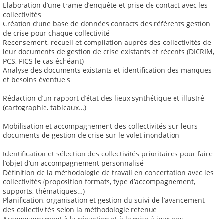
Elaboration d’une trame d’enquête et prise de contact avec les
collectivités
Création d’une base de données contacts des référents gestion
de crise pour chaque collectivité
Recensement, recueil et compilation auprès des collectivités de
leur documents de gestion de crise existants et récents (DICRIM,
PCS, PICS le cas échéant)
Analyse des documents existants et identification des manques
et besoins éventuels
Rédaction d’un rapport d’état des lieux synthétique et illustré
(cartographie, tableaux…)
Mobilisation et accompagnement des collectivités sur leurs
documents de gestion de crise sur le volet inondation
Identification et sélection des collectivités prioritaires pour faire
l’objet d’un accompagnement personnalisé
Définition de la méthodologie de travail en concertation avec les
collectivités (proposition formats, type d’accompagnement,
supports, thématiques…)
Planification, organisation et gestion du suivi de l’avancement
des collectivités selon la méthodologie retenue
Accompagnement à la rédaction et à la mise à jour des