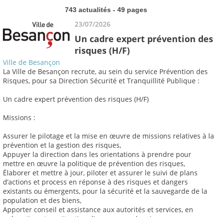
743 actualités - 49 pages
23/07/2026
Un cadre expert prévention des
risques (H/F)
Ville de Besançon
La Ville de Besançon recrute, au sein du service Prévention des
Risques, pour sa Direction Sécurité et Tranquillité Publique :
Un cadre expert prévention des risques (H/F)
Missions :
Assurer le pilotage et la mise en œuvre de missions relatives à la
prévention et la gestion des risques,
Appuyer la direction dans les orientations à prendre pour
mettre en œuvre la politique de prévention des risques,
Élaborer et mettre à jour, piloter et assurer le suivi de plans
d’actions et process en réponse à des risques et dangers
existants ou émergents, pour la sécurité et la sauvegarde de la
population et des biens,
Apporter conseil et assistance aux autorités et services, en