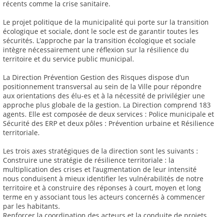
récents comme la crise sanitaire.
Le projet politique de la municipalité qui porte sur la transition
écologique et sociale, dont le socle est de garantir toutes les
sécurités. L’approche par la transition écologique et sociale
intègre nécessairement une réflexion sur la résilience du
territoire et du service public municipal.
La Direction Prévention Gestion des Risques dispose d’un
positionnement transversal au sein de la Ville pour répondre
aux orientations des élu-es et à la nécessité de privilégier une
approche plus globale de la gestion. La Direction comprend 183
agents. Elle est composée de deux services : Police municipale et
Sécurité des ERP et deux pôles : Prévention urbaine et Résilience
territoriale.
Les trois axes stratégiques de la direction sont les suivants :
Construire une stratégie de résilience territoriale : la
multiplication des crises et l’augmentation de leur intensité
nous conduisent à mieux identifier les vulnérabilités de notre
territoire et à construire des réponses à court, moyen et long
terme en y associant tous les acteurs concernés à commencer
par les habitants.
Renforcer la coordination des acteurs et la conduite de projets