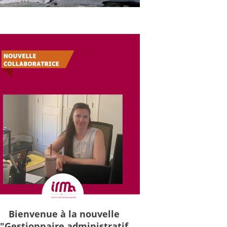
Bienvenue à la nouvelle
"Gestionnaire administratif