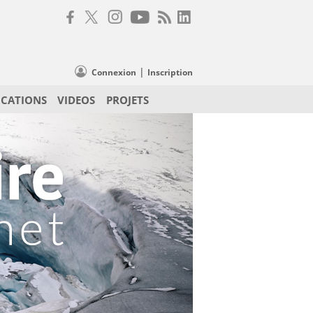
|
Connexion
Inscription
ICATIONS
VIDEOS
PROJETS