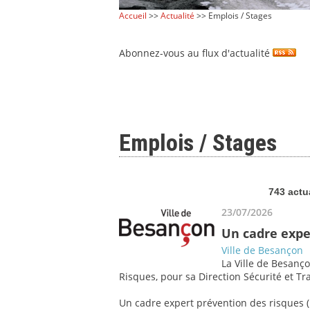
Accueil
>>
Actualité
>> Emplois / Stages
Abonnez-vous au flux d'actualité
Emplois / Stages
743 actu
23/07/2026
Un cadre expe
Ville de Besançon
La Ville de Besanço
Risques, pour sa Direction Sécurité et Tra
Un cadre expert prévention des risques (