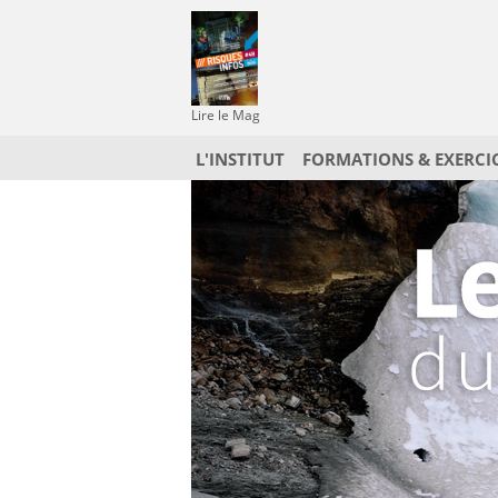
Lire le Mag
L'INSTITUT
FORMATIONS & EXERCI