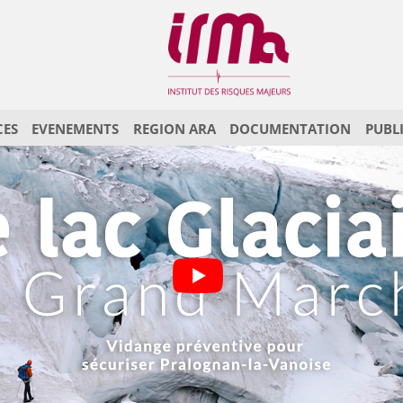
CES
EVENEMENTS
REGION ARA
DOCUMENTATION
PUBL