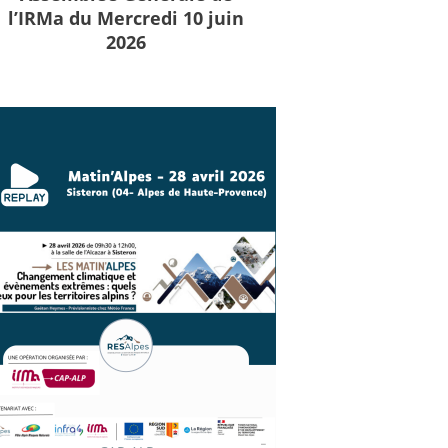
l’IRMa du Mercredi 10 juin
2026