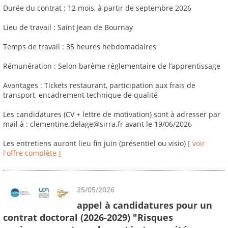
Durée du contrat : 12 mois, à partir de septembre 2026
Lieu de travail : Saint Jean de Bournay
Temps de travail : 35 heures hebdomadaires
Rémunération : Selon barème réglementaire de l’apprentissage
Avantages : Tickets restaurant, participation aux frais de
transport, encadrement technique de qualité
Les candidatures (CV + lettre de motivation) sont à adresser par
mail à : clementine.delage@sirra.fr avant le 19/06/2026
Les entretiens auront lieu fin juin (présentiel ou visio)
[ voir
l'offre complète ]
25/05/2026
appel à candidatures pour un
contrat doctoral (2026-2029) "Risques