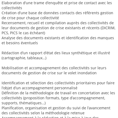
Elaboration d’une trame d’enquête et prise de contact avec les
collectivités
Création d’une base de données contacts des référents gestion
de crise pour chaque collectivité
Recensement, recueil et compilation auprès des collectivités de
leur documents de gestion de crise existants et récents (DICRIM,
PCS, PICS le cas échéant)
Analyse des documents existants et identification des manques
et besoins éventuels
Rédaction d’un rapport d’état des lieux synthétique et illustré
(cartographie, tableaux…)
Mobilisation et accompagnement des collectivités sur leurs
documents de gestion de crise sur le volet inondation
Identification et sélection des collectivités prioritaires pour faire
l’objet d’un accompagnement personnalisé
Définition de la méthodologie de travail en concertation avec les
collectivités (proposition formats, type d’accompagnement,
supports, thématiques…)
Planification, organisation et gestion du suivi de l’avancement
des collectivités selon la méthodologie retenue
Accompagnement à la rédaction et à la mise à jour des