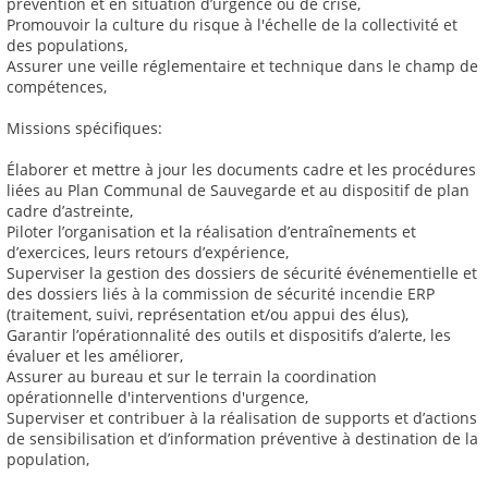
prévention et en situation d’urgence ou de crise,
Promouvoir la culture du risque à l'échelle de la collectivité et
des populations,
Assurer une veille réglementaire et technique dans le champ de
compétences,
Missions spécifiques:
Élaborer et mettre à jour les documents cadre et les procédures
liées au Plan Communal de Sauvegarde et au dispositif de plan
cadre d’astreinte,
Piloter l’organisation et la réalisation d’entraînements et
d’exercices, leurs retours d’expérience,
Superviser la gestion des dossiers de sécurité événementielle et
des dossiers liés à la commission de sécurité incendie ERP
(traitement, suivi, représentation et/ou appui des élus),
Garantir l’opérationnalité des outils et dispositifs d’alerte, les
évaluer et les améliorer,
Assurer au bureau et sur le terrain la coordination
opérationnelle d'interventions d'urgence,
Superviser et contribuer à la réalisation de supports et d’actions
de sensibilisation et d’information préventive à destination de la
population,