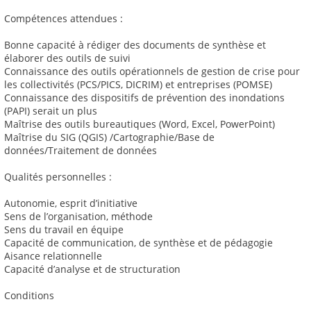
Compétences attendues :
Bonne capacité à rédiger des documents de synthèse et
élaborer des outils de suivi
Connaissance des outils opérationnels de gestion de crise pour
les collectivités (PCS/PICS, DICRIM) et entreprises (POMSE)
Connaissance des dispositifs de prévention des inondations
(PAPI) serait un plus
Maîtrise des outils bureautiques (Word, Excel, PowerPoint)
Maîtrise du SIG (QGIS) /Cartographie/Base de
données/Traitement de données
Qualités personnelles :
Autonomie, esprit d’initiative
Sens de l’organisation, méthode
Sens du travail en équipe
Capacité de communication, de synthèse et de pédagogie
Aisance relationnelle
Capacité d’analyse et de structuration
Conditions