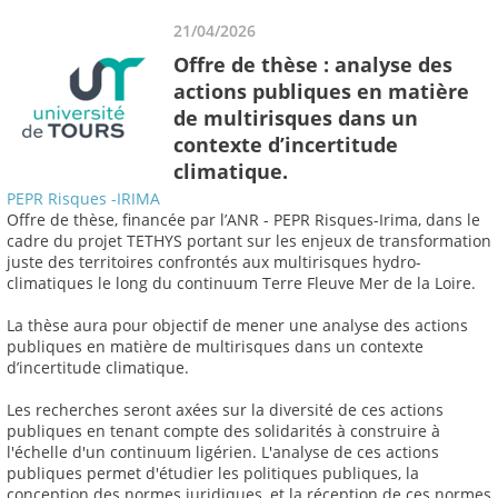
21/04/2026
Offre de thèse : analyse des
actions publiques en matière
de multirisques dans un
contexte d’incertitude
climatique.
PEPR Risques -IRIMA
Offre de thèse, financée par l’ANR - PEPR Risques-Irima, dans le
cadre du projet TETHYS portant sur les enjeux de transformation
juste des territoires confrontés aux multirisques hydro-
climatiques le long du continuum Terre Fleuve Mer de la Loire.
La thèse aura pour objectif de mener une analyse des actions
publiques en matière de multirisques dans un contexte
d’incertitude climatique.
Les recherches seront axées sur la diversité de ces actions
publiques en tenant compte des solidarités à construire à
l'échelle d'un continuum ligérien. L'analyse de ces actions
publiques permet d'étudier les politiques publiques, la
conception des normes juridiques, et la réception de ces normes