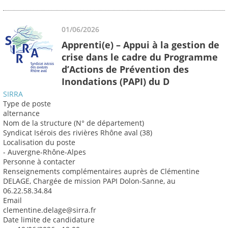
01/06/2026
Apprenti(e) – Appui à la gestion de
crise dans le cadre du Programme
d’Actions de Prévention des
Inondations (PAPI) du D
SIRRA
Type de poste
alternance
Nom de la structure (N° de département)
Syndicat Isérois des rivières Rhône aval (38)
Localisation du poste
- Auvergne-Rhône-Alpes
Personne à contacter
Renseignements complémentaires auprès de Clémentine
DELAGE, Chargée de mission PAPI Dolon-Sanne, au
06.22.58.34.84
Email
clementine.delage@sirra.fr
Date limite de candidature