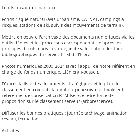
Fonds travaux domaniaux.
Fonds risque naturel (avis urbanisme, CATNAT, campings à
risques, stations de ski, suivis des mouvements de terrain).
Mettre en oeuvre l'archivage des documents numériques via les
outils dédiés et les processus correspondants, d'après les
principes décrits dans la stratégie de valorisation des fonds
bibliographiques du service RTM de l'Isère :
Photos numériques 2000-2024 (avec l'appui de notre référent en
charge du fonds numérique, Clément Roussel).
D'après la liste des documents stratégiques et le plan de
classement en cours d'élaboration, poursuivre et finaliser le
référentiel de conservation RTM Isère, et être force de
proposition sur le classement serveur (arborescence).
Diffuser les bonnes pratiques : journée archivage, animation
réseau, formation.
Activités :