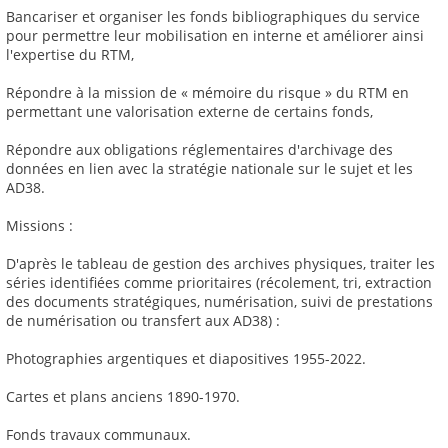
Bancariser et organiser les fonds bibliographiques du service
pour permettre leur mobilisation en interne et améliorer ainsi
l'expertise du RTM,
Répondre à la mission de « mémoire du risque » du RTM en
permettant une valorisation externe de certains fonds,
Répondre aux obligations réglementaires d'archivage des
données en lien avec la stratégie nationale sur le sujet et les
AD38.
Missions :
D'après le tableau de gestion des archives physiques, traiter les
séries identifiées comme prioritaires (récolement, tri, extraction
des documents stratégiques, numérisation, suivi de prestations
de numérisation ou transfert aux AD38) :
Photographies argentiques et diapositives 1955-2022.
Cartes et plans anciens 1890-1970.
Fonds travaux communaux.