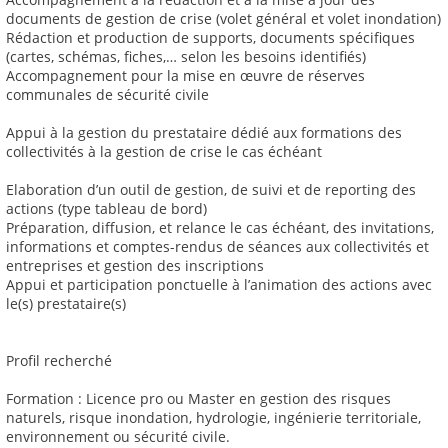
documents de gestion de crise (volet général et volet inondation)
Rédaction et production de supports, documents spécifiques
(cartes, schémas, fiches,… selon les besoins identifiés)
Accompagnement pour la mise en œuvre de réserves
communales de sécurité civile
Appui à la gestion du prestataire dédié aux formations des
collectivités à la gestion de crise le cas échéant
Elaboration d’un outil de gestion, de suivi et de reporting des
actions (type tableau de bord)
Préparation, diffusion, et relance le cas échéant, des invitations,
informations et comptes-rendus de séances aux collectivités et
entreprises et gestion des inscriptions
Appui et participation ponctuelle à l’animation des actions avec
le(s) prestataire(s)
Profil recherché
Formation : Licence pro ou Master en gestion des risques
naturels, risque inondation, hydrologie, ingénierie territoriale,
environnement ou sécurité civile.