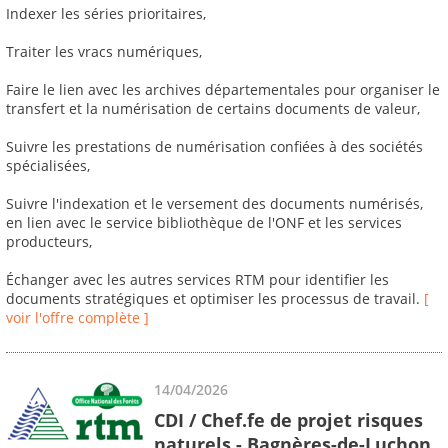
Indexer les séries prioritaires,
Traiter les vracs numériques,
Faire le lien avec les archives départementales pour organiser le
transfert et la numérisation de certains documents de valeur,
Suivre les prestations de numérisation confiées à des sociétés
spécialisées,
Suivre l'indexation et le versement des documents numérisés,
en lien avec le service bibliothèque de l'ONF et les services
producteurs,
Échanger avec les autres services RTM pour identifier les
documents stratégiques et optimiser les processus de travail.
[
voir l'offre complète ]
14/04/2026
CDI / Chef.fe de projet risques
naturels - Bagnères-de-Luchon