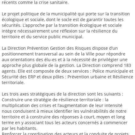
récents comme la crise sanitaire.
Le projet politique de la municipalité qui porte sur la transition
écologique et sociale, dont le socle est de garantir toutes les
sécurités. L’approche par la transition écologique et sociale
intègre nécessairement une réflexion sur la résilience du
territoire et du service public municipal.
La Direction Prévention Gestion des Risques dispose d’un
positionnement transversal au sein de la Ville pour répondre
aux orientations des élu-es et à la nécessité de privilégier une
approche plus globale de la gestion. La Direction comprend 183
agents. Elle est composée de deux services : Police municipale et
Sécurité des ERP et deux pôles : Prévention urbaine et Résilience
territoriale.
Les trois axes stratégiques de la direction sont les suivants :
Construire une stratégie de résilience territoriale : la
multiplication des crises et l’augmentation de leur intensité
nous conduisent à mieux identifier les vulnérabilités de notre
territoire et à construire des réponses à court, moyen et long
terme en y associant tous les acteurs concernés à commencer
par les habitants.
Renforcer la coordination des acteurs et la conduite de projets