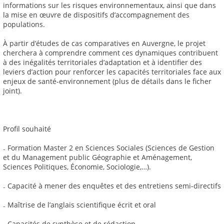
informations sur les risques environnementaux, ainsi que dans
la mise en œuvre de dispositifs d’accompagnement des
populations.
À partir d’études de cas comparatives en Auvergne, le projet
cherchera à comprendre comment ces dynamiques contribuent
à des inégalités territoriales d’adaptation et à identifier des
leviers d’action pour renforcer les capacités territoriales face aux
enjeux de santé-environnement (plus de détails dans le ficher
joint).
Profil souhaité
₋ Formation Master 2 en Sciences Sociales (Sciences de Gestion
et du Management public Géographie et Aménagement,
Sciences Politiques, Économie, Sociologie,…).
₋ Capacité à mener des enquêtes et des entretiens semi-directifs
₋ Maîtrise de l’anglais scientifique écrit et oral
₋ Capacités de synthèse et de rédaction