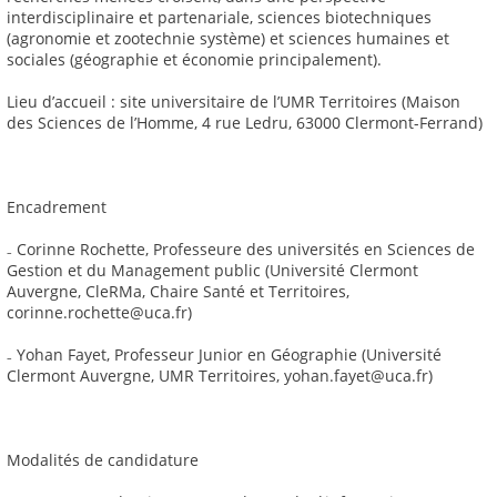
interdisciplinaire et partenariale, sciences biotechniques
(agronomie et zootechnie système) et sciences humaines et
sociales (géographie et économie principalement).
Lieu d’accueil : site universitaire de l’UMR Territoires (Maison
des Sciences de l’Homme, 4 rue Ledru, 63000 Clermont-Ferrand)
Encadrement
₋ Corinne Rochette, Professeure des universités en Sciences de
Gestion et du Management public (Université Clermont
Auvergne, CleRMa, Chaire Santé et Territoires,
corinne.rochette@uca.fr)
₋ Yohan Fayet, Professeur Junior en Géographie (Université
Clermont Auvergne, UMR Territoires, yohan.fayet@uca.fr)
Modalités de candidature