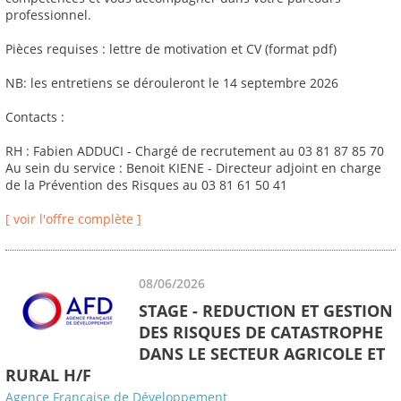
professionnel.
Pièces requises : lettre de motivation et CV (format pdf)
NB: les entretiens se dérouleront le 14 septembre 2026
Contacts :
RH : Fabien ADDUCI - Chargé de recrutement au 03 81 87 85 70
Au sein du service : Benoit KIENE - Directeur adjoint en charge
de la Prévention des Risques au 03 81 61 50 41
[ voir l'offre complète ]
08/06/2026
STAGE - REDUCTION ET GESTION
DES RISQUES DE CATASTROPHE
DANS LE SECTEUR AGRICOLE ET
RURAL H/F
Agence Française de Développement