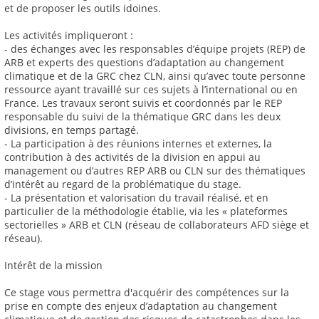
et de proposer les outils idoines.
Les activités impliqueront :
- des échanges avec les responsables d’équipe projets (REP) de
ARB et experts des questions d’adaptation au changement
climatique et de la GRC chez CLN, ainsi qu’avec toute personne
ressource ayant travaillé sur ces sujets à l’international ou en
France. Les travaux seront suivis et coordonnés par le REP
responsable du suivi de la thématique GRC dans les deux
divisions, en temps partagé.
- La participation à des réunions internes et externes, la
contribution à des activités de la division en appui au
management ou d’autres REP ARB ou CLN sur des thématiques
d’intérêt au regard de la problématique du stage.
- La présentation et valorisation du travail réalisé, et en
particulier de la méthodologie établie, via les « plateformes
sectorielles » ARB et CLN (réseau de collaborateurs AFD siège et
réseau).
Intérêt de la mission
Ce stage vous permettra d'acquérir des compétences sur la
prise en compte des enjeux d’adaptation au changement