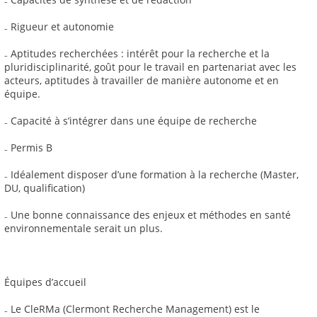
₋ Rigueur et autonomie
₋ Aptitudes recherchées : intérêt pour la recherche et la
pluridisciplinarité, goût pour le travail en partenariat avec les
acteurs, aptitudes à travailler de manière autonome et en
équipe.
₋ Capacité à s’intégrer dans une équipe de recherche
₋ Permis B
₋ Idéalement disposer d’une formation à la recherche (Master,
DU, qualification)
₋ Une bonne connaissance des enjeux et méthodes en santé
environnementale serait un plus.
Équipes d’accueil
₋ Le CleRMa (Clermont Recherche Management) est le