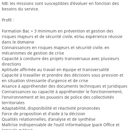
NB: les missions sont susceptibles d’évoluer en fonction des
besoins du service.
Profil :
Formation Bac + 3 minimum en prévention et gestion des
risques majeurs et de sécurité civile, et/ou expérience réussie
dans le domaine
Connaissances en risques majeurs et sécurité civile, en
mécanismes de gestion de crise
Capacité à conduire des projets transversaux avec plusieurs
directions
Aptitude affirmée au travail en équipe et transversalité
Capacité à travailler et prendre des décisions sous pression et
en situation stressante d’urgence et de crise
Aisance à appréhender des documents techniques et juridiques
Connaissances ou capacité à appréhender le fonctionnement,
l'environnement et les pouvoirs de police des collectivités
territoriales
Adaptabilité, disponibilité et réactivité prononcées
Force de proposition et d'aide à la décision
Qualités relationnelles, d’analyse et de synthèse
Maîtrise indispensable de l’outil informatique (pack Office et