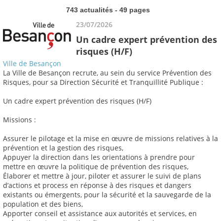
743 actualités - 49 pages
23/07/2026
Un cadre expert prévention des
risques (H/F)
Ville de Besançon
La Ville de Besançon recrute, au sein du service Prévention des
Risques, pour sa Direction Sécurité et Tranquillité Publique :
Un cadre expert prévention des risques (H/F)
Missions :
Assurer le pilotage et la mise en œuvre de missions relatives à la
prévention et la gestion des risques,
Appuyer la direction dans les orientations à prendre pour
mettre en œuvre la politique de prévention des risques,
Élaborer et mettre à jour, piloter et assurer le suivi de plans
d’actions et process en réponse à des risques et dangers
existants ou émergents, pour la sécurité et la sauvegarde de la
population et des biens,
Apporter conseil et assistance aux autorités et services, en