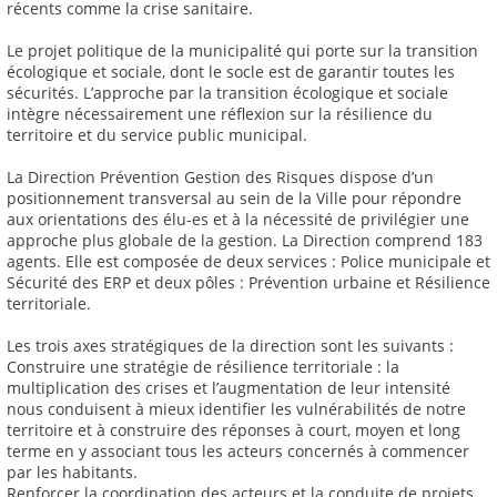
récents comme la crise sanitaire.
Le projet politique de la municipalité qui porte sur la transition
écologique et sociale, dont le socle est de garantir toutes les
sécurités. L’approche par la transition écologique et sociale
intègre nécessairement une réflexion sur la résilience du
territoire et du service public municipal.
La Direction Prévention Gestion des Risques dispose d’un
positionnement transversal au sein de la Ville pour répondre
aux orientations des élu-es et à la nécessité de privilégier une
approche plus globale de la gestion. La Direction comprend 183
agents. Elle est composée de deux services : Police municipale et
Sécurité des ERP et deux pôles : Prévention urbaine et Résilience
territoriale.
Les trois axes stratégiques de la direction sont les suivants :
Construire une stratégie de résilience territoriale : la
multiplication des crises et l’augmentation de leur intensité
nous conduisent à mieux identifier les vulnérabilités de notre
territoire et à construire des réponses à court, moyen et long
terme en y associant tous les acteurs concernés à commencer
par les habitants.
Renforcer la coordination des acteurs et la conduite de projets