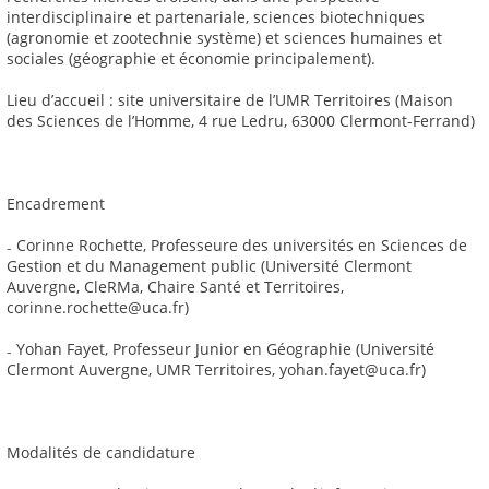
interdisciplinaire et partenariale, sciences biotechniques
(agronomie et zootechnie système) et sciences humaines et
sociales (géographie et économie principalement).
Lieu d’accueil : site universitaire de l’UMR Territoires (Maison
des Sciences de l’Homme, 4 rue Ledru, 63000 Clermont-Ferrand)
Encadrement
₋ Corinne Rochette, Professeure des universités en Sciences de
Gestion et du Management public (Université Clermont
Auvergne, CleRMa, Chaire Santé et Territoires,
corinne.rochette@uca.fr)
₋ Yohan Fayet, Professeur Junior en Géographie (Université
Clermont Auvergne, UMR Territoires, yohan.fayet@uca.fr)
Modalités de candidature