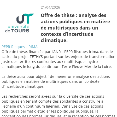
21/04/2026
Offre de thèse : analyse des
actions publiques en matière
de multirisques dans un
contexte d’incertitude
climatique.
PEPR Risques -IRIMA
Offre de thèse, financée par l’ANR - PEPR Risques-Irima, dans le
cadre du projet TETHYS portant sur les enjeux de transformation
juste des territoires confrontés aux multirisques hydro-
climatiques le long du continuum Terre Fleuve Mer de la Loire.
La thèse aura pour objectif de mener une analyse des actions
publiques en matière de multirisques dans un contexte
d’incertitude climatique.
Les recherches seront axées sur la diversité de ces actions
publiques en tenant compte des solidarités à construire à
l'échelle d'un continuum ligérien. L'analyse de ces actions
publiques permet d'étudier les politiques publiques, la
conception des normes juridiques, et la réception de ces normes