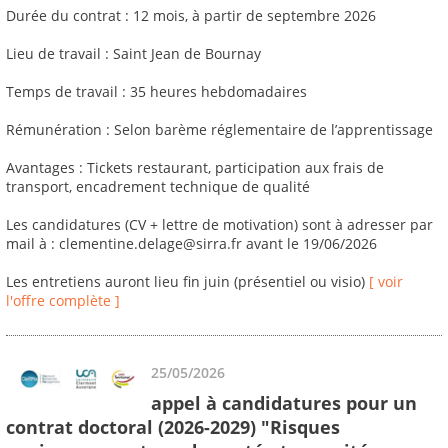
Durée du contrat : 12 mois, à partir de septembre 2026
Lieu de travail : Saint Jean de Bournay
Temps de travail : 35 heures hebdomadaires
Rémunération : Selon barème réglementaire de l’apprentissage
Avantages : Tickets restaurant, participation aux frais de
transport, encadrement technique de qualité
Les candidatures (CV + lettre de motivation) sont à adresser par
mail à : clementine.delage@sirra.fr avant le 19/06/2026
Les entretiens auront lieu fin juin (présentiel ou visio)
[ voir
l'offre complète ]
25/05/2026
appel à candidatures pour un
contrat doctoral (2026-2029) "Risques