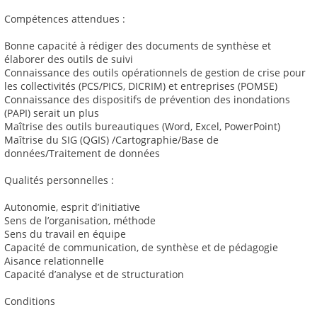
Compétences attendues :
Bonne capacité à rédiger des documents de synthèse et
élaborer des outils de suivi
Connaissance des outils opérationnels de gestion de crise pour
les collectivités (PCS/PICS, DICRIM) et entreprises (POMSE)
Connaissance des dispositifs de prévention des inondations
(PAPI) serait un plus
Maîtrise des outils bureautiques (Word, Excel, PowerPoint)
Maîtrise du SIG (QGIS) /Cartographie/Base de
données/Traitement de données
Qualités personnelles :
Autonomie, esprit d’initiative
Sens de l’organisation, méthode
Sens du travail en équipe
Capacité de communication, de synthèse et de pédagogie
Aisance relationnelle
Capacité d’analyse et de structuration
Conditions