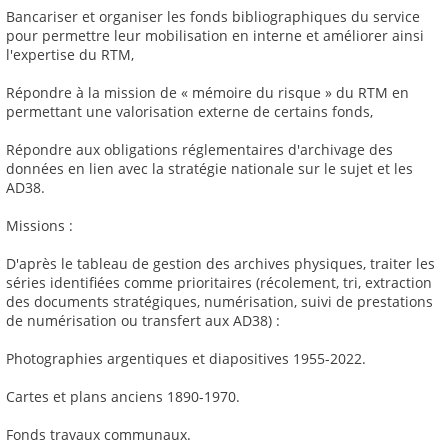
Bancariser et organiser les fonds bibliographiques du service
pour permettre leur mobilisation en interne et améliorer ainsi
l'expertise du RTM,
Répondre à la mission de « mémoire du risque » du RTM en
permettant une valorisation externe de certains fonds,
Répondre aux obligations réglementaires d'archivage des
données en lien avec la stratégie nationale sur le sujet et les
AD38.
Missions :
D'après le tableau de gestion des archives physiques, traiter les
séries identifiées comme prioritaires (récolement, tri, extraction
des documents stratégiques, numérisation, suivi de prestations
de numérisation ou transfert aux AD38) :
Photographies argentiques et diapositives 1955-2022.
Cartes et plans anciens 1890-1970.
Fonds travaux communaux.