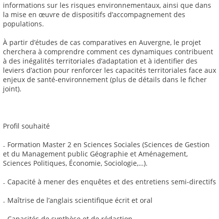
informations sur les risques environnementaux, ainsi que dans
la mise en œuvre de dispositifs d’accompagnement des
populations.
À partir d’études de cas comparatives en Auvergne, le projet
cherchera à comprendre comment ces dynamiques contribuent
à des inégalités territoriales d’adaptation et à identifier des
leviers d’action pour renforcer les capacités territoriales face aux
enjeux de santé-environnement (plus de détails dans le ficher
joint).
Profil souhaité
₋ Formation Master 2 en Sciences Sociales (Sciences de Gestion
et du Management public Géographie et Aménagement,
Sciences Politiques, Économie, Sociologie,…).
₋ Capacité à mener des enquêtes et des entretiens semi-directifs
₋ Maîtrise de l’anglais scientifique écrit et oral
₋ Capacités de synthèse et de rédaction