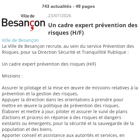
743 actualités - 49 pages
23/07/2026
Un cadre expert prévention des
risques (H/F)
Ville de Besançon
La Ville de Besançon recrute, au sein du service Prévention des
Risques, pour sa Direction Sécurité et Tranquillité Publique :
Un cadre expert prévention des risques (H/F)
Missions :
Assurer le pilotage et la mise en œuvre de missions relatives à la
prévention et la gestion des risques,
Appuyer la direction dans les orientations à prendre pour
mettre en œuvre la politique de prévention des risques,
Élaborer et mettre à jour, piloter et assurer le suivi de plans
d’actions et process en réponse à des risques et dangers
existants ou émergents, pour la sécurité et la sauvegarde de la
population et des biens,
Apporter conseil et assistance aux autorités et services, en