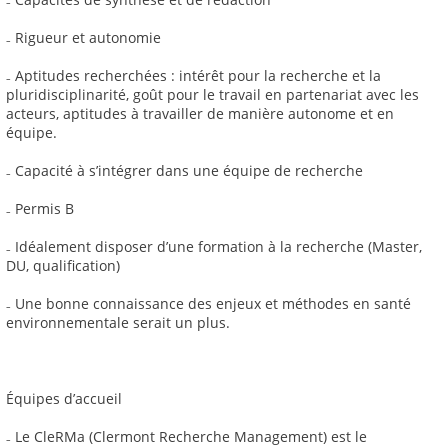
₋ Rigueur et autonomie
₋ Aptitudes recherchées : intérêt pour la recherche et la
pluridisciplinarité, goût pour le travail en partenariat avec les
acteurs, aptitudes à travailler de manière autonome et en
équipe.
₋ Capacité à s’intégrer dans une équipe de recherche
₋ Permis B
₋ Idéalement disposer d’une formation à la recherche (Master,
DU, qualification)
₋ Une bonne connaissance des enjeux et méthodes en santé
environnementale serait un plus.
Équipes d’accueil
₋ Le CleRMa (Clermont Recherche Management) est le