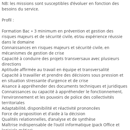
NB: les missions sont susceptibles d’évoluer en fonction des
besoins du service.
Profil :
Formation Bac + 3 minimum en prévention et gestion des
risques majeurs et de sécurité civile, et/ou expérience réussie
dans le domaine
Connaissances en risques majeurs et sécurité civile, en
mécanismes de gestion de crise
Capacité à conduire des projets transversaux avec plusieurs
directions
Aptitude affirmée au travail en équipe et transversalité
Capacité à travailler et prendre des décisions sous pression et
en situation stressante d’urgence et de crise
Aisance à appréhender des documents techniques et juridiques
Connaissances ou capacité à appréhender le fonctionnement,
l'environnement et les pouvoirs de police des collectivités
territoriales
Adaptabilité, disponibilité et réactivité prononcées
Force de proposition et d'aide à la décision
Qualités relationnelles, d’analyse et de synthèse
Maîtrise indispensable de l’outil informatique (pack Office et