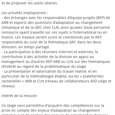
et de proposer les outils idoines.
Les activités impliqueront :
- des échanges avec les responsables d’équipe projets (REP) de
ARB et experts des questions d’adaptation au changement
climatique et de la GRC chez CLN, ainsi qu’avec toute personne
ressource ayant travaillé sur ces sujets à l’international ou en
France. Les travaux seront suivis et coordonnés par le REP
responsable du suivi de la thématique GRC dans les deux
divisions, en temps partagé.
- La participation à des réunions internes et externes, la
contribution à des activités de la division en appui au
management ou d’autres REP ARB ou CLN sur des thématiques
d’intérêt au regard de la problématique du stage.
- La présentation et valorisation du travail réalisé, et en
particulier de la méthodologie établie, via les « plateformes
sectorielles » ARB et CLN (réseau de collaborateurs AFD siège et
réseau).
Intérêt de la mission
Ce stage vous permettra d'acquérir des compétences sur la
prise en compte des enjeux d’adaptation au changement