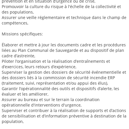
prévention et en situation d’urgence ou de crise,
Promouvoir la culture du risque à l'échelle de la collectivité et
des populations,
Assurer une veille réglementaire et technique dans le champ de
compétences,
Missions spécifiques:
Élaborer et mettre à jour les documents cadre et les procédures
liées au Plan Communal de Sauvegarde et au dispositif de plan
cadre d’astreinte,
Piloter l’organisation et la réalisation d’entraînements et
d’exercices, leurs retours d’expérience,
Superviser la gestion des dossiers de sécurité événementielle et
des dossiers liés à la commission de sécurité incendie ERP
(traitement, suivi, représentation et/ou appui des élus),
Garantir l’opérationnalité des outils et dispositifs d’alerte, les
évaluer et les améliorer,
Assurer au bureau et sur le terrain la coordination
opérationnelle d'interventions d'urgence,
Superviser et contribuer à la réalisation de supports et d’actions
de sensibilisation et d’information préventive à destination de la
population,