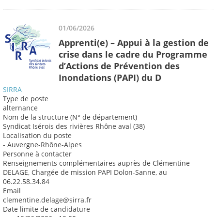
01/06/2026
Apprenti(e) – Appui à la gestion de
crise dans le cadre du Programme
d’Actions de Prévention des
Inondations (PAPI) du D
SIRRA
Type de poste
alternance
Nom de la structure (N° de département)
Syndicat Isérois des rivières Rhône aval (38)
Localisation du poste
- Auvergne-Rhône-Alpes
Personne à contacter
Renseignements complémentaires auprès de Clémentine
DELAGE, Chargée de mission PAPI Dolon-Sanne, au
06.22.58.34.84
Email
clementine.delage@sirra.fr
Date limite de candidature