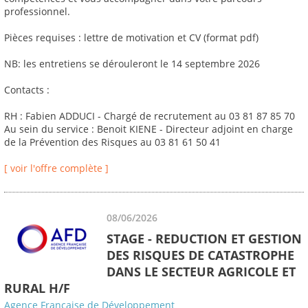
professionnel.
Pièces requises : lettre de motivation et CV (format pdf)
NB: les entretiens se dérouleront le 14 septembre 2026
Contacts :
RH : Fabien ADDUCI - Chargé de recrutement au 03 81 87 85 70
Au sein du service : Benoit KIENE - Directeur adjoint en charge
de la Prévention des Risques au 03 81 61 50 41
[ voir l'offre complète ]
08/06/2026
STAGE - REDUCTION ET GESTION
DES RISQUES DE CATASTROPHE
DANS LE SECTEUR AGRICOLE ET
RURAL H/F
Agence Française de Développement