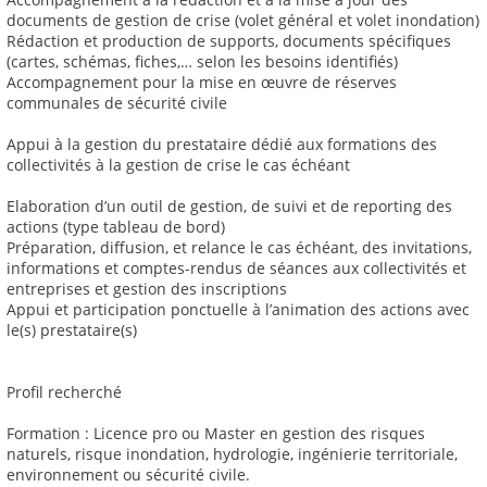
documents de gestion de crise (volet général et volet inondation)
Rédaction et production de supports, documents spécifiques
(cartes, schémas, fiches,… selon les besoins identifiés)
Accompagnement pour la mise en œuvre de réserves
communales de sécurité civile
Appui à la gestion du prestataire dédié aux formations des
collectivités à la gestion de crise le cas échéant
Elaboration d’un outil de gestion, de suivi et de reporting des
actions (type tableau de bord)
Préparation, diffusion, et relance le cas échéant, des invitations,
informations et comptes-rendus de séances aux collectivités et
entreprises et gestion des inscriptions
Appui et participation ponctuelle à l’animation des actions avec
le(s) prestataire(s)
Profil recherché
Formation : Licence pro ou Master en gestion des risques
naturels, risque inondation, hydrologie, ingénierie territoriale,
environnement ou sécurité civile.