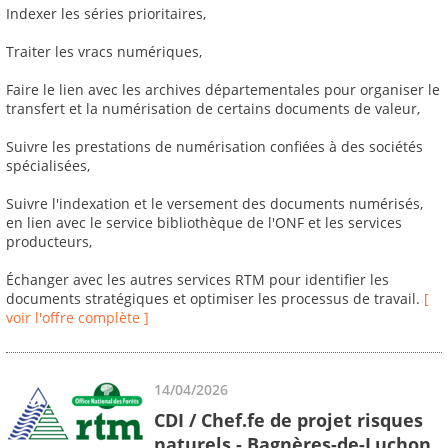
Indexer les séries prioritaires,
Traiter les vracs numériques,
Faire le lien avec les archives départementales pour organiser le
transfert et la numérisation de certains documents de valeur,
Suivre les prestations de numérisation confiées à des sociétés
spécialisées,
Suivre l'indexation et le versement des documents numérisés,
en lien avec le service bibliothèque de l'ONF et les services
producteurs,
Échanger avec les autres services RTM pour identifier les
documents stratégiques et optimiser les processus de travail.
[
voir l'offre complète ]
14/04/2026
CDI / Chef.fe de projet risques
naturels - Bagnères-de-Luchon