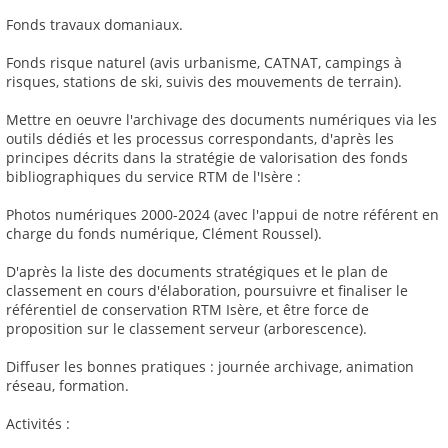
Fonds travaux domaniaux.
Fonds risque naturel (avis urbanisme, CATNAT, campings à
risques, stations de ski, suivis des mouvements de terrain).
Mettre en oeuvre l'archivage des documents numériques via les
outils dédiés et les processus correspondants, d'après les
principes décrits dans la stratégie de valorisation des fonds
bibliographiques du service RTM de l'Isère :
Photos numériques 2000-2024 (avec l'appui de notre référent en
charge du fonds numérique, Clément Roussel).
D'après la liste des documents stratégiques et le plan de
classement en cours d'élaboration, poursuivre et finaliser le
référentiel de conservation RTM Isère, et être force de
proposition sur le classement serveur (arborescence).
Diffuser les bonnes pratiques : journée archivage, animation
réseau, formation.
Activités :