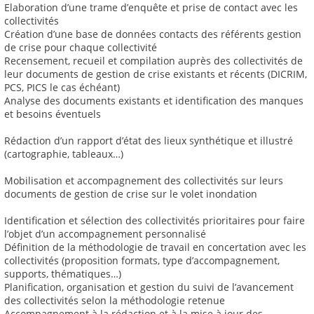
Elaboration d’une trame d’enquête et prise de contact avec les
collectivités
Création d’une base de données contacts des référents gestion
de crise pour chaque collectivité
Recensement, recueil et compilation auprès des collectivités de
leur documents de gestion de crise existants et récents (DICRIM,
PCS, PICS le cas échéant)
Analyse des documents existants et identification des manques
et besoins éventuels
Rédaction d’un rapport d’état des lieux synthétique et illustré
(cartographie, tableaux…)
Mobilisation et accompagnement des collectivités sur leurs
documents de gestion de crise sur le volet inondation
Identification et sélection des collectivités prioritaires pour faire
l’objet d’un accompagnement personnalisé
Définition de la méthodologie de travail en concertation avec les
collectivités (proposition formats, type d’accompagnement,
supports, thématiques…)
Planification, organisation et gestion du suivi de l’avancement
des collectivités selon la méthodologie retenue
Accompagnement à la rédaction et à la mise à jour des