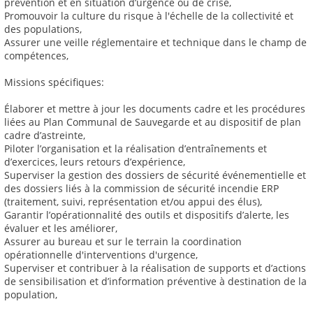
prévention et en situation d’urgence ou de crise,
Promouvoir la culture du risque à l'échelle de la collectivité et
des populations,
Assurer une veille réglementaire et technique dans le champ de
compétences,
Missions spécifiques:
Élaborer et mettre à jour les documents cadre et les procédures
liées au Plan Communal de Sauvegarde et au dispositif de plan
cadre d’astreinte,
Piloter l’organisation et la réalisation d’entraînements et
d’exercices, leurs retours d’expérience,
Superviser la gestion des dossiers de sécurité événementielle et
des dossiers liés à la commission de sécurité incendie ERP
(traitement, suivi, représentation et/ou appui des élus),
Garantir l’opérationnalité des outils et dispositifs d’alerte, les
évaluer et les améliorer,
Assurer au bureau et sur le terrain la coordination
opérationnelle d'interventions d'urgence,
Superviser et contribuer à la réalisation de supports et d’actions
de sensibilisation et d’information préventive à destination de la
population,