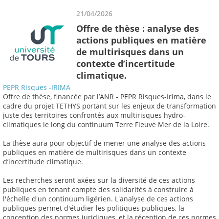
21/04/2026
Offre de thèse : analyse des
actions publiques en matière
de multirisques dans un
contexte d’incertitude
climatique.
PEPR Risques -IRIMA
Offre de thèse, financée par l’ANR - PEPR Risques-Irima, dans le
cadre du projet TETHYS portant sur les enjeux de transformation
juste des territoires confrontés aux multirisques hydro-
climatiques le long du continuum Terre Fleuve Mer de la Loire.
La thèse aura pour objectif de mener une analyse des actions
publiques en matière de multirisques dans un contexte
d’incertitude climatique.
Les recherches seront axées sur la diversité de ces actions
publiques en tenant compte des solidarités à construire à
l'échelle d'un continuum ligérien. L'analyse de ces actions
publiques permet d'étudier les politiques publiques, la
conception des normes juridiques, et la réception de ces normes