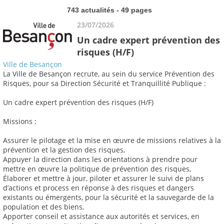
743 actualités - 49 pages
23/07/2026
Un cadre expert prévention des
risques (H/F)
Ville de Besançon
La Ville de Besançon recrute, au sein du service Prévention des
Risques, pour sa Direction Sécurité et Tranquillité Publique :
Un cadre expert prévention des risques (H/F)
Missions :
Assurer le pilotage et la mise en œuvre de missions relatives à la
prévention et la gestion des risques,
Appuyer la direction dans les orientations à prendre pour
mettre en œuvre la politique de prévention des risques,
Élaborer et mettre à jour, piloter et assurer le suivi de plans
d’actions et process en réponse à des risques et dangers
existants ou émergents, pour la sécurité et la sauvegarde de la
population et des biens,
Apporter conseil et assistance aux autorités et services, en