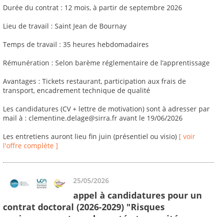
Durée du contrat : 12 mois, à partir de septembre 2026
Lieu de travail : Saint Jean de Bournay
Temps de travail : 35 heures hebdomadaires
Rémunération : Selon barème réglementaire de l’apprentissage
Avantages : Tickets restaurant, participation aux frais de
transport, encadrement technique de qualité
Les candidatures (CV + lettre de motivation) sont à adresser par
mail à : clementine.delage@sirra.fr avant le 19/06/2026
Les entretiens auront lieu fin juin (présentiel ou visio)
[ voir
l'offre complète ]
25/05/2026
appel à candidatures pour un
contrat doctoral (2026-2029) "Risques