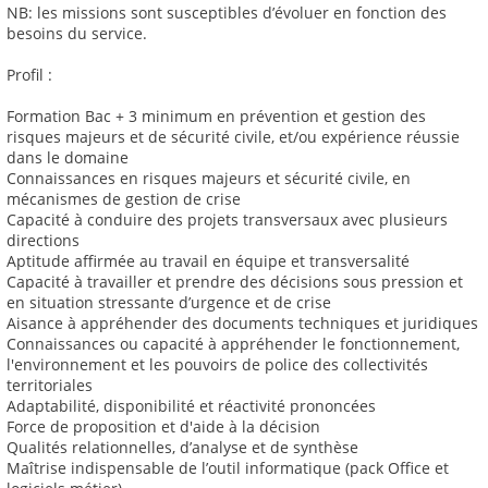
NB: les missions sont susceptibles d’évoluer en fonction des
besoins du service.
Profil :
Formation Bac + 3 minimum en prévention et gestion des
risques majeurs et de sécurité civile, et/ou expérience réussie
dans le domaine
Connaissances en risques majeurs et sécurité civile, en
mécanismes de gestion de crise
Capacité à conduire des projets transversaux avec plusieurs
directions
Aptitude affirmée au travail en équipe et transversalité
Capacité à travailler et prendre des décisions sous pression et
en situation stressante d’urgence et de crise
Aisance à appréhender des documents techniques et juridiques
Connaissances ou capacité à appréhender le fonctionnement,
l'environnement et les pouvoirs de police des collectivités
territoriales
Adaptabilité, disponibilité et réactivité prononcées
Force de proposition et d'aide à la décision
Qualités relationnelles, d’analyse et de synthèse
Maîtrise indispensable de l’outil informatique (pack Office et