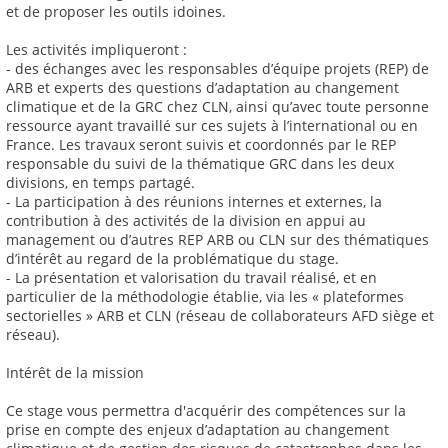
et de proposer les outils idoines.
Les activités impliqueront :
- des échanges avec les responsables d’équipe projets (REP) de
ARB et experts des questions d’adaptation au changement
climatique et de la GRC chez CLN, ainsi qu’avec toute personne
ressource ayant travaillé sur ces sujets à l’international ou en
France. Les travaux seront suivis et coordonnés par le REP
responsable du suivi de la thématique GRC dans les deux
divisions, en temps partagé.
- La participation à des réunions internes et externes, la
contribution à des activités de la division en appui au
management ou d’autres REP ARB ou CLN sur des thématiques
d’intérêt au regard de la problématique du stage.
- La présentation et valorisation du travail réalisé, et en
particulier de la méthodologie établie, via les « plateformes
sectorielles » ARB et CLN (réseau de collaborateurs AFD siège et
réseau).
Intérêt de la mission
Ce stage vous permettra d'acquérir des compétences sur la
prise en compte des enjeux d’adaptation au changement