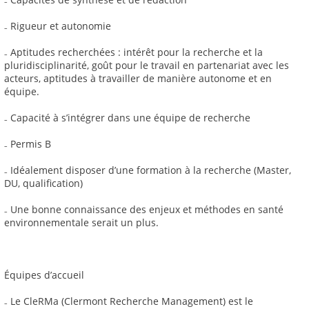
₋ Rigueur et autonomie
₋ Aptitudes recherchées : intérêt pour la recherche et la
pluridisciplinarité, goût pour le travail en partenariat avec les
acteurs, aptitudes à travailler de manière autonome et en
équipe.
₋ Capacité à s’intégrer dans une équipe de recherche
₋ Permis B
₋ Idéalement disposer d’une formation à la recherche (Master,
DU, qualification)
₋ Une bonne connaissance des enjeux et méthodes en santé
environnementale serait un plus.
Équipes d’accueil
₋ Le CleRMa (Clermont Recherche Management) est le