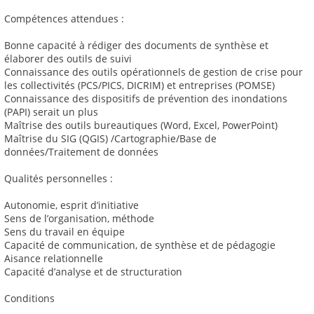
Compétences attendues :
Bonne capacité à rédiger des documents de synthèse et
élaborer des outils de suivi
Connaissance des outils opérationnels de gestion de crise pour
les collectivités (PCS/PICS, DICRIM) et entreprises (POMSE)
Connaissance des dispositifs de prévention des inondations
(PAPI) serait un plus
Maîtrise des outils bureautiques (Word, Excel, PowerPoint)
Maîtrise du SIG (QGIS) /Cartographie/Base de
données/Traitement de données
Qualités personnelles :
Autonomie, esprit d’initiative
Sens de l’organisation, méthode
Sens du travail en équipe
Capacité de communication, de synthèse et de pédagogie
Aisance relationnelle
Capacité d’analyse et de structuration
Conditions