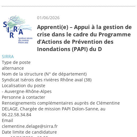
01/06/2026
Apprenti(e) – Appui à la gestion de
crise dans le cadre du Programme
d’Actions de Prévention des
Inondations (PAPI) du D
SIRRA
Type de poste
alternance
Nom de la structure (N° de département)
Syndicat Isérois des rivières Rhône aval (38)
Localisation du poste
- Auvergne-Rhône-Alpes
Personne à contacter
Renseignements complémentaires auprès de Clémentine
DELAGE, Chargée de mission PAPI Dolon-Sanne, au
06.22.58.34.84
Email
clementine.delage@sirra.fr
Date limite de candidature