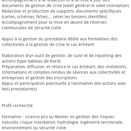
documents de gestion de crise (volet général et volet inondation)
Rédaction et production de supports, documents spécifiques
(cartes, schémas, fiches,… selon les besoins identifiés)
Accompagnement pour la mise en œuvre de réserves
communales de sécurité civile
Appui à la gestion du prestataire dédié aux formations des
collectivités à la gestion de crise le cas échéant
Elaboration d’un outil de gestion, de suivi et de reporting des
actions (type tableau de bord)
Préparation, diffusion, et relance le cas échéant, des invitations,
informations et comptes-rendus de séances aux collectivités et
entreprises et gestion des inscriptions
Appui et participation ponctuelle à l’animation des actions avec
le(s) prestataire(s)
Profil recherché
Formation : Licence pro ou Master en gestion des risques
naturels, risque inondation, hydrologie, ingénierie territoriale,
environnement ou sécurité civile.