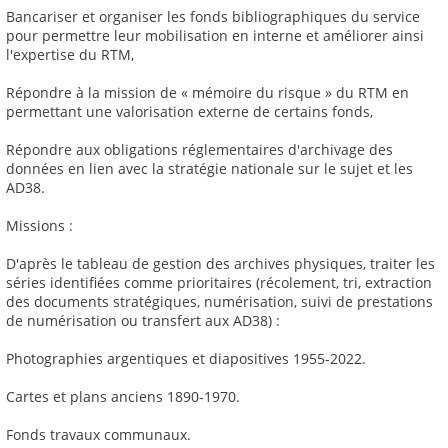
Bancariser et organiser les fonds bibliographiques du service
pour permettre leur mobilisation en interne et améliorer ainsi
l'expertise du RTM,
Répondre à la mission de « mémoire du risque » du RTM en
permettant une valorisation externe de certains fonds,
Répondre aux obligations réglementaires d'archivage des
données en lien avec la stratégie nationale sur le sujet et les
AD38.
Missions :
D'après le tableau de gestion des archives physiques, traiter les
séries identifiées comme prioritaires (récolement, tri, extraction
des documents stratégiques, numérisation, suivi de prestations
de numérisation ou transfert aux AD38) :
Photographies argentiques et diapositives 1955-2022.
Cartes et plans anciens 1890-1970.
Fonds travaux communaux.