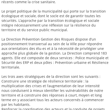
récents comme la crise sanitaire.
Le projet politique de la municipalité qui porte sur la transition
écologique et sociale, dont le socle est de garantir toutes les
sécurités. L’approche par la transition écologique et sociale
intègre nécessairement une réflexion sur la résilience du
territoire et du service public municipal.
La Direction Prévention Gestion des Risques dispose d’un
positionnement transversal au sein de la Ville pour répondre
aux orientations des élu-es et à la nécessité de privilégier une
approche plus globale de la gestion. La Direction comprend 183
agents. Elle est composée de deux services : Police municipale et
Sécurité des ERP et deux pôles : Prévention urbaine et Résilience
territoriale.
Les trois axes stratégiques de la direction sont les suivants :
Construire une stratégie de résilience territoriale : la
multiplication des crises et l’augmentation de leur intensité
nous conduisent à mieux identifier les vulnérabilités de notre
territoire et à construire des réponses à court, moyen et long
terme en y associant tous les acteurs concernés à commencer
par les habitants.
Renforcer la coordination des acteurs et la conduite de projets