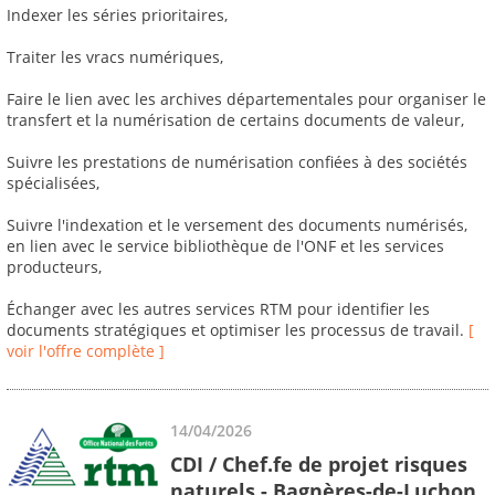
Indexer les séries prioritaires,
Traiter les vracs numériques,
Faire le lien avec les archives départementales pour organiser le
transfert et la numérisation de certains documents de valeur,
Suivre les prestations de numérisation confiées à des sociétés
spécialisées,
Suivre l'indexation et le versement des documents numérisés,
en lien avec le service bibliothèque de l'ONF et les services
producteurs,
Échanger avec les autres services RTM pour identifier les
documents stratégiques et optimiser les processus de travail.
[
voir l'offre complète ]
14/04/2026
CDI / Chef.fe de projet risques
naturels - Bagnères-de-Luchon