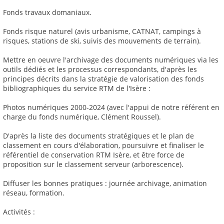
Fonds travaux domaniaux.
Fonds risque naturel (avis urbanisme, CATNAT, campings à
risques, stations de ski, suivis des mouvements de terrain).
Mettre en oeuvre l'archivage des documents numériques via les
outils dédiés et les processus correspondants, d'après les
principes décrits dans la stratégie de valorisation des fonds
bibliographiques du service RTM de l'Isère :
Photos numériques 2000-2024 (avec l'appui de notre référent en
charge du fonds numérique, Clément Roussel).
D'après la liste des documents stratégiques et le plan de
classement en cours d'élaboration, poursuivre et finaliser le
référentiel de conservation RTM Isère, et être force de
proposition sur le classement serveur (arborescence).
Diffuser les bonnes pratiques : journée archivage, animation
réseau, formation.
Activités :