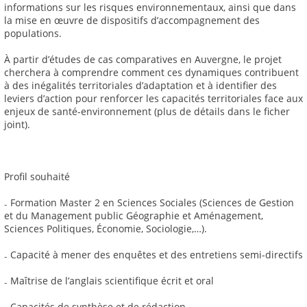
informations sur les risques environnementaux, ainsi que dans
la mise en œuvre de dispositifs d’accompagnement des
populations.
À partir d’études de cas comparatives en Auvergne, le projet
cherchera à comprendre comment ces dynamiques contribuent
à des inégalités territoriales d’adaptation et à identifier des
leviers d’action pour renforcer les capacités territoriales face aux
enjeux de santé-environnement (plus de détails dans le ficher
joint).
Profil souhaité
₋ Formation Master 2 en Sciences Sociales (Sciences de Gestion
et du Management public Géographie et Aménagement,
Sciences Politiques, Économie, Sociologie,…).
₋ Capacité à mener des enquêtes et des entretiens semi-directifs
₋ Maîtrise de l’anglais scientifique écrit et oral
₋ Capacités de synthèse et de rédaction