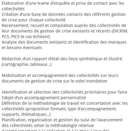
Elaboration d’une trame d’enquête et prise de contact avec les
collectivités
Création d’une base de données contacts des référents gestion
de crise pour chaque collectivité
Recensement, recueil et compilation auprès des collectivités de
leur documents de gestion de crise existants et récents (DICRIM,
PCS, PICS le cas échéant)
Analyse des documents existants et identification des manques
et besoins éventuels
Rédaction d’un rapport d’état des lieux synthétique et illustré
(cartographie, tableaux…)
Mobilisation et accompagnement des collectivités sur leurs
documents de gestion de crise sur le volet inondation
Identification et sélection des collectivités prioritaires pour faire
l’objet d’un accompagnement personnalisé
Définition de la méthodologie de travail en concertation avec les
collectivités (proposition formats, type d’accompagnement,
supports, thématiques…)
Planification, organisation et gestion du suivi de l’avancement
des collectivités selon la méthodologie retenue
Accompagnement à la rédaction et à la mise à jour des