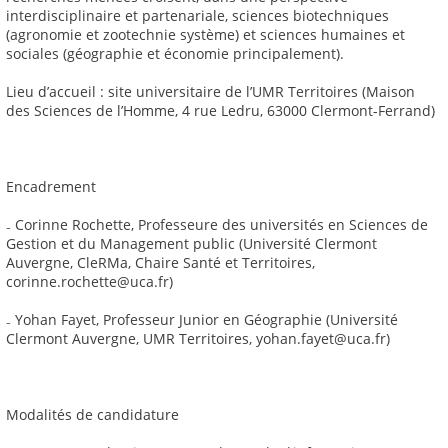
interdisciplinaire et partenariale, sciences biotechniques
(agronomie et zootechnie système) et sciences humaines et
sociales (géographie et économie principalement).
Lieu d’accueil : site universitaire de l’UMR Territoires (Maison
des Sciences de l’Homme, 4 rue Ledru, 63000 Clermont-Ferrand)
Encadrement
₋ Corinne Rochette, Professeure des universités en Sciences de
Gestion et du Management public (Université Clermont
Auvergne, CleRMa, Chaire Santé et Territoires,
corinne.rochette@uca.fr)
₋ Yohan Fayet, Professeur Junior en Géographie (Université
Clermont Auvergne, UMR Territoires, yohan.fayet@uca.fr)
Modalités de candidature