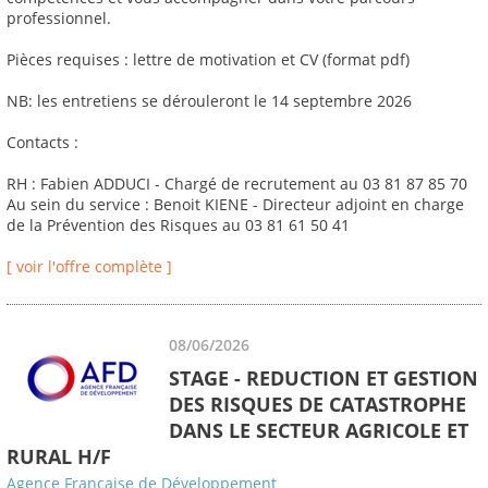
professionnel.
Pièces requises : lettre de motivation et CV (format pdf)
NB: les entretiens se dérouleront le 14 septembre 2026
Contacts :
RH : Fabien ADDUCI - Chargé de recrutement au 03 81 87 85 70
Au sein du service : Benoit KIENE - Directeur adjoint en charge
de la Prévention des Risques au 03 81 61 50 41
[ voir l'offre complète ]
08/06/2026
STAGE - REDUCTION ET GESTION
DES RISQUES DE CATASTROPHE
DANS LE SECTEUR AGRICOLE ET
RURAL H/F
Agence Française de Développement