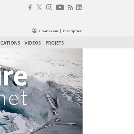
|
Connexion
Inscription
ICATIONS
VIDEOS
PROJETS