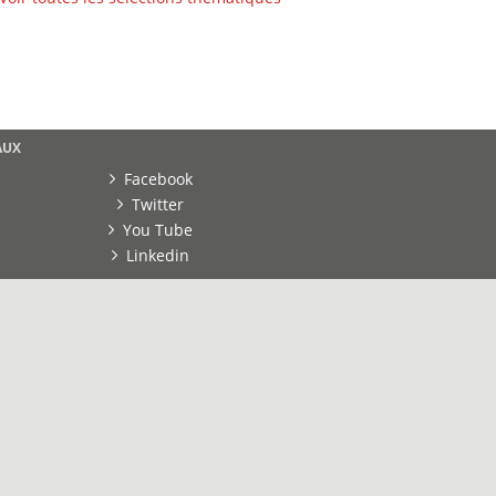
AUX
Facebook
Twitter
You Tube
Linkedin