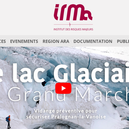
CES
EVENEMENTS
REGION ARA
DOCUMENTATION
PUBL