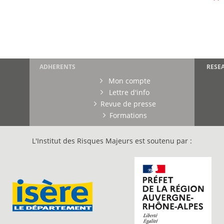
ADHERENTS
RESE
Mon compte
Lettre d'info
Revue de presse
Formations
L'Institut des Risques Majeurs est soutenu par :