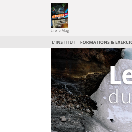
Lire le Mag
L'INSTITUT
FORMATIONS & EXERCI