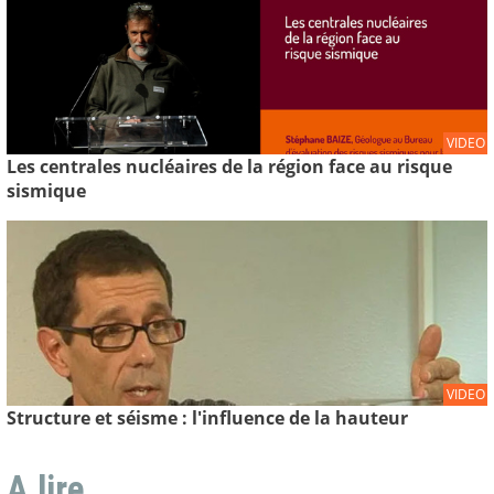
VIDEO
Les centrales nucléaires de la région face au risque
sismique
VIDEO
Structure et séisme : l'influence de la hauteur
A lire