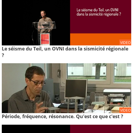
VIDEO
Le séisme du Teil, un OVNI dans la sismicité régionale
?
VIDEO
Période, fréquence, résonance. Qu'est ce que c'est ?