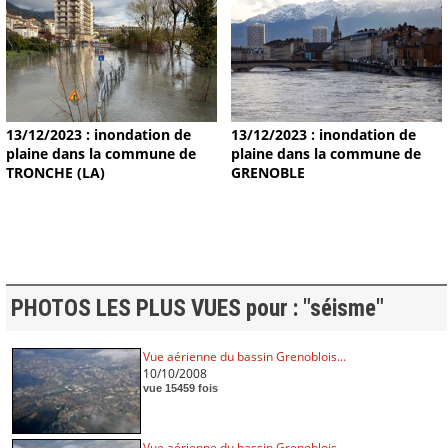
13/12/2023 : inondation de
13/12/2023 : inondation de
plaine dans la commune de
plaine dans la commune de
TRONCHE (LA)
GRENOBLE
PHOTOS LES PLUS VUES pour : "séisme"
Vue aérienne du bassin Grenoblois...
10/10/2008
vue 15459 fois
Vue aérienne du bassin Grenoblois...