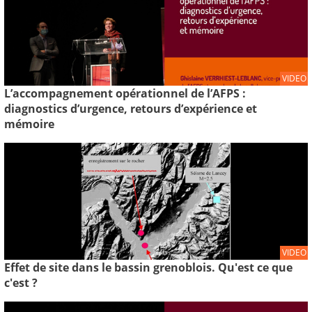
VIDEO
L’accompagnement opérationnel de l’AFPS :
diagnostics d’urgence, retours d’expérience et
mémoire
VIDEO
Effet de site dans le bassin grenoblois. Qu'est ce que
c'est ?