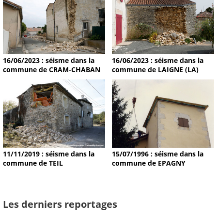
16/06/2023 : séisme dans la
16/06/2023 : séisme dans la
commune de CRAM-CHABAN
commune de LAIGNE (LA)
11/11/2019 : séisme dans la
15/07/1996 : séisme dans la
commune de TEIL
commune de EPAGNY
Les derniers reportages