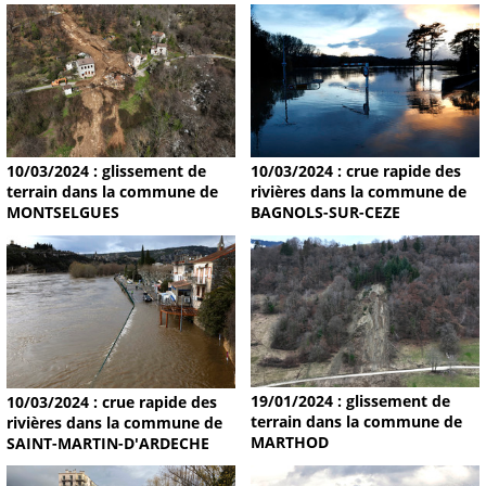
10/03/2024 : glissement de
10/03/2024 : crue rapide des
terrain dans la commune de
rivières dans la commune de
MONTSELGUES
BAGNOLS-SUR-CEZE
19/01/2024 : glissement de
10/03/2024 : crue rapide des
terrain dans la commune de
rivières dans la commune de
MARTHOD
SAINT-MARTIN-D'ARDECHE