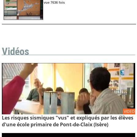
vue 7636 fois
Vidéos
VIDEO
Les risques sismiques "vus" et expliqués par les élèves
d'une école primaire de Pont-de-Claix (Isère)