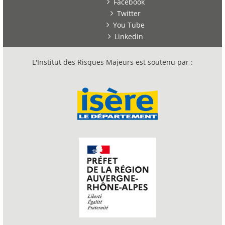
Facebook
Twitter
You Tube
Linkedin
L'Institut des Risques Majeurs est soutenu par :