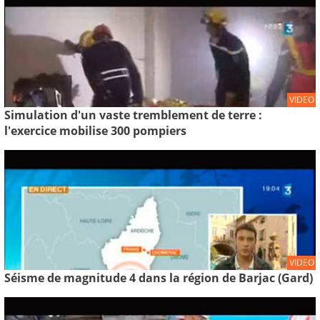
VIDEO
Simulation d'un vaste tremblement de terre :
l'exercice mobilise 300 pompiers
VIDEO
Séisme de magnitude 4 dans la région de Barjac (Gard)