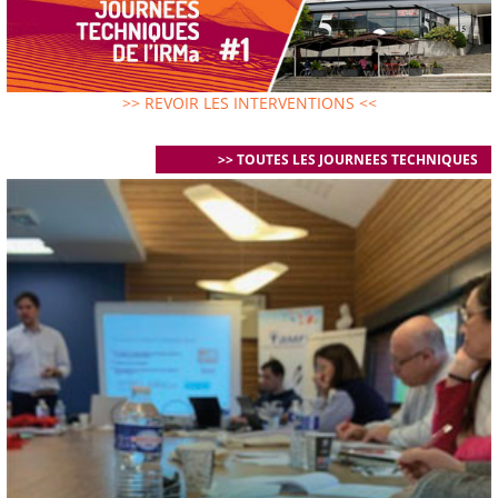
>> REVOIR LES INTERVENTIONS <<
>> TOUTES LES JOURNEES TECHNIQUES