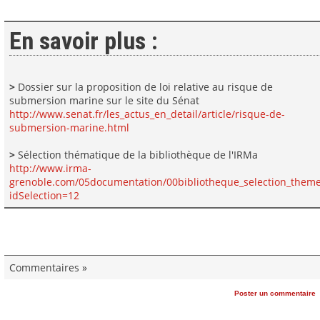
En savoir plus :
>
Dossier sur la proposition de loi relative au risque de
submersion marine sur le site du Sénat
http://www.senat.fr/les_actus_en_detail/article/risque-de-
submersion-marine.html
>
Sélection thématique de la bibliothèque de l'IRMa
http://www.irma-
grenoble.com/05documentation/00bibliotheque_selection_them
idSelection=12
Commentaires »
Poster un commentaire