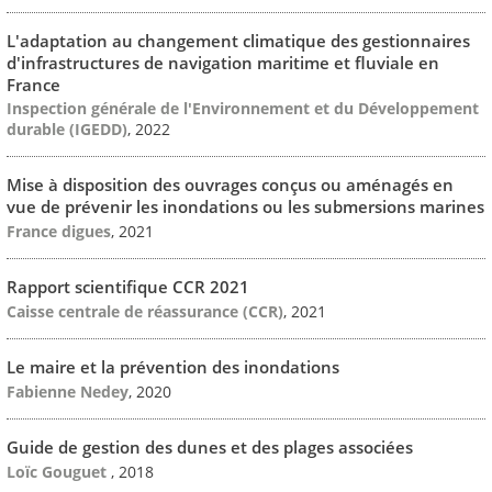
L'adaptation au changement climatique des gestionnaires
d'infrastructures de navigation maritime et fluviale en
France
Inspection générale de l'Environnement et du Développement
durable (IGEDD)
, 2022
Mise à disposition des ouvrages conçus ou aménagés en
vue de prévenir les inondations ou les submersions marines
France digues
, 2021
Rapport scientifique CCR 2021
Caisse centrale de réassurance (CCR)
, 2021
Le maire et la prévention des inondations
Fabienne Nedey
, 2020
Guide de gestion des dunes et des plages associées
Loïc Gouguet
, 2018