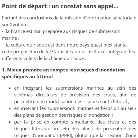
Point de départ : un constat sans appel...
Partant des conclusions de la mission d’information sénatoriale
sur Xynthia :
- la France est mal préparée aux risques de submersion
marine ;
- la culture du risque est dans notre pays quasi-inexistante,
cette proposition de loi s’articule autour de 4 axes intégrant les
différents volets de la chaîne du risque :
1. Mieux prendre en compte les risques d’inondation
spécifiques au littoral
en intégrant les submersions marines au sein des
schémas directeurs de prévision des crues, afin de
permettre une modélisation des risques sur le littoral ;
en insérant les submersions marines et l’érosion au sein
des plans de gestion des risques d’inondation ;
par la prise en compte simultanée des crues et des
risques littoraux au sein des plans de prévention des
risques d’inondation (PPRI), plutôt que la création d’une