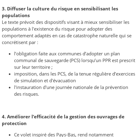
3. Diffuser la culture du risque en sensibilisant les
populations
Le texte prévoit des dispositifs visant à mieux sensibiliser les
populations à l'existence du risque pour adopter des
comportement adaptés en cas de catastrophe naturelle qui se
concrétisent par :
l’obligation faite aux communes d’adopter un plan
communal de sauvegarde (PCS) lorsqu’un PPR est prescrit
sur leur territoire ;
imposition, dans les PCS, de la tenue régulière d’exercices
de simulation et d'évacuation
l'instauration d'une journée nationale de la prévention
des risques.
4. Améliorer l’efficacité de la gestion des ouvrages de
protection
Ce volet inspiré des Pays-Bas, rend notamment