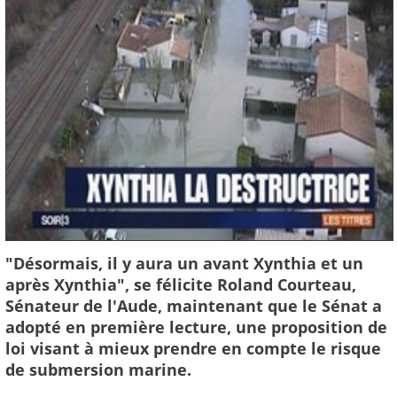
"Désormais, il y aura un avant Xynthia et un
après Xynthia", se félicite Roland Courteau,
Sénateur de l'Aude, maintenant que le Sénat a
adopté en première lecture, une proposition de
loi visant à mieux prendre en compte le risque
de submersion marine.