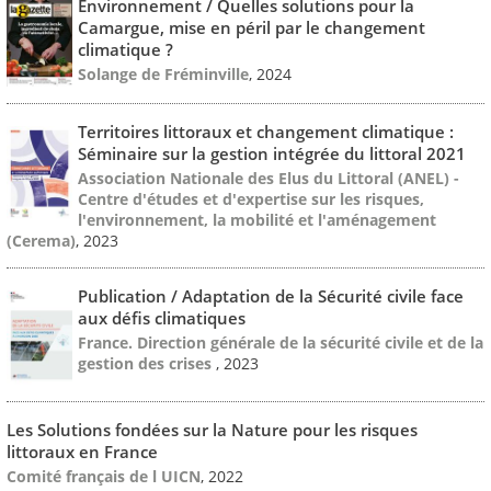
Environnement / Quelles solutions pour la
Camargue, mise en péril par le changement
climatique ?
Solange de Fréminville
, 2024
Territoires littoraux et changement climatique :
Séminaire sur la gestion intégrée du littoral 2021
Association Nationale des Elus du Littoral (ANEL) -
Centre d'études et d'expertise sur les risques,
l'environnement, la mobilité et l'aménagement
(Cerema)
, 2023
Publication / Adaptation de la Sécurité civile face
aux défis climatiques
France. Direction générale de la sécurité civile et de la
gestion des crises
, 2023
Les Solutions fondées sur la Nature pour les risques
littoraux en France
Comité français de l UICN
, 2022