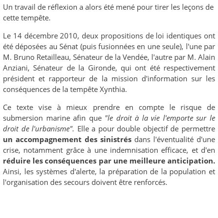
Un travail de réflexion a alors été mené pour tirer les leçons de
cette tempête.
Le 14 décembre 2010, deux propositions de loi identiques ont
été déposées au Sénat (puis fusionnées en une seule), l'une par
M. Bruno Retailleau, Sénateur de la Vendée, l'autre par M. Alain
Anziani, Sénateur de la Gironde, qui ont été respectivement
président et rapporteur de la mission d'information sur les
conséquences de la tempête Xynthia.
Ce texte vise à mieux prendre en compte le risque de
submersion marine afin que
"le droit à la vie l'emporte sur le
droit de l'urbanisme".
Elle a pour double objectif de permettre
un accompagnement des sinistrés
dans l'éventualité d'une
crise, notamment grâce à une indemnisation efficace, et d'en
réduire les conséquences par une meilleure anticipation.
Ainsi, les systèmes d'alerte, la préparation de la population et
l'organisation des secours doivent être renforcés.