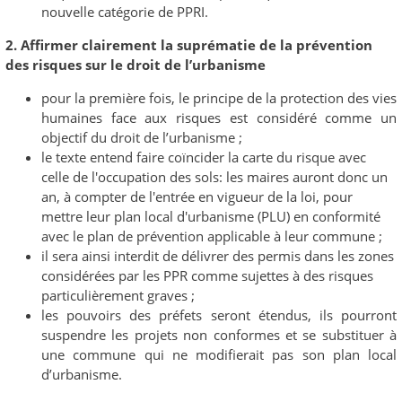
nouvelle catégorie de PPRI.
2. Affirmer clairement la suprématie de la prévention
des risques sur le droit de l’urbanisme
pour la première fois, le principe de la protection des vies
humaines face aux risques est considéré comme un
objectif du droit de l’urbanisme ;
le texte entend faire coïncider la carte du risque avec
celle de l'occupation des sols: les maires auront donc un
an, à compter de l'entrée en vigueur de la loi, pour
mettre leur plan local d'urbanisme (PLU) en conformité
avec le plan de prévention applicable à leur commune ;
il sera ainsi interdit de délivrer des permis dans les zones
considérées par les PPR comme sujettes à des risques
particulièrement graves ;
les pouvoirs des préfets seront étendus, ils pourront
suspendre les projets non conformes et se substituer à
une commune qui ne modifierait pas son plan local
d’urbanisme.