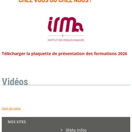
Télécharger la plaquette de présentation des formations 2026
Vidéos
Haut de page
NOS SITES
IRMa Infos