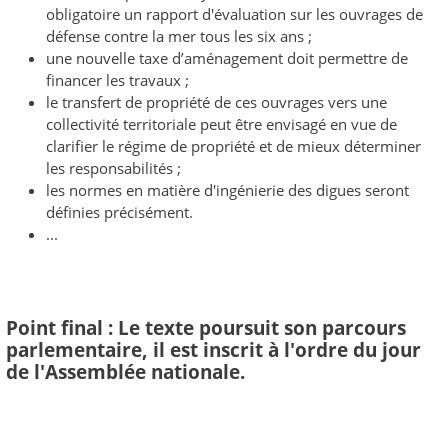
obligatoire un rapport d'évaluation sur les ouvrages de
défense contre la mer tous les six ans ;
une nouvelle taxe d’aménagement doit permettre de
financer les travaux ;
le transfert de propriété de ces ouvrages vers une
collectivité territoriale peut être envisagé en vue de
clarifier le régime de propriété et de mieux déterminer
les responsabilités ;
les normes en matière d'ingénierie des digues seront
définies précisément.
...
Point final : Le texte poursuit son parcours
parlementaire, il est inscrit à l'ordre du jour
de l'Assemblée nationale.