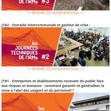
>> REVOIR LES INTERVENTIONS <<
JT#2 - Entraide intercommunale et gestion de crise :
>> REVOIR LES INTERVENTIONS <<
JT#1 - Entreprises et établissements recevant du public face
aux risques et menaces : comment garantir et généraliser la
mise à l'abri des usagers et du personnel ?