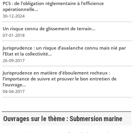
PCS : de l’obligation réglementaire à l’efficience
opérationnelle...
30-12-2024
Un risque connu de glissement de terrain...
07-01-2018
Jurisprudence : un risque d’avalanche connu mais nié par
l’Etat et la collectivité...
26-09-2017
Jurisprudence en matière d'éboulement rocheux :
l’importance de suivre et prouver le bon entretien de
l’ouvrage...
04-04-2017
Ouvrages sur le thème : Submersion marine