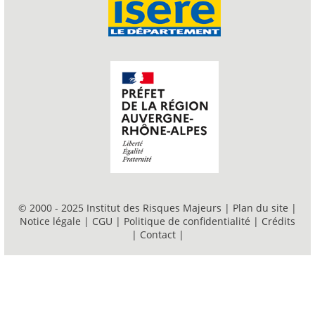
© 2000 - 2025 Institut des Risques Majeurs |
Plan du site
|
Notice légale
|
CGU
|
Politique de confidentialité
|
Crédits
|
Contact
|