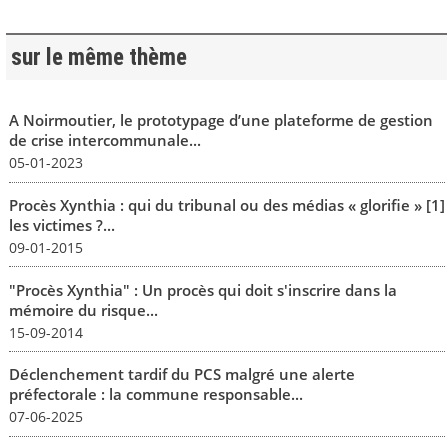
sur le même thème
A Noirmoutier, le prototypage d’une plateforme de gestion
de crise intercommunale...
05-01-2023
Procès Xynthia : qui du tribunal ou des médias « glorifie » [1]
les victimes ?...
09-01-2015
"Procès Xynthia" : Un procès qui doit s'inscrire dans la
mémoire du risque...
15-09-2014
Déclenchement tardif du PCS malgré une alerte
préfectorale : la commune responsable...
07-06-2025