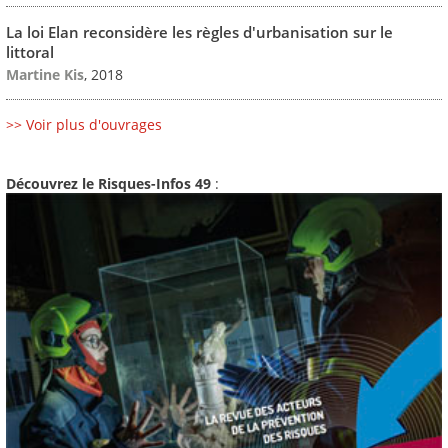
La loi Elan reconsidère les règles d'urbanisation sur le
littoral
Martine Kis
, 2018
>> Voir plus d'ouvrages
Découvrez le Risques-Infos 49
: