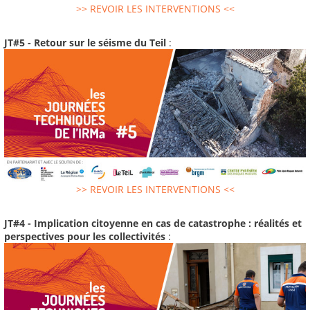
>> REVOIR LES INTERVENTIONS <<
JT#5 - Retour sur le séisme du Teil
:
>> REVOIR LES INTERVENTIONS <<
JT#4 - Implication citoyenne en cas de catastrophe : réalités et
perspectives pour les collectivités
: