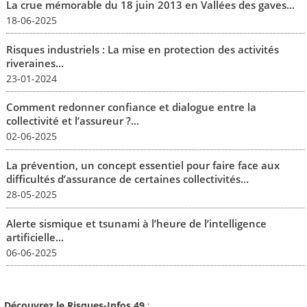
La crue mémorable du 18 juin 2013 en Vallées des gaves...
18-06-2025
Risques industriels : La mise en protection des activités
riveraines...
23-01-2024
Comment redonner confiance et dialogue entre la
collectivité et l’assureur ?...
02-06-2025
La prévention, un concept essentiel pour faire face aux
difficultés d’assurance de certaines collectivités...
28-05-2025
Alerte sismique et tsunami à l’heure de l’intelligence
artificielle...
06-06-2025
Découvrez le Risques-Infos 49
: