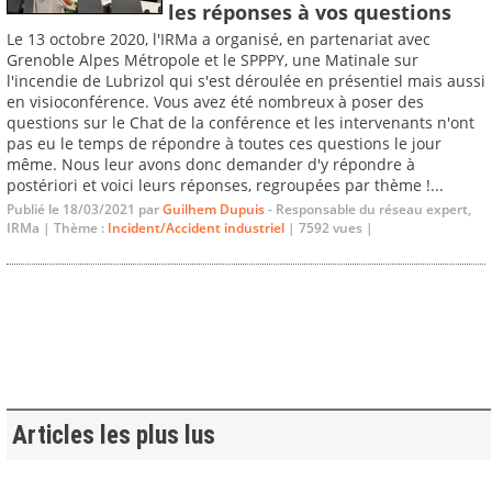
les réponses à vos questions
Le 13 octobre 2020, l'IRMa a organisé, en partenariat avec
Grenoble Alpes Métropole et le SPPPY, une Matinale sur
l'incendie de Lubrizol qui s'est déroulée en présentiel mais aussi
en visioconférence. Vous avez été nombreux à poser des
questions sur le Chat de la conférence et les intervenants n'ont
pas eu le temps de répondre à toutes ces questions le jour
même. Nous leur avons donc demander d'y répondre à
postériori et voici leurs réponses, regroupées par thème !...
Publié le 18/03/2021 par
Guilhem Dupuis
- Responsable du réseau expert,
IRMa | Thème :
Incident/Accident industriel
| 7592 vues |
Articles les plus lus