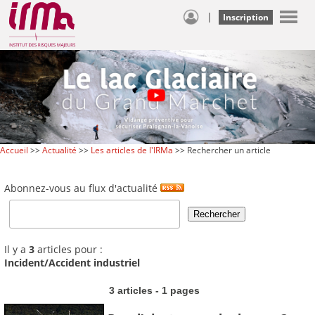
|
Inscription
Accueil
>>
Actualité
>>
Les articles de l'IRMa
>> Rechercher un article
Abonnez-vous au flux d'actualité
Il y a
3
articles pour :
Incident/Accident industriel
3 articles - 1 pages