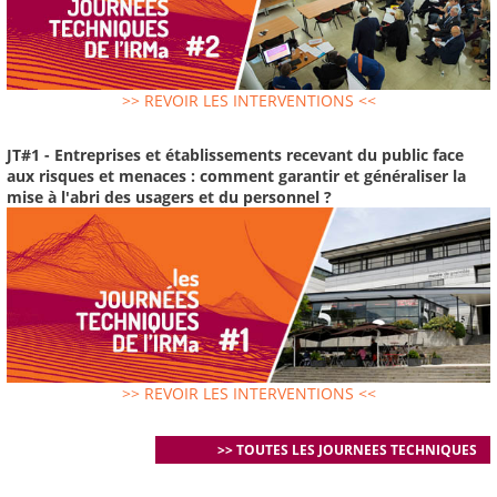
>> REVOIR LES INTERVENTIONS <<
JT#1 - Entreprises et établissements recevant du public face
aux risques et menaces : comment garantir et généraliser la
mise à l'abri des usagers et du personnel ?
>> REVOIR LES INTERVENTIONS <<
>> TOUTES LES JOURNEES TECHNIQUES