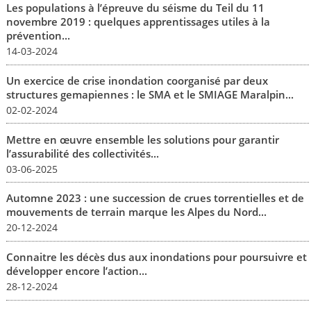
Les populations à l’épreuve du séisme du Teil du 11
novembre 2019 : quelques apprentissages utiles à la
prévention...
14-03-2024
Un exercice de crise inondation coorganisé par deux
structures gemapiennes : le SMA et le SMIAGE Maralpin...
02-02-2024
Mettre en œuvre ensemble les solutions pour garantir
l’assurabilité des collectivités...
03-06-2025
Automne 2023 : une succession de crues torrentielles et de
mouvements de terrain marque les Alpes du Nord...
20-12-2024
Connaitre les décès dus aux inondations pour poursuivre et
développer encore l’action...
28-12-2024