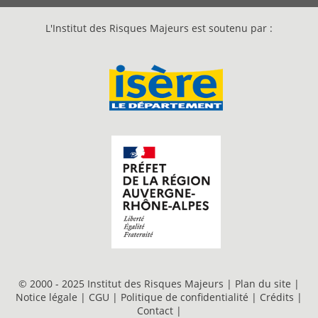
L'Institut des Risques Majeurs est soutenu par :
© 2000 - 2025 Institut des Risques Majeurs |
Plan du site
|
Notice légale
|
CGU
|
Politique de confidentialité
|
Crédits
|
Contact
|