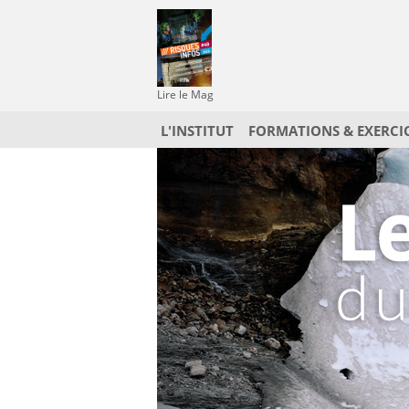
Lire le Mag
L'INSTITUT
FORMATIONS & EXERCI