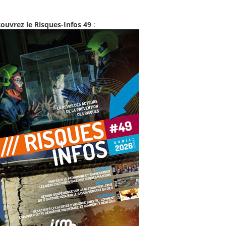
ouvrez le Risques-Infos 49
: