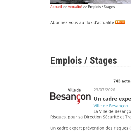
Accueil
>>
Actualité
>> Emplois / Stages
Abonnez-vous au flux d'actualité
Emplois / Stages
743 actu
23/07/2026
Un cadre expe
Ville de Besançon
La Ville de Besanço
Risques, pour sa Direction Sécurité et Tra
Un cadre expert prévention des risques (