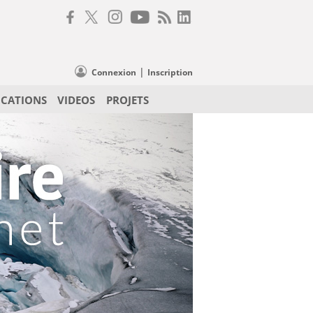
|
Connexion
Inscription
ICATIONS
VIDEOS
PROJETS