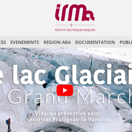
CES
EVENEMENTS
REGION ARA
DOCUMENTATION
PUBL