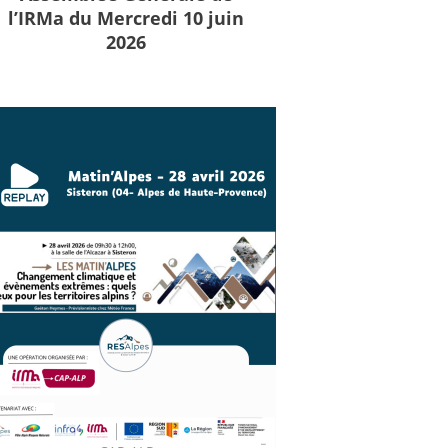
l’IRMa du Mercredi 10 juin
2026