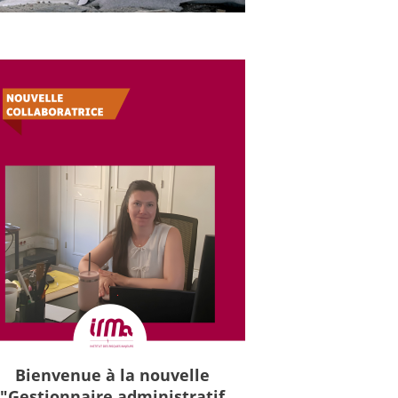
Bienvenue à la nouvelle
"Gestionnaire administratif