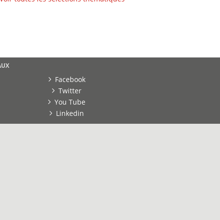
AUX
Facebook
Twitter
You Tube
Linkedin