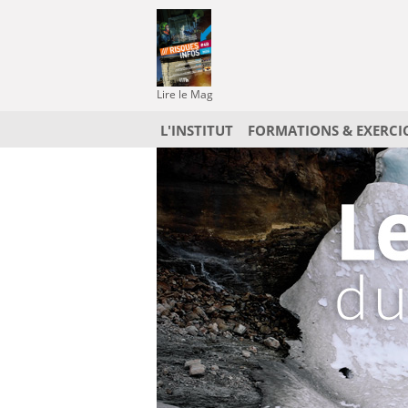
Lire le Mag
L'INSTITUT
FORMATIONS & EXERCI