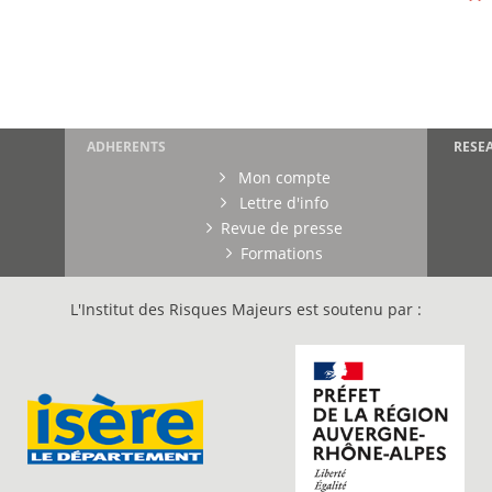
ADHERENTS
RESE
Mon compte
Lettre d'info
Revue de presse
Formations
L'Institut des Risques Majeurs est soutenu par :