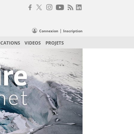
|
Connexion
Inscription
ICATIONS
VIDEOS
PROJETS