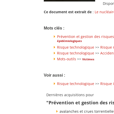
Dispon
Ce document est extrait de
:
Le nucléair
Mots clés :
Prévention et gestion des risques
épidémiologiques
Risque technologique
>>
Risque 
Risque technologique
>>
Acciden
Mots-outils
>>
Victimes
Voir aussi :
Risque technologique
>>
Risque 
Dernières acquisitions pour
"Prévention et gestion des r
avalanches et crues torrentielle