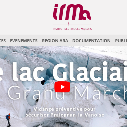
CES
EVENEMENTS
REGION ARA
DOCUMENTATION
PUBL