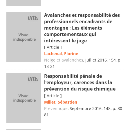
Avalanches et responsabilité des
professionnels encadrants de
montagne : Les éléments
comportementaux qui
intéressent le juge
[ Article ]
Lachenal, Florine
Neige et avalanches
, Juillet 2016, 154, p.
18-21
Responsabilité pénale de
l’employeur, carences dans la
prévention du risque chimique
[ Article ]
Millet, Sébastien
Préventique
, Septembre 2016, 148, p. 80-
81