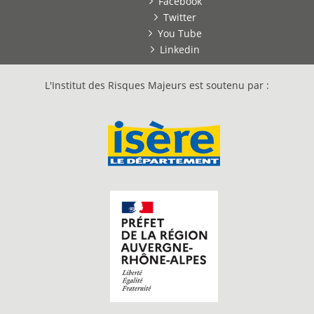
Facebook
Twitter
You Tube
Linkedin
L'Institut des Risques Majeurs est soutenu par :