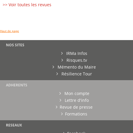
>> Voir toutes les revues
Haut de page
NOS SITES
IRMa Infos
Risques.tv
Mémento du Maire
Résilience Tour
ADHERENTS
Mon compte
Lettre d'info
Revue de presse
Formations
RESEAUX