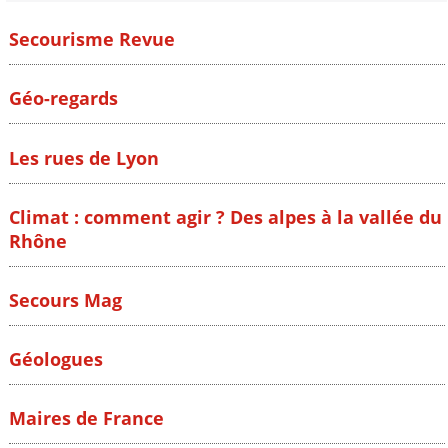
Secourisme Revue
Géo-regards
Les rues de Lyon
Climat : comment agir ? Des alpes à la vallée du
Rhône
Secours Mag
Géologues
Maires de France