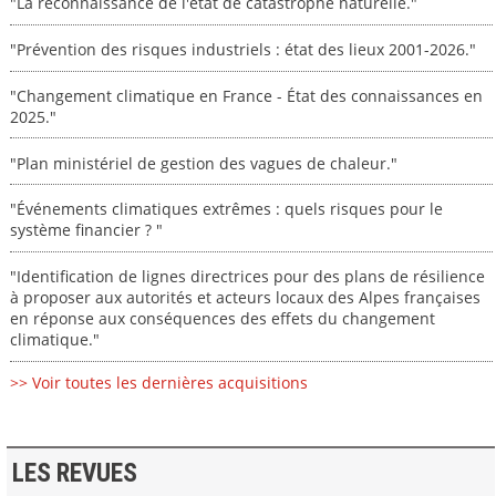
"La reconnaissance de l'état de catastrophe naturelle."
"Prévention des risques industriels : état des lieux 2001-2026."
"Changement climatique en France - État des connaissances en
2025."
"Plan ministériel de gestion des vagues de chaleur."
"Événements climatiques extrêmes : quels risques pour le
système financier ? "
"Identification de lignes directrices pour des plans de résilience
à proposer aux autorités et acteurs locaux des Alpes françaises
en réponse aux conséquences des effets du changement
climatique."
>> Voir toutes les dernières acquisitions
LES REVUES