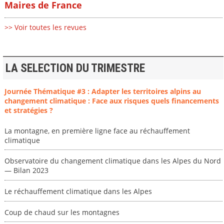
Maires de France
>> Voir toutes les revues
LA SELECTION DU TRIMESTRE
Journée Thématique #3 : Adapter les territoires alpins au
changement climatique : Face aux risques quels financements
et stratégies ?
La montagne, en première ligne face au réchauffement
climatique
Observatoire du changement climatique dans les Alpes du Nord
— Bilan 2023
Le réchauffement climatique dans les Alpes
Coup de chaud sur les montagnes