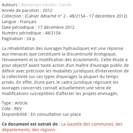
Auteurs :
Bontemps-Hesdin, Carole
Année de parution : 2012
Collection : (Cahier détaché n° 2 - 48/2154 - 17 décembre 2012)
Langue : Français
Date périodique : 17 décembre 2012
Numéro périodique : 48/2154
Pagination : 24 p.
La réhabilitation des ouvrages hydrauliques est une réponse
aux menaces que constituent la discontinuité écologique,
l’envasement et la modification des écoulements. Cette étude a
pour objectif avant toute action d’un maître d’ouvrage public de
définir avec précision les modalités juridiques d’intervention de
la collectivité sur ces types d’ouvrages la plupart du temps
privés. En effet, d’une part, le cadre juridique régissant les
ouvrages concernés connaît actuellement une série de
modifications susceptibles d’affecter les projets envisagés.
Type : Article
Cote : REV
Disponibilité : En consultation sur place
Ce document est extrait de
:
La Gazette des communes, des
départements, des régions