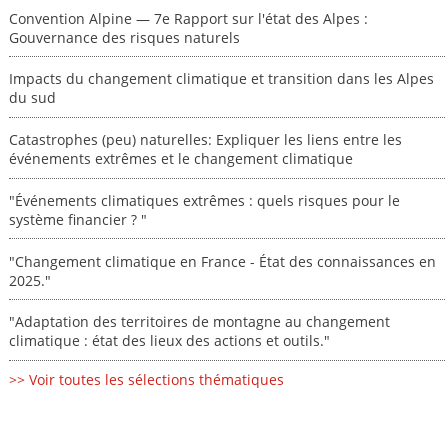
Convention Alpine — 7e Rapport sur l'état des Alpes :
Gouvernance des risques naturels
Impacts du changement climatique et transition dans les Alpes
du sud
Catastrophes (peu) naturelles: Expliquer les liens entre les
événements extrêmes et le changement climatique
"Événements climatiques extrêmes : quels risques pour le
système financier ? "
"Changement climatique en France - État des connaissances en
2025."
"Adaptation des territoires de montagne au changement
climatique : état des lieux des actions et outils."
>> Voir toutes les sélections thématiques