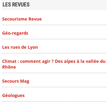
LES REVUES
Secourisme Revue
Géo-regards
Les rues de Lyon
Climat : comment agir ? Des alpes à la vallée du
Rhône
Secours Mag
Géologues