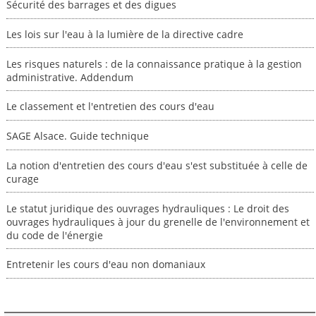
Sécurité des barrages et des digues
Les lois sur l'eau à la lumière de la directive cadre
Les risques naturels : de la connaissance pratique à la gestion
administrative. Addendum
Le classement et l'entretien des cours d'eau
SAGE Alsace. Guide technique
La notion d'entretien des cours d'eau s'est substituée à celle de
curage
Le statut juridique des ouvrages hydrauliques : Le droit des
ouvrages hydrauliques à jour du grenelle de l'environnement et
du code de l'énergie
Entretenir les cours d'eau non domaniaux