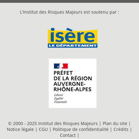
L'Institut des Risques Majeurs est soutenu par :
© 2000 - 2025 Institut des Risques Majeurs |
Plan du site
|
Notice légale
|
CGU
|
Politique de confidentialité
|
Crédits
|
Contact
|