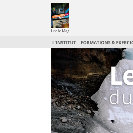
Lire le Mag
L'INSTITUT
FORMATIONS & EXERCI