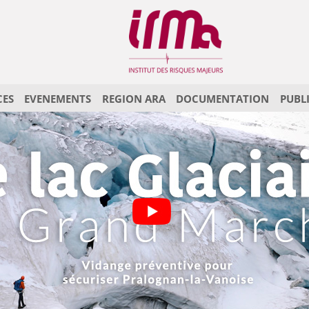
CES
EVENEMENTS
REGION ARA
DOCUMENTATION
PUBL