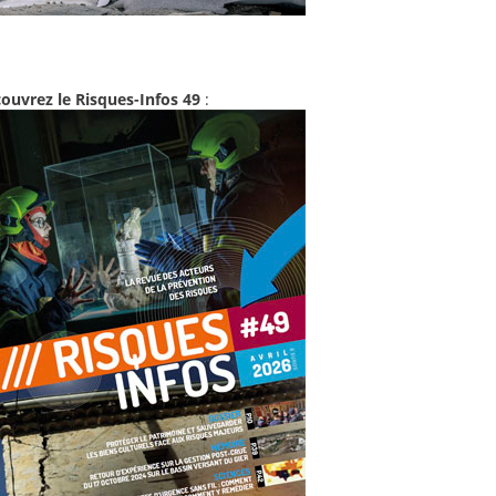
ouvrez le Risques-Infos 49
: