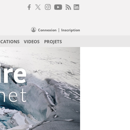
|
Connexion
Inscription
ICATIONS
VIDEOS
PROJETS