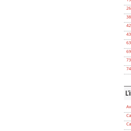
26
38
42
43
63
69
73
74
L'
Av
Ca
Ca