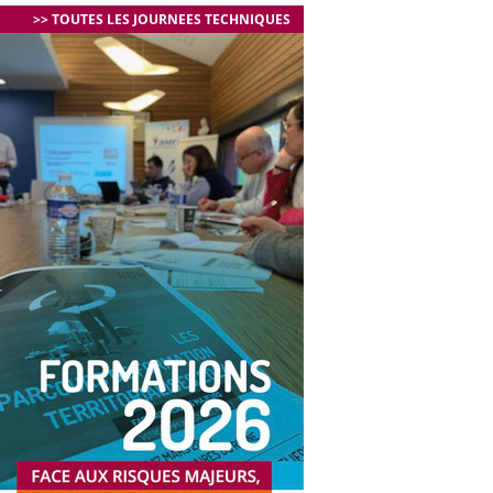
>> TOUTES LES JOURNEES TECHNIQUES