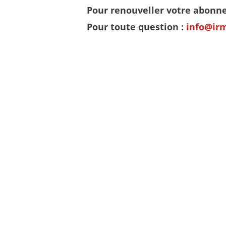
Pour renouveller votre abon
Pour toute question :
info@ir