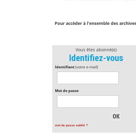
Pour accèder à l'ensemble des archive
Vous êtes abonné(e)
Identifiez-vous
Identifiant
(votre e-mail)
Mot de passe
mot de passe oublié ?