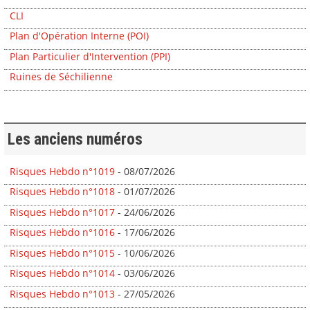
CLI
Plan d'Opération Interne (POI)
Plan Particulier d'Intervention (PPI)
Ruines de Séchilienne
Les anciens numéros
Risques Hebdo n°1019
- 08/07/2026
Risques Hebdo n°1018
- 01/07/2026
Risques Hebdo n°1017
- 24/06/2026
Risques Hebdo n°1016
- 17/06/2026
Risques Hebdo n°1015
- 10/06/2026
Risques Hebdo n°1014
- 03/06/2026
Risques Hebdo n°1013
- 27/05/2026