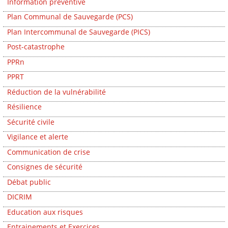
Information préventive
Plan Communal de Sauvegarde (PCS)
Plan Intercommunal de Sauvegarde (PICS)
Post-catastrophe
PPRn
PPRT
Réduction de la vulnérabilité
Résilience
Sécurité civile
Vigilance et alerte
Communication de crise
Consignes de sécurité
Débat public
DICRIM
Education aux risques
Entrainements et Exercices