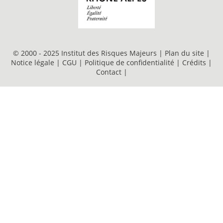
© 2000 - 2025 Institut des Risques Majeurs |
Plan du site
|
Notice légale
|
CGU
|
Politique de confidentialité
|
Crédits
|
Contact
|