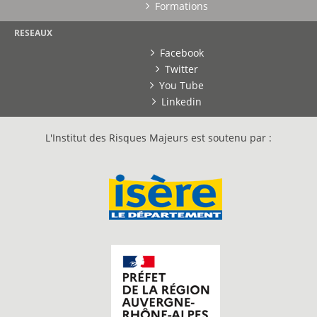
Formations
RESEAUX
Facebook
Twitter
You Tube
Linkedin
L'Institut des Risques Majeurs est soutenu par :