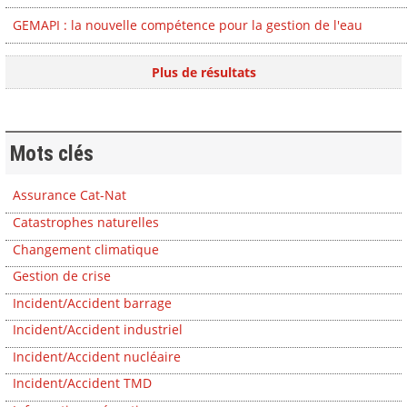
GEMAPI : la nouvelle compétence pour la gestion de l'eau
Plus de résultats
Mots clés
Assurance Cat-Nat
Catastrophes naturelles
Changement climatique
Gestion de crise
Incident/Accident barrage
Incident/Accident industriel
Incident/Accident nucléaire
Incident/Accident TMD