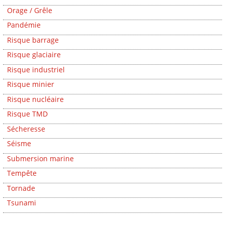
Orage / Grêle
Pandémie
Risque barrage
Risque glaciaire
Risque industriel
Risque minier
Risque nucléaire
Risque TMD
Sécheresse
Séisme
Submersion marine
Tempête
Tornade
Tsunami