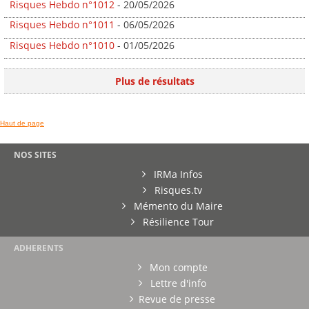
Risques Hebdo n°1012
- 20/05/2026
Risques Hebdo n°1011
- 06/05/2026
Risques Hebdo n°1010
- 01/05/2026
Plus de résultats
Haut de page
NOS SITES
IRMa Infos
Risques.tv
Mémento du Maire
Résilience Tour
ADHERENTS
Mon compte
Lettre d'info
Revue de presse