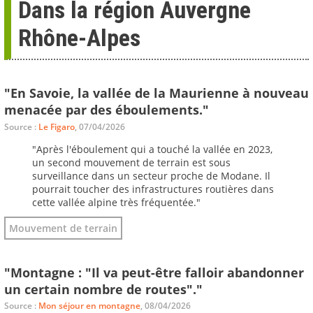
Dans la région Auvergne
Rhône-Alpes
"En Savoie, la vallée de la Maurienne à nouveau
menacée par des éboulements."
Source :
Le Figaro
, 07/04/2026
"Après l'éboulement qui a touché la vallée en 2023,
un second mouvement de terrain est sous
surveillance dans un secteur proche de Modane. Il
pourrait toucher des infrastructures routières dans
cette vallée alpine très fréquentée."
Mouvement de terrain
"Montagne : "Il va peut-être falloir abandonner
un certain nombre de routes"."
Source :
Mon séjour en montagne
, 08/04/2026