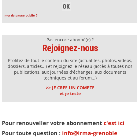
mot de passe oublié ?
Pas encore abonné(e) ?
Rejoignez-nous
Profitez de tout le contenu du site (actualités, photos, vidéos,
dossiers, articles...) et rejoignez le réseau (accès à toutes nos
publications, aux journées d'échanges, aux documents
techniques et au forum...)
>> JE CREE UN COMPTE
et je teste
Pour renouveller votre abonnement
c'est ici
Pour toute question :
info@irma-grenoble