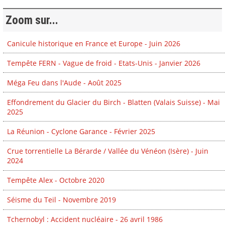
Zoom sur...
Canicule historique en France et Europe - Juin 2026
Tempête FERN - Vague de froid - Etats-Unis - Janvier 2026
Méga Feu dans l'Aude - Août 2025
Effondrement du Glacier du Birch - Blatten (Valais Suisse) - Mai
2025
La Réunion - Cyclone Garance - Février 2025
Crue torrentielle La Bérarde / Vallée du Vénéon (Isère) - Juin
2024
Tempête Alex - Octobre 2020
Séisme du Teil - Novembre 2019
Tchernobyl : Accident nucléaire - 26 avril 1986