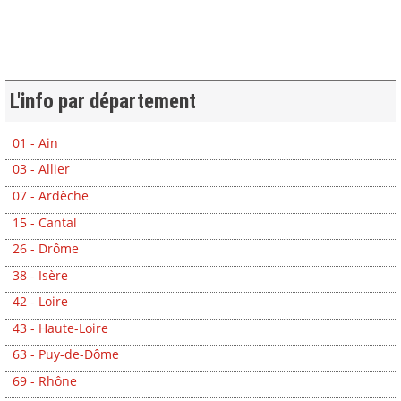
L'info par département
01 - Ain
03 - Allier
07 - Ardèche
15 - Cantal
26 - Drôme
38 - Isère
42 - Loire
43 - Haute-Loire
63 - Puy-de-Dôme
69 - Rhône