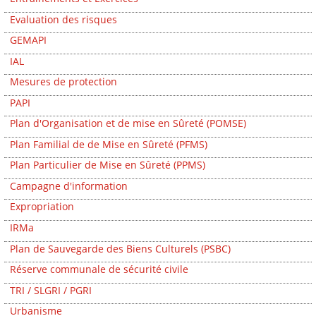
Evaluation des risques
GEMAPI
IAL
Mesures de protection
PAPI
Plan d'Organisation et de mise en Sûreté (POMSE)
Plan Familial de de Mise en Sûreté (PFMS)
Plan Particulier de Mise en Sûreté (PPMS)
Campagne d'information
Expropriation
IRMa
Plan de Sauvegarde des Biens Culturels (PSBC)
Réserve communale de sécurité civile
TRI / SLGRI / PGRI
Urbanisme