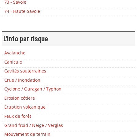
73 - Savoie
74 - Haute-Savoie
L'info par risque
Avalanche
Canicule
Cavités souterraines
Crue / Inondation
Cyclone / Ouragan / Typhon
Érosion côtière
Éruption volcanique
Feux de forêt
Grand froid / Neige / Verglas
Mouvement de terrain