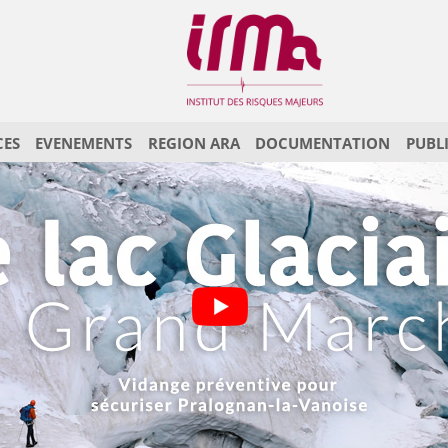
CES
EVENEMENTS
REGION ARA
DOCUMENTATION
PUBL