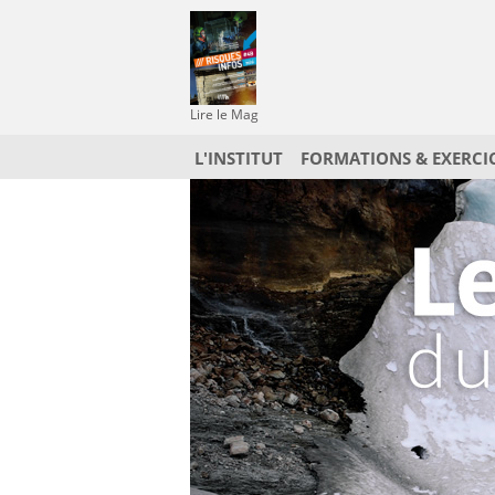
Lire le Mag
L'INSTITUT
FORMATIONS & EXERCI