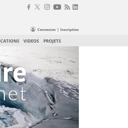
|
Connexion
Inscription
ICATIONS
VIDEOS
PROJETS