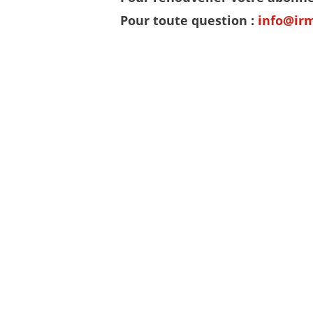
Pour toute question :
info@ir