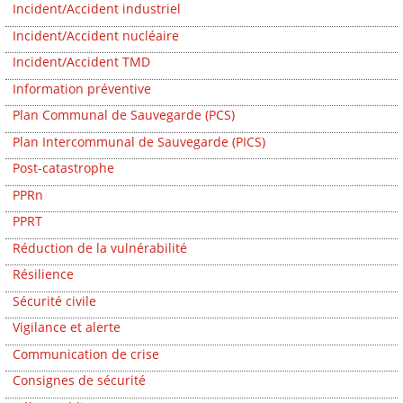
Incident/Accident industriel
Incident/Accident nucléaire
Incident/Accident TMD
Information préventive
Plan Communal de Sauvegarde (PCS)
Plan Intercommunal de Sauvegarde (PICS)
Post-catastrophe
PPRn
PPRT
Réduction de la vulnérabilité
Résilience
Sécurité civile
Vigilance et alerte
Communication de crise
Consignes de sécurité