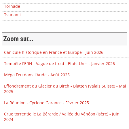
Tornade
Tsunami
Zoom sur...
Canicule historique en France et Europe - Juin 2026
Tempête FERN - Vague de froid - Etats-Unis - Janvier 2026
Méga Feu dans l'Aude - Août 2025
Effondrement du Glacier du Birch - Blatten (Valais Suisse) - Mai
2025
La Réunion - Cyclone Garance - Février 2025
Crue torrentielle La Bérarde / Vallée du Vénéon (Isère) - Juin
2024