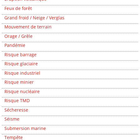
Feux de forêt
Grand froid / Neige / Verglas
Mouvement de terrain
Orage / Grêle
Pandémie
Risque barrage
Risque glaciaire
Risque industriel
Risque minier
Risque nucléaire
Risque TMD
Sécheresse
Séisme
Submersion marine
Tempête