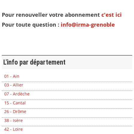
Pour renouveller votre abonnement
c'est ici
Pour toute question :
info@irma-grenoble
L'info par département
01 - Ain
03 - Allier
07 - Ardèche
15 - Cantal
26 - Drôme
38 - Isère
42 - Loire