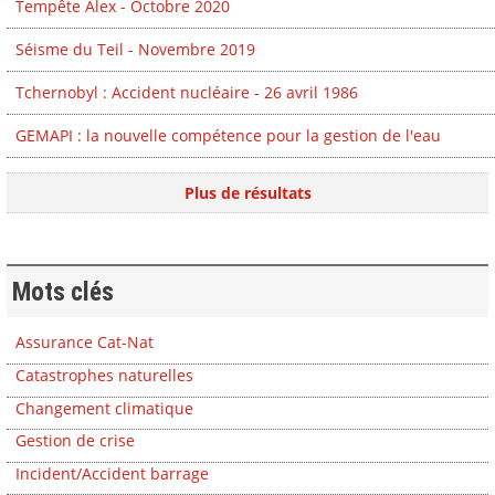
Tempête Alex - Octobre 2020
Séisme du Teil - Novembre 2019
Tchernobyl : Accident nucléaire - 26 avril 1986
GEMAPI : la nouvelle compétence pour la gestion de l'eau
Plus de résultats
Mots clés
Assurance Cat-Nat
Catastrophes naturelles
Changement climatique
Gestion de crise
Incident/Accident barrage