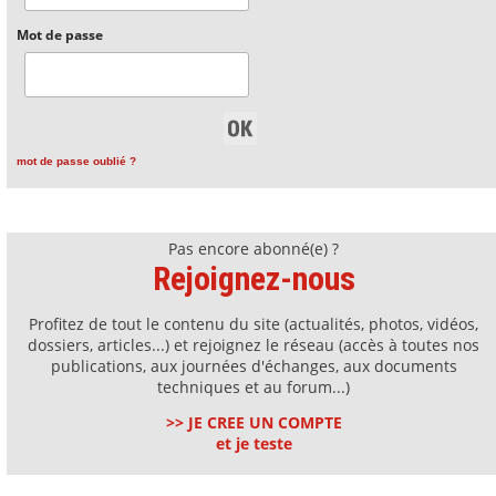
Mot de passe
mot de passe oublié ?
Pas encore abonné(e) ?
Rejoignez-nous
Profitez de tout le contenu du site (actualités, photos, vidéos,
dossiers, articles...) et rejoignez le réseau (accès à toutes nos
publications, aux journées d'échanges, aux documents
techniques et au forum...)
>> JE CREE UN COMPTE
et je teste