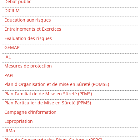
Débat public
DICRIM
Education aux risques
Entrainements et Exercices
Evaluation des risques
GEMAPI
IAL
Mesures de protection
PAPI
Plan d'Organisation et de mise en Sûreté (POMSE)
Plan Familial de de Mise en Sûreté (PFMS)
Plan Particulier de Mise en Sûreté (PPMS)
Campagne d'information
Expropriation
IRMa
Plan de Sauvegarde des Biens Culturels (PSBC)