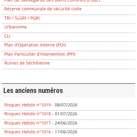
Réserve communale de sécurité civile
TRI / SLGRI / PGRI
Urbanisme
CLI
Plan d'Opération Interne (POI)
Plan Particulier d'Intervention (PPI)
Ruines de Séchilienne
Les anciens numéros
Risques Hebdo n°1019
- 08/07/2026
Risques Hebdo n°1018
- 01/07/2026
Risques Hebdo n°1017
- 24/06/2026
Risques Hebdo n°1016
- 17/06/2026